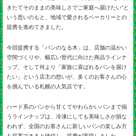
きたてそのままの美味しさでご家庭へ届けたい”と
いう思いのもと、地域で愛されるベーカリーとの
提携を進めてきました。
今回提携する「パンのなる木」は、店舗の温かい
空間づくりや、幅広い世代に向けた商品ラインナ
ップ、そして何より「家族に喜ばれるパンを届け
たい」という店主の想いが、多くのお客さんの心
を掴んでいる札幌の人気店です。
ハード系のパンから甘くてやわらかいパンまで揃
うラインナップは、冷凍にしても美味しさが損な
われず、全国のお客さんに新しいパンの楽しみ方