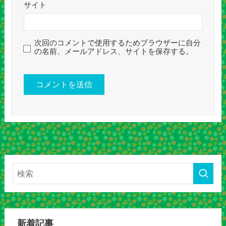
サイト
次回のコメントで使用するためブラウザーに自分
の名前、メールアドレス、サイトを保存する。
新着記事