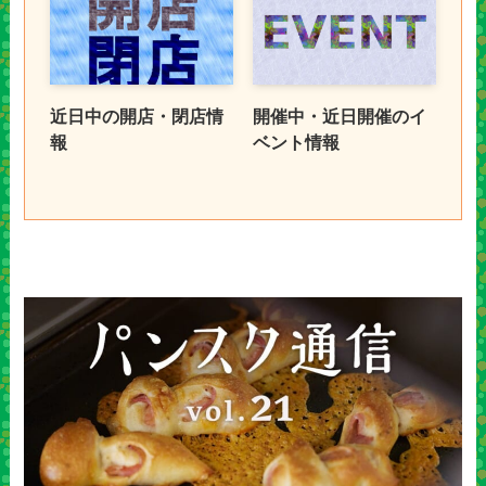
近日中の開店・閉店情
開催中・近日開催のイ
報
ベント情報