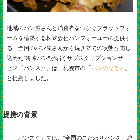
地域のパン屋さんと消費者をつなぐプラットフォ
ームを構築する株式会社パンフォーユーの提供す
る、全国のパン屋さんから焼き立ての状態を閉じ
込めた”冷凍パン”が届くサブスクリプションサー
ビス『パンスク』は、札幌市の「
パンのなる木
」
と提携しました。
提携の背景
「パンスク」では、“全国のこだわりパンを、焼