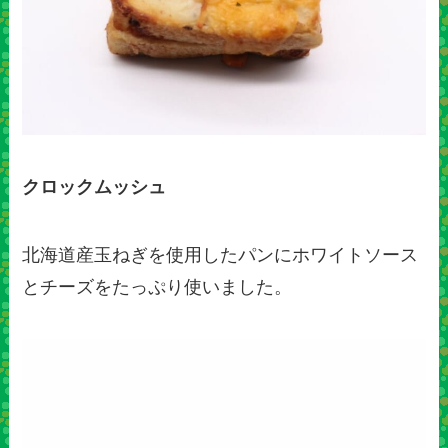
クロックムッシュ
北海道産玉ねぎを使用したパンにホワイトソース
とチーズをたっぷり使いました。