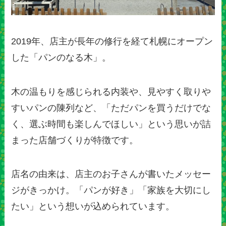
2019年、店主が長年の修行を経て札幌にオープン
した「パンのなる木」。
木の温もりを感じられる内装や、見やすく取りや
すいパンの陳列など、「ただパンを買うだけでな
く、選ぶ時間も楽しんでほしい」という思いが詰
まった店舗づくりが特徴です。
店名の由来は、店主のお子さんが書いたメッセー
ジがきっかけ。「パンが好き」「家族を大切にし
たい」という想いが込められています。