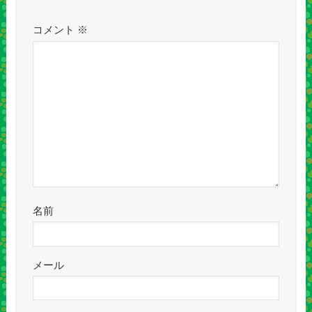
コメント
※
名前
メール