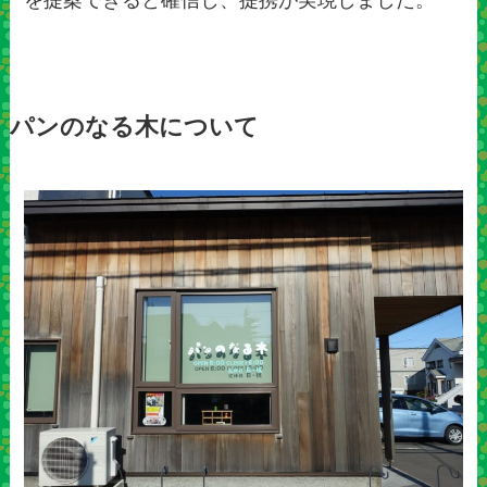
を提案できると確信し、提携が実現しました。
パンのなる木について