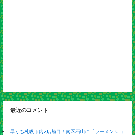
最近のコメント
早くも札幌市内2店舗目！南区石山に「ラーメンショ