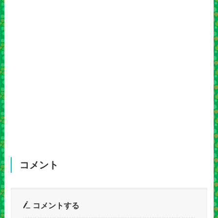
コメント
コメントする