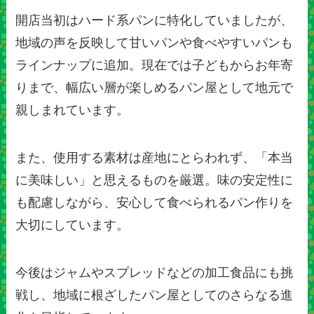
開店当初はハード系パンに特化していましたが、
地域の声を反映して甘いパンや食べやすいパンも
ラインナップに追加。現在では子どもからお年寄
りまで、幅広い層が楽しめるパン屋として地元で
親しまれています。
また、使用する素材は産地にとらわれず、「本当
に美味しい」と思えるものを厳選。味の安定性に
も配慮しながら、安心して食べられるパン作りを
大切にしています。
今後はジャムやスプレッドなどの加工食品にも挑
戦し、地域に根ざしたパン屋としてのさらなる進