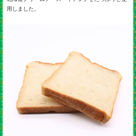
用しました。