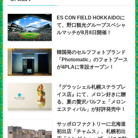
ES CON FIELD HOKKAIDOに
て、野口観光グループスペシャ
ルマッチが8月8日開催！
韓国発のセルフフォトブランド
「Photomatic」のフォトブース
が4PLAに常設オープン！
『グラッシェル札幌ステラプレ
イス店』にて、メロン好きに贈
る、夏の贅沢パルフェ「メロン
エスティバル」が好評発売中！
サッポロファクトリーに北海道
初出店「チャムス」、札幌初出