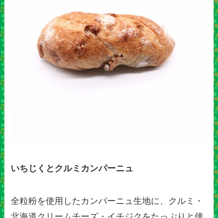
いちじくとクルミカンパーニュ
全粒粉を使用したカンパーニュ生地に、クルミ・
北海道クリームチーズ・イチジクをたっぷりと使