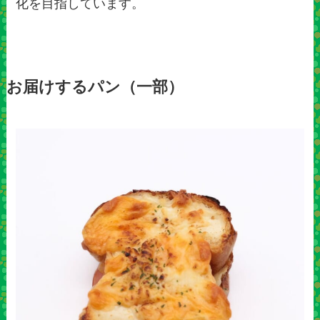
化を目指しています。
お届けするパン（一部）