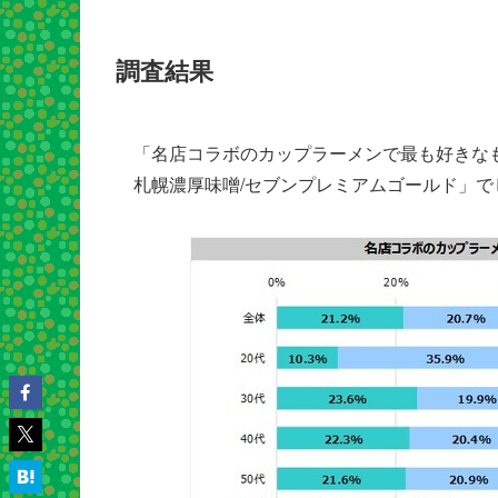
調査結果
「名店コラボのカップラーメンで最も好きな
札幌濃厚味噌/セブンプレミアムゴールド」で