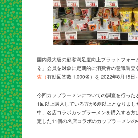
国内最大級の顧客満足度向上プラットフォーム
る」会員を対象に定期的に消費者の意識調査
査（
有効回答数 1,000名）を 2022年8月1
今回カップラーメンについての調査を行った
1回以上購入している方が6割以上となりま
中、名店コラボカップラーメンを購入する方
定した11個の名店コラボのカップラーメンの