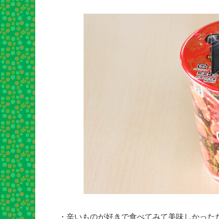
・辛いものが好きで食べてみて美味しかったため