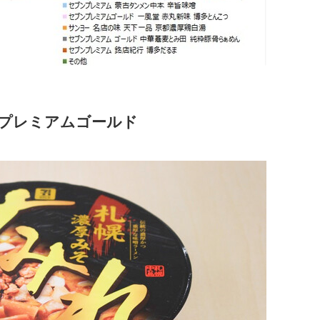
ンプレミアムゴールド