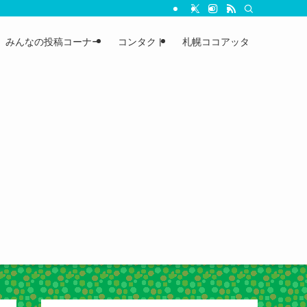
みんなの投稿コーナー
コンタクト
札幌ココアッタ