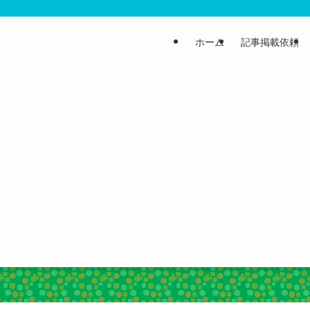
ホーム
記事掲載依頼