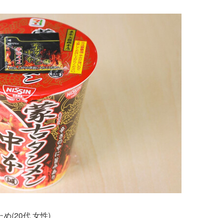
(20代 女性)