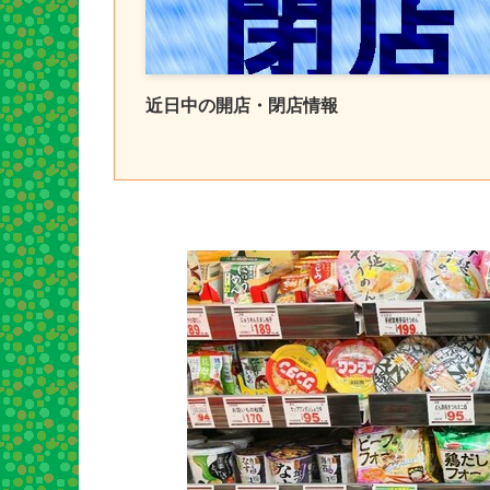
近日中の開店・閉店情報