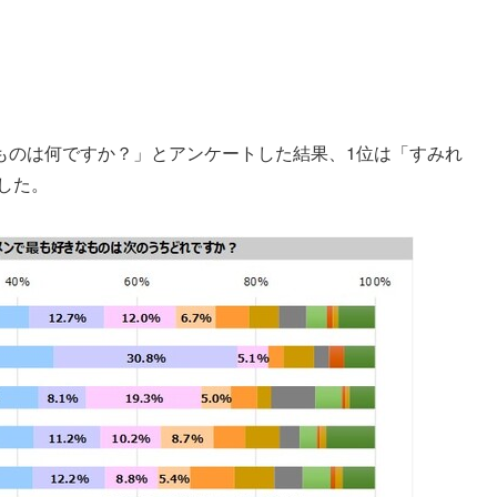
ものは何ですか？」とアンケートした結果、1位は「すみれ
した。