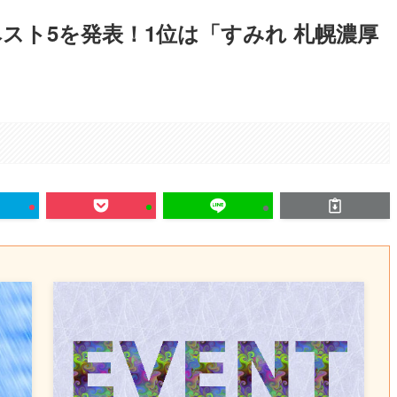
スト5を発表！1位は「すみれ 札幌濃厚
。