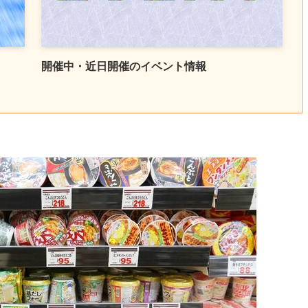
開催中・近日開催のイベント情報