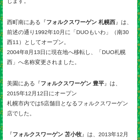
じます。
西町南にある『
フォルクスワーゲン 札幌西
』は、
前述の通り1992年10月に「DUOもいわ」（南30
西11）としてオープン。
2004年8月13日に現在地へ移転し、「DUO札幌
西」へ名称変更されました。
美園にある『
フォルクスワーゲン 豊平
』は、
2015年12月12日にオープン
札幌市内では5店舗目となるフォルクスワーゲン
店でした。
『
フォルクスワーゲン 苫小牧
』は、2013年12月