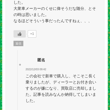
した。
大衆車メーカーのくせに偉そうだな随分、とそ
の時は思いました。
なるほどそういう事だったんですねぇ、、、
+1
返信
匿名
2022/12/03 09:42
この会社で新車で購入し、そこそこ長く
乗りましたが、ディーラーとお付き合い
するのが嫌になり、買取店に売却しまし
た。記事を読みなんか納得してしまいま
した。