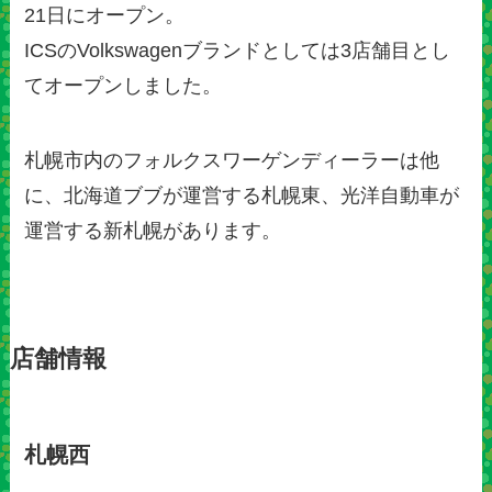
21日にオープン。
ICSのVolkswagenブランドとしては3店舗目とし
てオープンしました。
札幌市内のフォルクスワーゲンディーラーは他
に、北海道ブブが運営する札幌東、光洋自動車が
運営する新札幌があります。
店舗情報
札幌西