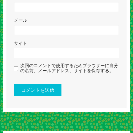
メール
サイト
次回のコメントで使用するためブラウザーに自分
の名前、メールアドレス、サイトを保存する。