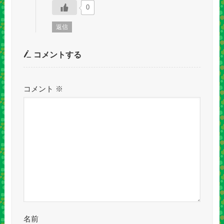
0
返信
コメントする
コメント
※
名前