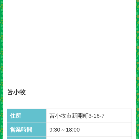
苫小牧
住所
苫小牧市新開町3-16-7
営業時間
9:30～18:00