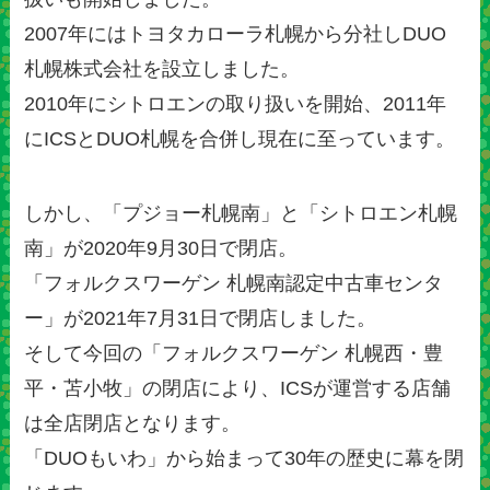
2007年にはトヨタカローラ札幌から分社しDUO
札幌株式会社を設立しました。
2010年にシトロエンの取り扱いを開始、2011年
にICSとDUO札幌を合併し現在に至っています。
しかし、「プジョー札幌南」と「シトロエン札幌
南」が2020年9月30日で閉店。
「フォルクスワーゲン 札幌南認定中古車センタ
ー」が2021年7月31日で閉店しました。
そして今回の「フォルクスワーゲン 札幌西・豊
平・苫小牧」の閉店により、ICSが運営する店舗
は全店閉店となります。
「DUOもいわ」から始まって30年の歴史に幕を閉