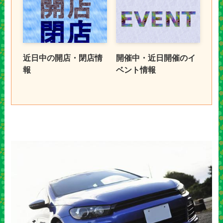
近日中の開店・閉店情
開催中・近日開催のイ
報
ベント情報