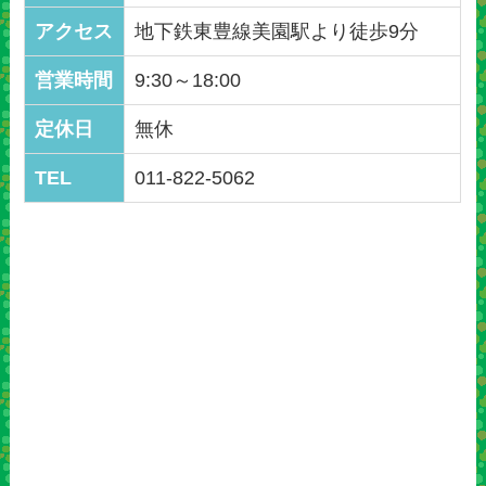
アクセス
地下鉄東豊線美園駅より徒歩9分
営業時間
9:30～18:00
定休日
無休
TEL
011-822-5062