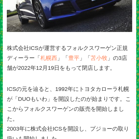
株式会社ICSが運営するフォルクスワーゲン正規
ディーラー「
札幌西
」「
豊平
」「
苫小牧
」の3店
舗が2022年12月19日をもって閉店します。
ICSの元を辿ると、1992年にトヨタカローラ札幌
が「DUOもいわ」を開設したのが始まりです。こ
こからフォルクスワーゲンの販売を開始しまし
た。
2003年に株式会社ICSを開設し、プジョーの取り
扱いも開始しました。