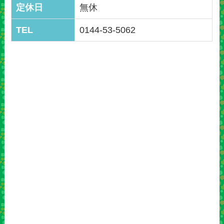
定休日
無休
TEL
0144-53-5062