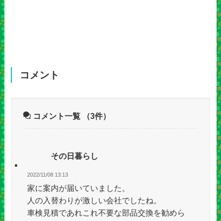
コメント
コメント一覧
（3件）
その日暮らし
2022/11/08 13:13
家に案内が届いていました。
人の入替わりが激しい会社でしたね。
車検見積であれこれ不要な部品交換を勧めら