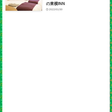
の東横INN
2022/01/30