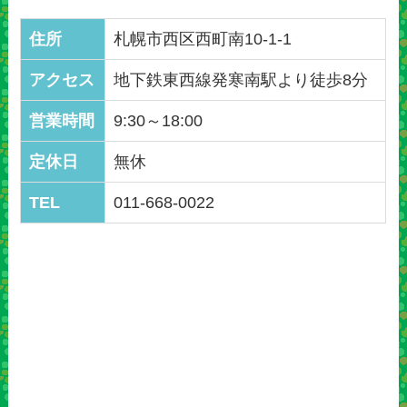
住所
札幌市西区西町南10-1-1
アクセス
地下鉄東西線発寒南駅より徒歩8分
営業時間
9:30～18:00
定休日
無休
TEL
011-668-0022