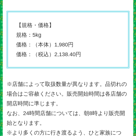
【規格・価格】
規格：5kg
価格：（本体）1,980円
価格：（税込）2,138.40円
※店舗によって取扱数量が異なります。品切れの
場合はご容赦ください。販売開始時間は各店舗の
開店時間に準じます。
なお、24時間店舗については、朝8時より販売開
始となります。
※より多くの方に行き渡るよう、ひと家族につ