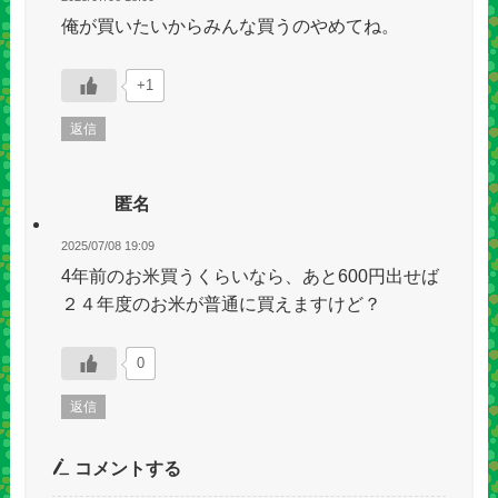
俺が買いたいからみんな買うのやめてね。
+1
返信
匿名
2025/07/08 19:09
4年前のお米買うくらいなら、あと600円出せば
２４年度のお米が普通に買えますけど？
0
返信
コメントする