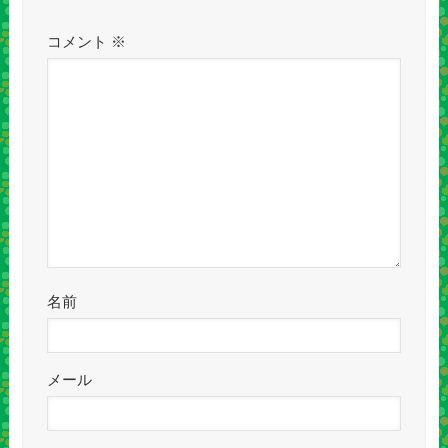
コメント
※
名前
メール