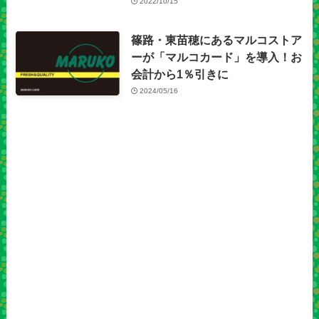
2022/10/15
篠路・東苗穂にあるマルコストア
ーが「マルコカード」を導入！お
会計から1％引きに
2024/05/16