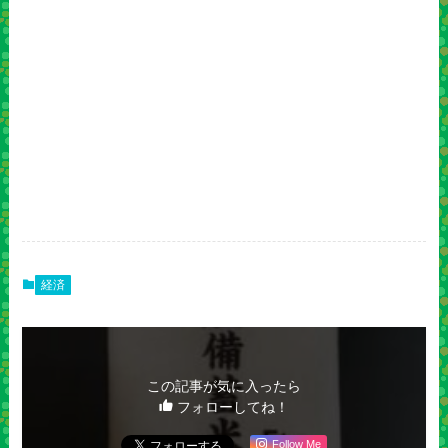
経済
この記事が気に入ったら
フォローしてね！
Follow Me