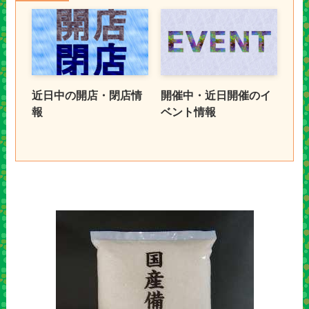
近日中の開店・閉店情
開催中・近日開催のイ
報
ベント情報