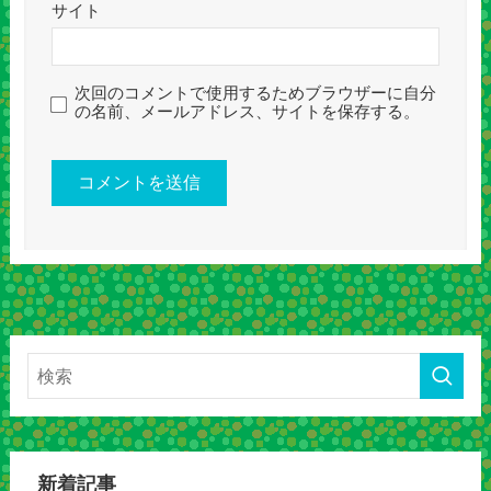
サイト
次回のコメントで使用するためブラウザーに自分
の名前、メールアドレス、サイトを保存する。
新着記事