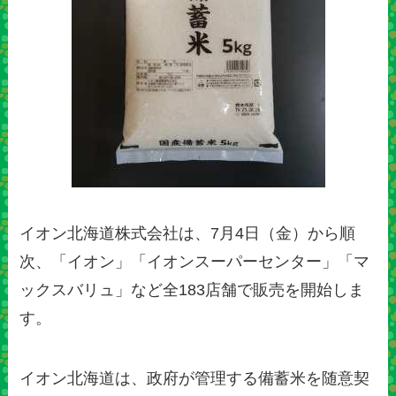
イオン北海道株式会社は、7月4日（金）から順
次、「イオン」「イオンスーパーセンター」「マ
ックスバリュ」など全183店舗で販売を開始しま
す。
イオン北海道は、政府が管理する備蓄米を随意契