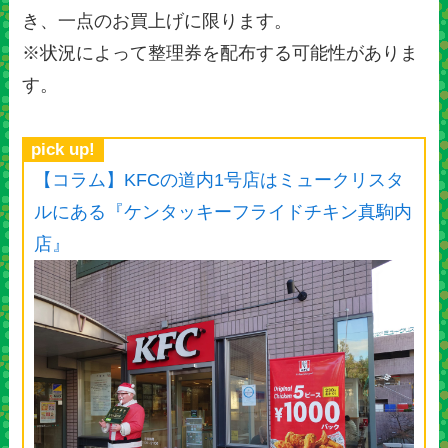
き、一点のお買上げに限ります。
※状況によって整理券を配布する可能性がありま
す。
pick up!
【コラム】KFCの道内1号店はミュークリスタ
ルにある『ケンタッキーフライドチキン真駒内
店』