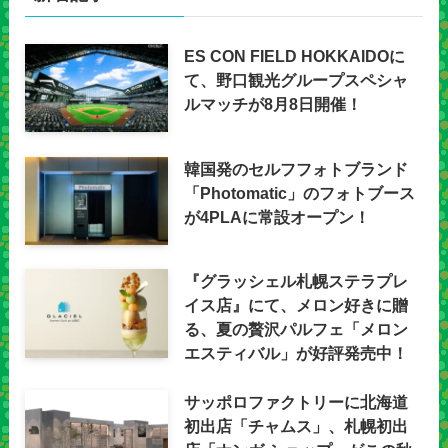
ES CON FIELD HOKKAIDOに
て、野口観光グループスペシャ
ルマッチが8月8日開催！
韓国発のセルフフォトブランド
「Photomatic」のフォトブース
が4PLAに常設オープン！
『グラッシェル札幌ステラプレ
イス店』にて、メロン好きに贈
る、夏の贅沢パルフェ「メロン
エスティバル」が好評発売中！
サッポロファクトリーに北海道
初出店「チャムス」、札幌初出