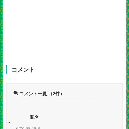
コメント
コメント一覧
（2件）
匿名
2025/07/06 18:00