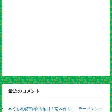
最近のコメント
早くも札幌市内2店舗目！南区石山に「ラーメンショ