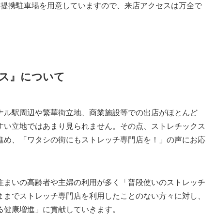
に提携駐車場を用意していますので、来店アクセスは万全で
ス』について
ナル駅周辺や繁華街立地、商業施設等での出店がほとんど
すい立地ではあまり見られません。その点、ストレチックス
進め、「ワタシの街にもストレッチ専門店を！」の声にお応
住まいの高齢者や主婦の利用が多く「普段使いのストレッチ
ままでストレッチ専門店を利用したことのない方々に対し、
る健康増進」に貢献していきます。