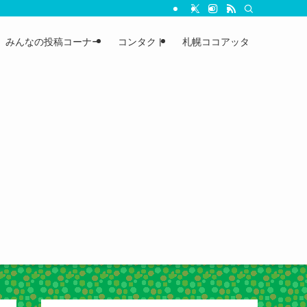
みんなの投稿コーナー
コンタクト
札幌ココアッタ