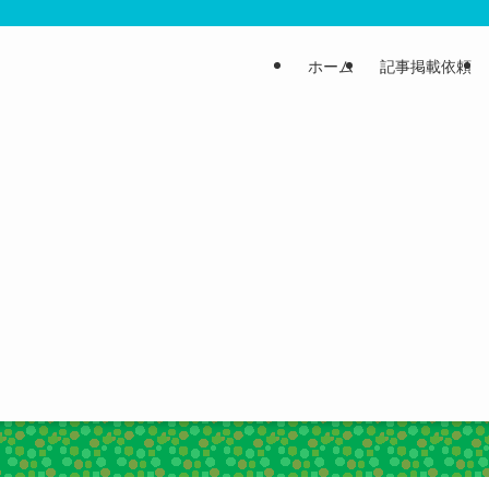
ホーム
記事掲載依頼