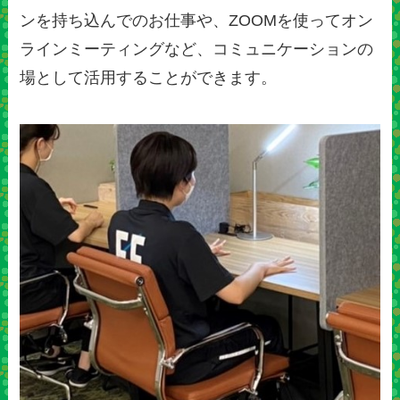
ンを持ち込んでのお仕事や、ZOOMを使ってオン
ラインミーティングなど、コミュニケーションの
場として活用することができます。