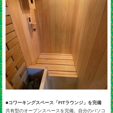
■コワーキングスペース「FITラウンジ」を完備
共有型のオープンスペースを完備。自分のパソコ