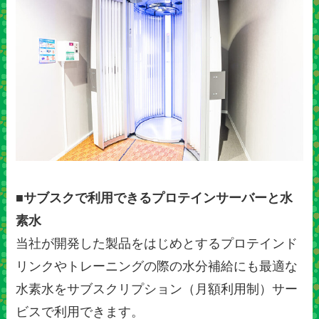
■サブスクで利用できるプロテインサーバーと水
素水
当社が開発した製品をはじめとするプロテインド
リンクやトレーニングの際の水分補給にも最適な
水素水をサブスクリプション（月額利用制）サー
ビスで利用できます。