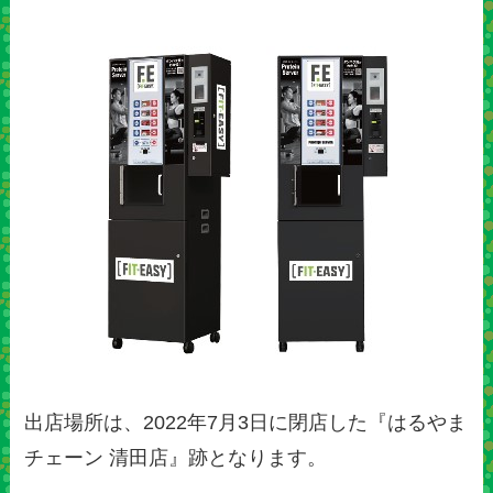
出店場所は、2022年7月3日に閉店した『はるやま
チェーン 清田店』跡となります。