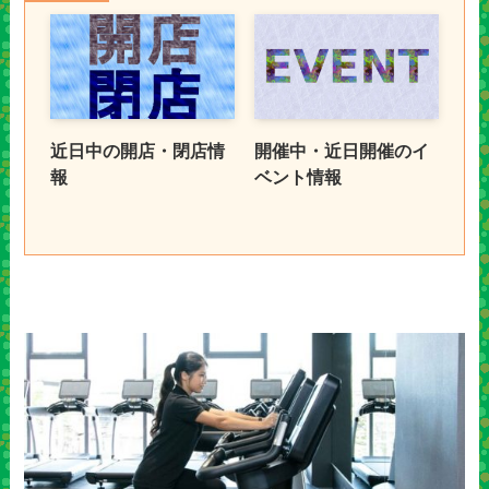
近日中の開店・閉店情
開催中・近日開催のイ
報
ベント情報