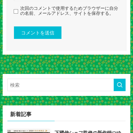
次回のコメントで使用するためブラウザーに自分
の名前、メールアドレス、サイトを保存する。
新着記事
下國伸シェフ監修の新作鍋つゆ