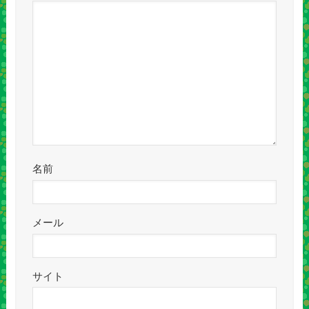
名前
メール
サイト