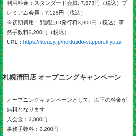
利用料金：スタンダード会員: 7,678円（税込）プ
レミアム会員：7,128円（税込）
※初期費用：顔認証ID発行料3,300円（税込）事
務手数料2,200円（税込）
URL：
https://fiteasy.jp/hokkaido-sapporokiyota/
札幌清田店 オープニングキャンペーン
オープニングキャンペーンとして、以下の料金が
無料となります
入会金：3,300円
事務手数料：2,200円