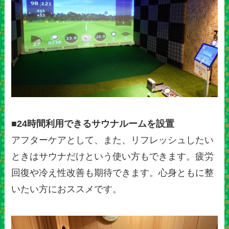
■24時間利用できるサウナルームを設置
アフターケアとして、また、リフレッシュしたい
ときはサウナだけという使い方もできます。疲労
回復や冷え性改善も期待できます。心身ともに整
いたい方におススメです。