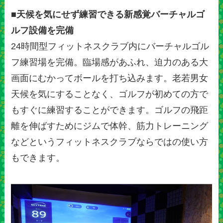
■天候を気にせず練習できる新感覚バーチャルゴ
ルフ設備を完備
24時間型フィットネスクラブ内にバーチャルゴル
フ練習場を完備。臨場感があふれ、迫力のある大
画面にむかってボールを打ち込みます。老若男女
天候を気にすることなく、ゴルフが初めての方で
もすぐに練習することができます。ゴルフの飛距
離を伸ばすためにジムで体幹、筋力トレーニング
などというフィットネスクラブならではの使い方
もできます。