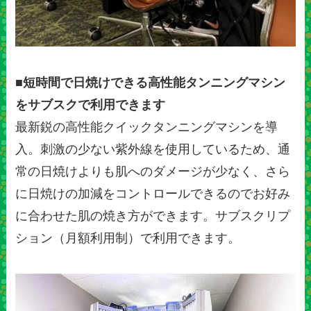
■短時間で日焼けできる高性能タンニングマシン
をサブスクで利用できます
最新鋭の高性能クイックタンニングマシンを導
入。刺激の少ない紫外線を使用しているため、通
常の日焼けよりも肌へのダメージが少なく、さら
に日焼けの加減をコントロールできるのでお好み
に合わせた肌の焼き方ができます。サブスクリプ
ション（月額利用制）で利用できます。