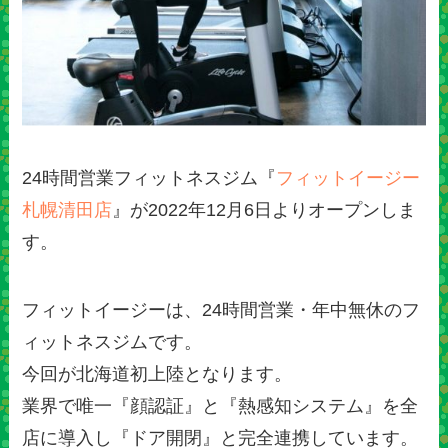
24時間営業フィットネスジム『
フィットイージー
札幌清田店
』が2022年12月6日よりオープンしま
す。
フィットイージーは、24時間営業・年中無休のフ
ィットネスジムです。
今回が北海道初上陸となります。
業界で唯一『顔認証』と『熱感知システム』を全
店に導入し『ドア開閉』と完全連携しています。