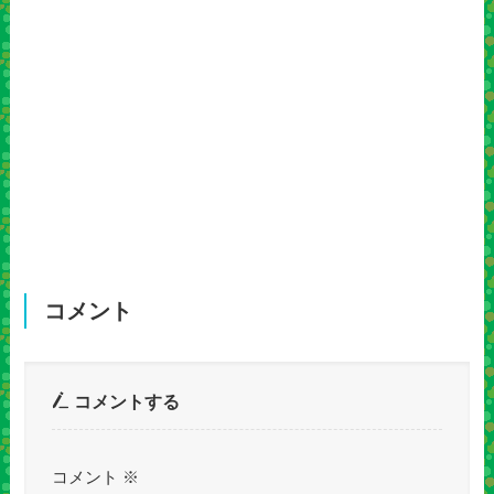
コメント
コメントする
コメント
※