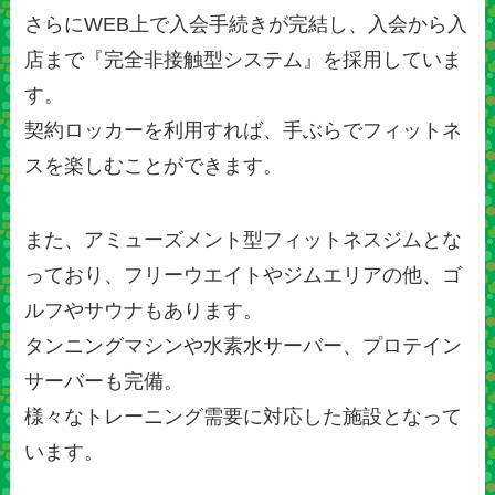
さらにWEB上で入会手続きが完結し、入会から入
店まで『完全非接触型システム』を採用していま
す。
契約ロッカーを利用すれば、手ぶらでフィットネ
スを楽しむことができます。
また、アミューズメント型フィットネスジムとな
っており、フリーウエイトやジムエリアの他、ゴ
ルフやサウナもあります。
タンニングマシンや水素水サーバー、プロテイン
サーバーも完備。
様々なトレーニング需要に対応した施設となって
います。