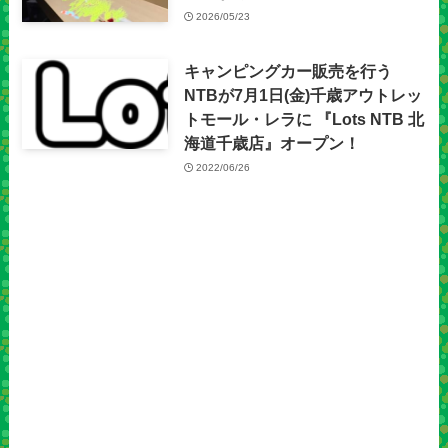
2026/05/23
キャンピングカー販売を行う
NTBが7月1日(金)千歳アウトレッ
トモール・レラに 『Lots NTB 北
海道千歳店』オープン！
2022/06/26