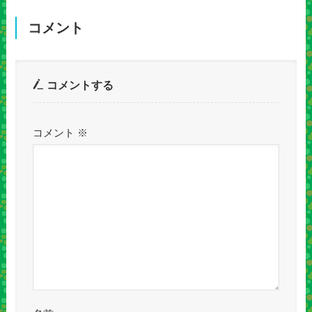
コメント
コメントする
コメント
※