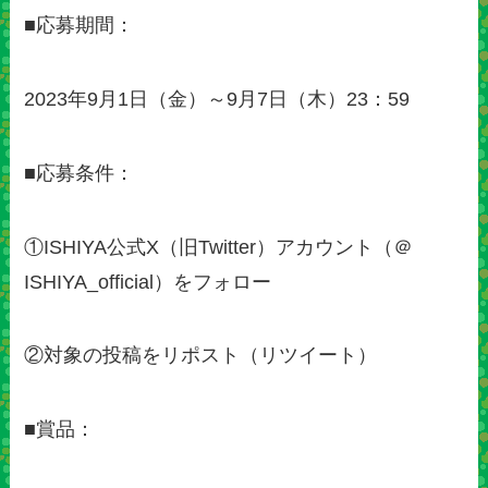
■応募期間：
2023年9月1日（金）～9月7日（木）23：59
■応募条件：
①ISHIYA公式X（旧Twitter）アカウント（＠
ISHIYA_official）をフォロー
②対象の投稿をリポスト（リツイート）
■賞品：