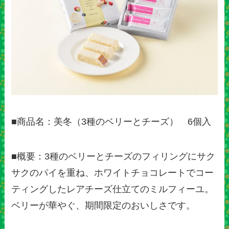
■商品名：美冬（3種のベリーとチーズ） 6個入
■概要：3種のベリーとチーズのフィリングにサク
サクのパイを重ね、ホワイトチョコレートでコー
ティングしたレアチーズ仕立てのミルフィーユ。
ベリーが華やぐ、期間限定のおいしさです。