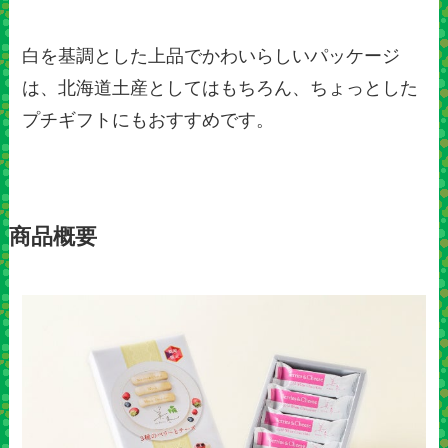
白を基調とした上品でかわいらしいパッケージ
は、北海道土産としてはもちろん、ちょっとした
プチギフトにもおすすめです。
商品概要