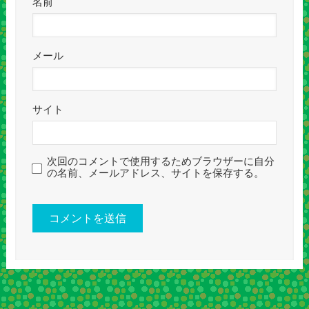
名前
メール
サイト
次回のコメントで使用するためブラウザーに自分
の名前、メールアドレス、サイトを保存する。