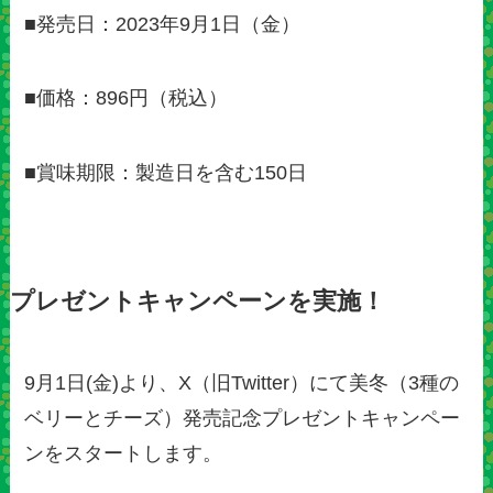
■発売日：2023年9月1日（金）
■価格：896円（税込）
■賞味期限：製造日を含む150日
プレゼントキャンペーンを実施！
9月1日(金)より、X（旧Twitter）にて美冬（3種の
ベリーとチーズ）発売記念プレゼントキャンペー
ンをスタートします。