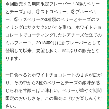
今回販売する期間限定フレーバー「3種のベリー
とチーズ」は、①ストロベリー、②ブルーベリ
ー、③ラズベリーの3種類のベリーとチーズのフ
ィリングにサクサクのパイを重ね、ホワイトチョ
コレートでコーティングしたレアチーズ仕立ての
ミルフィーユ。2018年9月に新フレーバーとして
登場して以来、要望も多く、5年ぶりの販売とな
ります。
一口食べるとホワイトチョコレートの甘さが広が
り、その中から3種のベリーとチーズの酸味が感
じられる甘酸っぱい味わい。ベリーが華やぐ期間
限定のおいしさを、この機会にぜひお楽しみくだ
さい。