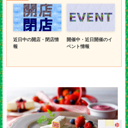
近日中の開店・閉店情
開催中・近日開催のイ
報
ベント情報