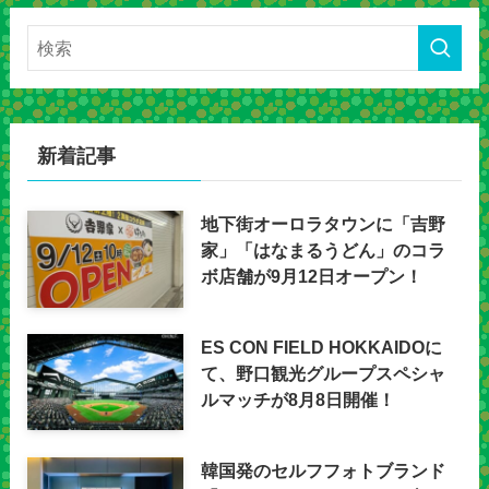
新着記事
地下街オーロラタウンに「吉野
家」「はなまるうどん」のコラ
ボ店舗が9月12日オープン！
ES CON FIELD HOKKAIDOに
て、野口観光グループスペシャ
ルマッチが8月8日開催！
韓国発のセルフフォトブランド