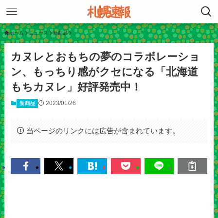
ホーム
ニュース
新商品
カヌレとおもちの夢のコラボレーショ
ン、もっちり感がクセになる「北海道
もちカヌレ」好評発売中！
2023/01/26
新商品
当ページのリンクには広告が含まれています。