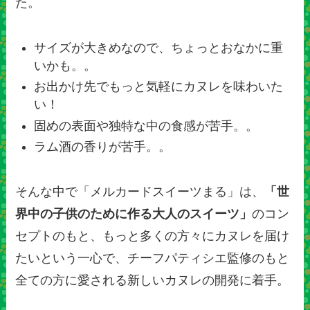
た。
サイズが大きめなので、ちょっとおなかに重
いかも。。
お出かけ先でもっと気軽にカヌレを味わいた
い！
固めの表面や独特な中の食感が苦手。。
ラム酒の香りが苦手。。
そんな中で「メルカードスイーツまる」は、
「世
界中の子供のために作る大人のスイーツ」
のコン
セプトのもと、もっと多くの方々にカヌレを届け
たいという一心で、チーフパティシエ監修のもと
全ての方に愛される新しいカヌレの開発に着手。