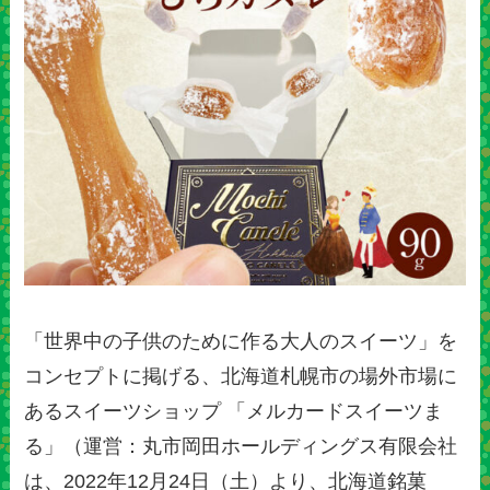
「世界中の子供のために作る大人のスイーツ」を
コンセプトに掲げる、北海道札幌市の場外市場に
あるスイーツショップ 「メルカードスイーツま
る」（運営：丸市岡田ホールディングス有限会社
は、2022年12月24日（土）より、北海道銘菓