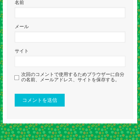
名前
メール
サイト
次回のコメントで使用するためブラウザーに自分
の名前、メールアドレス、サイトを保存する。