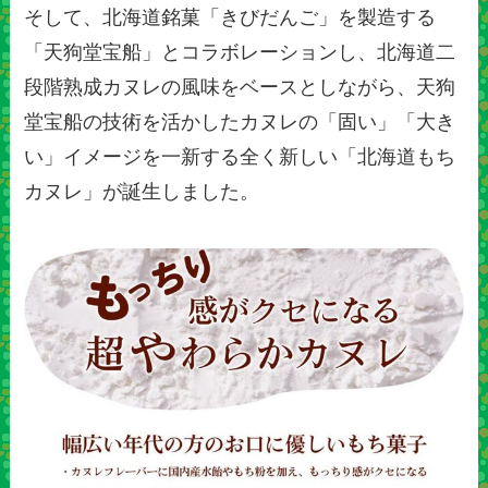
そして、北海道銘菓「きびだんご」を製造する
「天狗堂宝船」とコラボレーションし、北海道二
段階熟成カヌレの風味をベースとしながら、天狗
堂宝船の技術を活かしたカヌレの「固い」「大き
い」イメージを一新する全く新しい「北海道もち
カヌレ」が誕生しました。