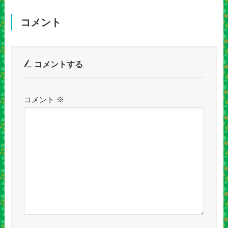
コメント
コメントする
コメント
※