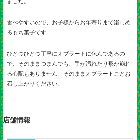
ました。
食べやすいので、お子様からお年寄りまで楽しめ
るもち菓子です。
ひとつひとつ丁寧にオブラートに包んであるの
で、そのままつまんでも、手が汚れたり形が崩れ
る心配もありません。そのままオブラートごとお
召し上がりください。
店舗情報