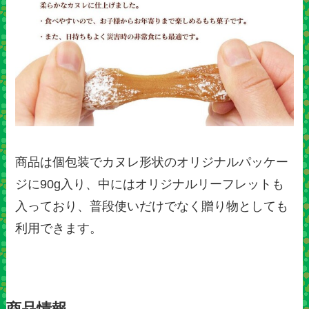
商品は個包装でカヌレ形状のオリジナルパッケー
ジに90g入り、中にはオリジナルリーフレットも
入っており、普段使いだけでなく贈り物としても
利用できます。
商品情報