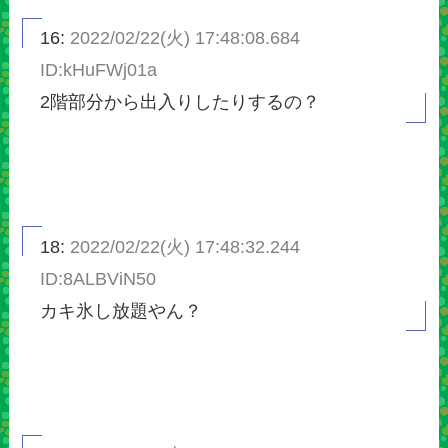
16:
2022/02/22(火) 17:48:08.684
ID:kHuFWj01a
2階部分から出入りしたりするの？
18:
2022/02/22(火) 17:48:32.244
ID:8ALBViN50
カキ氷し放題やん？