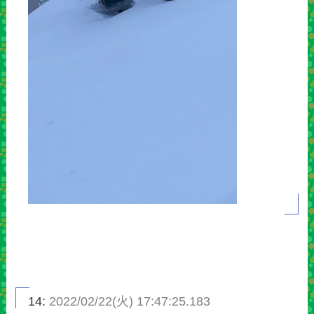
14:
2022/02/22(火) 17:47:25.183