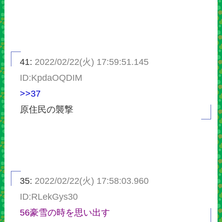
41:
2022/02/22(火) 17:59:51.145
ID:KpdaOQDIM
>>37
原住民の襲撃
35:
2022/02/22(火) 17:58:03.960
ID:RLekGys30
56豪雪の時を思い出す