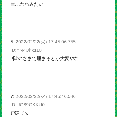
雪ふわわみたい
5:
2022/02/22(火) 17:45:06.755
ID:YN4Uhx110
2階の窓まで埋まるとか大変やな
7:
2022/02/22(火) 17:45:46.546
ID:UG89OKKU0
戸建てｗ