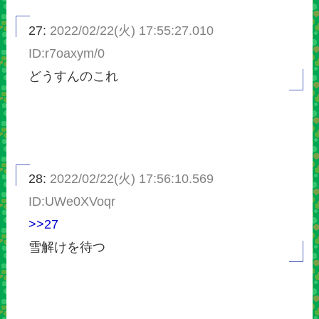
27:
2022/02/22(火) 17:55:27.010
ID:r7oaxym/0
どうすんのこれ
28:
2022/02/22(火) 17:56:10.569
ID:UWe0XVoqr
>>27
雪解けを待つ