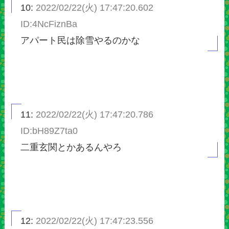
10:
2022/02/22(火) 17:47:20.602
ID:4NcFiznBa
アパート民は除雪やるのかな
11:
2022/02/22(火) 17:47:20.786
ID:bH89Z7ta0
二重玄関とかあるんやろ
12:
2022/02/22(火) 17:47:23.556