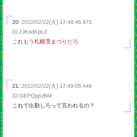
20:
2022/02/22(火) 17:48:46.973
ID:zJKsdKpL0
これもう札幌雪まつりだろ
21:
2022/02/22(火) 17:49:05.449
ID:GEPQjgUBM
これで出勤しろって言われるの？