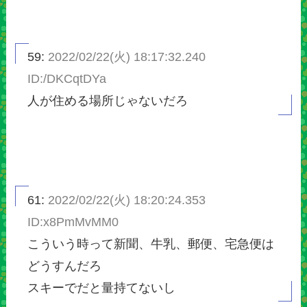
59:
2022/02/22(火) 18:17:32.240
ID:/DKCqtDYa
人が住める場所じゃないだろ
61:
2022/02/22(火) 18:20:24.353
ID:x8PmMvMM0
こういう時って新聞、牛乳、郵便、宅急便は
どうすんだろ
スキーでだと量持てないし