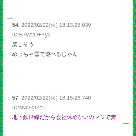
54:
2022/02/22(火) 18:13:28.039
ID:B7W2D+Yy0
楽しそう
めっちゃ雪で遊べるじゃん
57:
2022/02/22(火) 18:15:26.740
ID:sNc8gIZo0
地下鉄沿線だから会社休めないのマジで糞