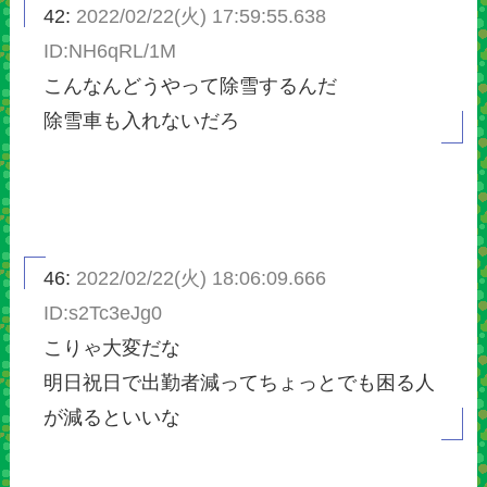
42:
2022/02/22(火) 17:59:55.638
ID:NH6qRL/1M
こんなんどうやって除雪するんだ
除雪車も入れないだろ
46:
2022/02/22(火) 18:06:09.666
ID:s2Tc3eJg0
こりゃ大変だな
明日祝日で出勤者減ってちょっとでも困る人
が減るといいな