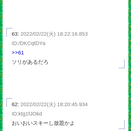
63:
2022/02/22(火) 18:22:16.853
ID:/DKCqtDYa
>>61
ソリがあるだろ
62:
2022/02/22(火) 18:20:45.934
ID:ktg1fJOkd
おいおいスキーし放題かよ