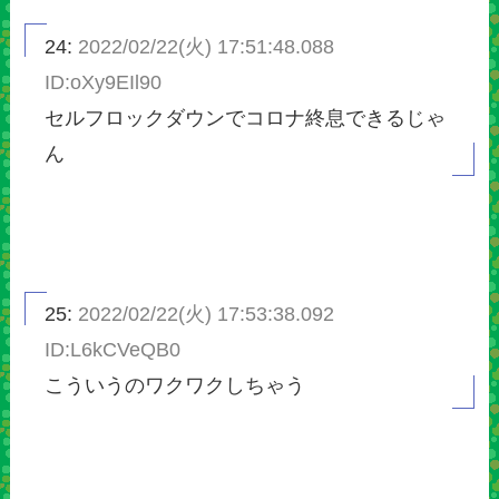
24:
2022/02/22(火) 17:51:48.088
ID:oXy9EIl90
セルフロックダウンでコロナ終息できるじゃ
ん
25:
2022/02/22(火) 17:53:38.092
ID:L6kCVeQB0
こういうのワクワクしちゃう