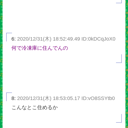
6:
2020/12/31(木) 18:52:49.49 ID:0kDCqJoX0
何で冷凍庫に住んでんの
8:
2020/12/31(木) 18:53:05.17 ID:vO8SSYtb0
こんなとこ住めるか