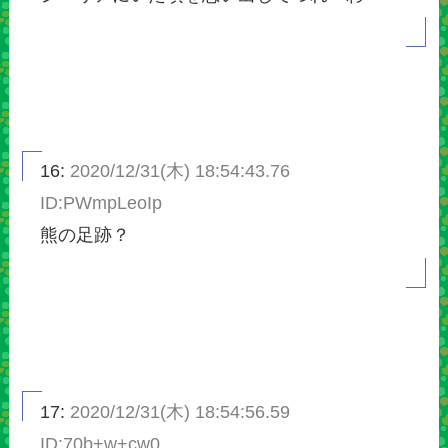
16:
2020/12/31(木) 18:54:43.76
ID:PWmpLeoIp
熊の足跡？
17:
2020/12/31(木) 18:54:56.59
ID:70b+w+cw0