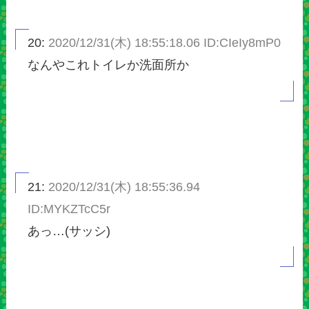
20:
2020/12/31(木) 18:55:18.06 ID:CIeIy8mP0
なんやこれトイレか洗面所か
21:
2020/12/31(木) 18:55:36.94
ID:MYKZTcC5r
あっ…(サッシ)