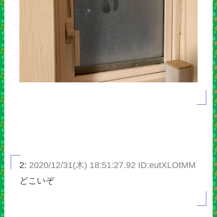
2:
2020/12/31(木) 18:51:27.92 ID:eutXLOtMM
どこいぞ