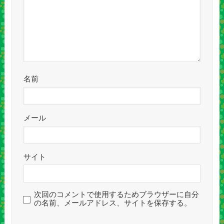
名前
メール
サイト
次回のコメントで使用するためブラウザーに自分
の名前、メールアドレス、サイトを保存する。