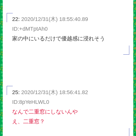
22:
2020/12/31(木) 18:55:40.89
ID:+dMTptAh0
家の中にいるだけで優越感に浸れそう
25:
2020/12/31(木) 18:56:41.82
ID:8pYeHLWL0
なんで二重窓にしないんや
え、二重窓？