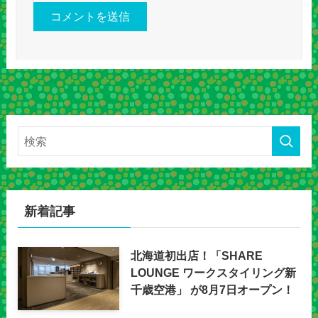
新着記事
北海道初出店！「SHARE
LOUNGE ワークスタイリング新
千歳空港」 が8月7日オープン！