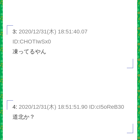
3:
2020/12/31(木) 18:51:40.07
ID:CHOTIwSx0
凍ってるやん
4:
2020/12/31(木) 18:51:51.90 ID:cI5oReB30
道北か？