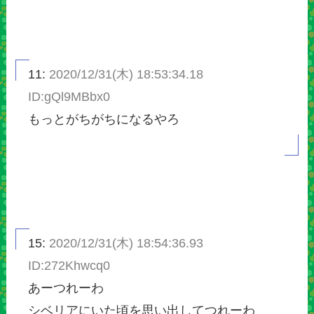
11:
2020/12/31(木) 18:53:34.18
ID:gQl9MBbx0
もっとがちがちになるやろ
15:
2020/12/31(木) 18:54:36.93
ID:272Khwcq0
あーつれーわ
シベリアにいた頃を思い出してつれーわ