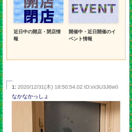
近日中の開店・閉店情
開催中・近日開催のイ
報
ベント情報
1:
2020/12/31(木) 18:50:54.02 ID:vx3U3J6w0
なかなかっしょ