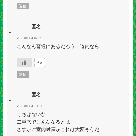
返信
匿名
2021/01/04 07:39
こんなん普通にあるだろう。道内なら
+5
返信
匿名
2021/01/04 10:07
うちはないな
二重窓でこんななるとは
さすがに室内対策がこれは大変そうだ