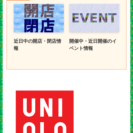
近日中の開店・閉店情
開催中・近日開催のイ
報
ベント情報