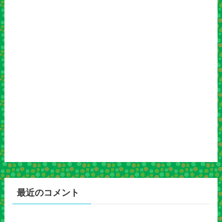
最近のコメント