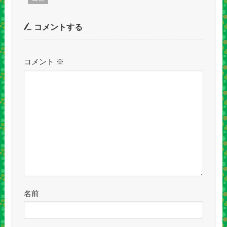
コメントする
コメント
※
名前