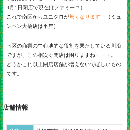
9月1日閉店で現在はファミーユ）
これで南区からユニクロが
無くなります
。（ミュ
ンヘン大橋店は平岸）
南区の商業の中心地的な役割を果たしている川沿
ですが、この相次ぐ閉店は困りますね・・・。
どうかこれ以上閉店店舗が増えないでほしいもの
です。
店舗情報