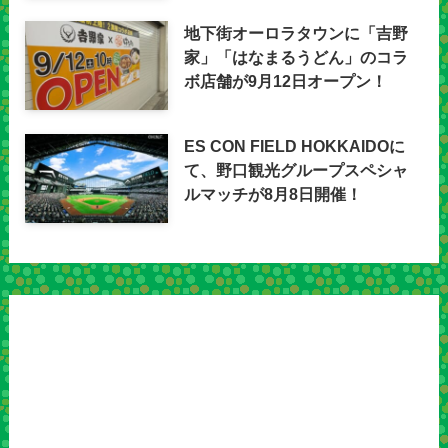
地下街オーロラタウンに「吉野
家」「はなまるうどん」のコラ
ボ店舗が9月12日オープン！
ES CON FIELD HOKKAIDOに
て、野口観光グループスペシャ
ルマッチが8月8日開催！