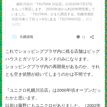
これでショッピングプラザ内に残る店舗はビッグ
ハウスとガソリンスタンドのみになります。
ショッピングプラザ内の再開発があるのか、それ
とも空き状態が続いてしまうのかは不明です。
『ユニクロ札幌川沿店』は2000年頃オープンだっ
たかと思います。
以前は藤野にもユニクロがありました。（2002年