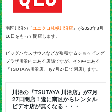
南区川沿の『
ユニクロ札幌川沿店
』が2020年8月
16日をもって閉店します。
ビッグハウスサウスなどが集積するショッピング
プラザ川沿内にある店舗ですが、その中にある
『TSUTAYA川沿店』も7月27日で閉店します。