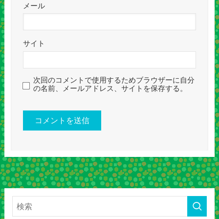
メール
サイト
次回のコメントで使用するためブラウザーに自分
の名前、メールアドレス、サイトを保存する。