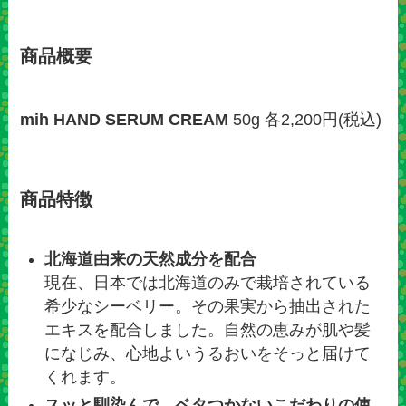
商品概要
mih HAND SERUM CREAM
50g 各2,200円(税込)
商品特徴
北海道由来の天然成分を配合
現在、日本では北海道のみで栽培されている
希少なシーベリー。その果実から抽出された
エキスを配合しました。自然の恵みが肌や髪
になじみ、心地よいうるおいをそっと届けて
くれます。
スッと馴染んで、ベタつかないこだわりの使