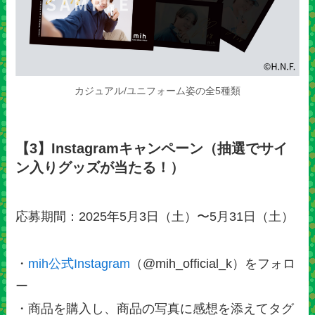
カジュアル/ユニフォーム姿の全5種類
【3】Instagramキャンペーン（抽選でサイ
ン入りグッズが当たる！）
応募期間：2025年5月3日（土）〜5月31日（土）
・
mih公式Instagram
（@mih_official_k）をフォロ
ー
・商品を購入し、商品の写真に感想を添えてタグ