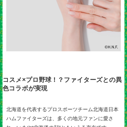
コスメ×プロ野球！？ファイターズとの異
色コラボが実現
北海道を代表するプロスポーツチーム北海道日本
ハムファイターズは、多くの地元ファンに愛さ