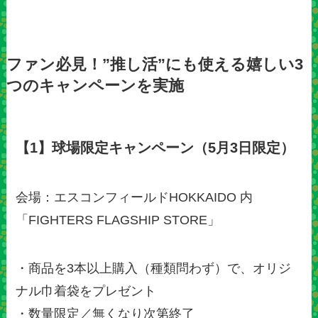
ファン必見！”推し活”にも使える嬉しい3
つのキャンペーンを実施
【1】球場限定キャンペーン（5月3日限定）
会場：エスコンフィールドHOKKAIDO 内
「FIGHTERS FLAGSHIP STORE」
・商品を3本以上購入（種類問わず）で、オリジ
ナル巾着袋をプレゼント
・数量限定／無くなり次第終了