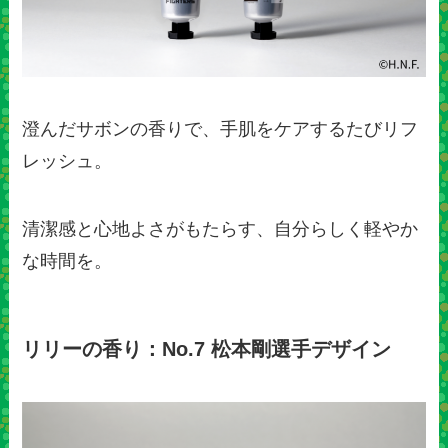
澄んだサボンの香りで、手肌をケアするたびリフ
レッシュ。
清潔感と心地よさがもたらす、自分らしく軽やか
な時間を。
リリーの香り：No.7 松本剛選手デザイン