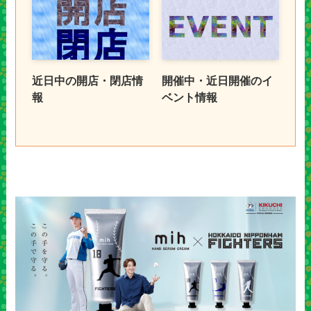
近日中の開店・閉店情
開催中・近日開催のイ
報
ベント情報