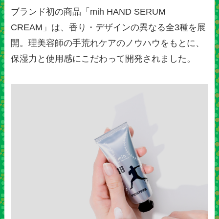
ブランド初の商品「mih HAND SERUM
CREAM」は、香り・デザインの異なる全3種を展
開。理美容師の手荒れケアのノウハウをもとに、
保湿力と使用感にこだわって開発されました。