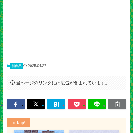
2025/04/27
新商品
当ページのリンクには広告が含まれています。
pickup!