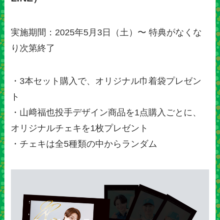
実施期間：2025年5月3日（土）〜 特典がなくな
り次第終了
・3本セット購入で、オリジナル巾着袋プレゼン
ト
・山﨑福也投手デザイン商品を1点購入ごとに、
オリジナルチェキを1枚プレゼント
・チェキは全5種類の中からランダム