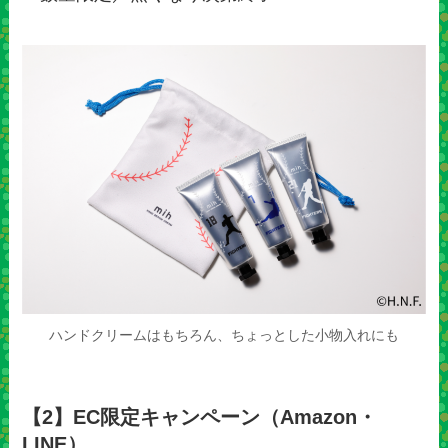
ハンドクリームはもちろん、ちょっとした小物入れにも
【2】EC限定キャンペーン（Amazon・
LINE）