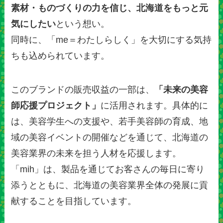
素材・ものづくりの力を信じ、北海道をもっと元
気にしたい
という想い。
同時に、「me＝わたしらしく」を大切にする気持
ちも込められています。
このブランドの販売収益の一部は、
「未来の美容
師応援プロジェクト」
に活用されます。​具体的に
は、美容学生への支援や、若手美容師の育成、地
域の美容イベントの開催などを通じて、北海道の
美容業界の未来を担う人材を応援します。​
「mih」は、製品を通じてお客さんの毎日に寄り
添うとともに、北海道の美容業界全体の発展に貢
献することを目指しています。