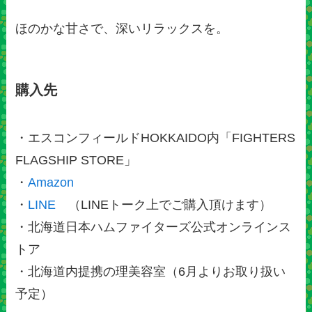
ほのかな甘さで、深いリラックスを。
購入先
・エスコンフィールドHOKKAIDO内「FIGHTERS
FLAGSHIP STORE」
・
Amazon
・
LINE
（LINEトーク上でご購入頂けます）
・北海道日本ハムファイターズ公式オンラインス
トア
・北海道内提携の理美容室（6月よりお取り扱い
予定）