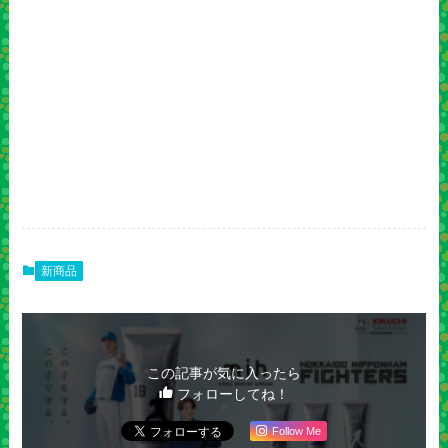
新商品
この記事が気に入ったら
フォローしてね！
Follow Me