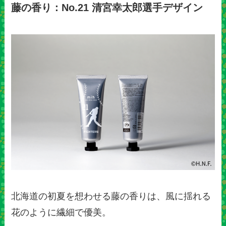
藤の香り：No.21 清宮幸太郎選手デザイン
北海道の初夏を想わせる藤の香りは、風に揺れる
花のように繊細で優美。