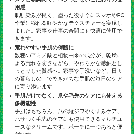
用感
肌馴染みが良く、塗った後すぐにスマホやPC
作業に移れる軽やかなテクスチャーを実現し
ました。家事や仕事の合間にも快適に使用で
きます。
荒れやすい手肌の保護に
数種のアミノ酸と植物由来の成分が、乾燥に
よる荒れを防ぎながら、やわらかな感触とし
っとりした質感へ。家事や手洗いなど、日々
の暮らしの中で乾きがちな手肌の毎日のケア
に寄り添います。
手肌だけでなく、爪や毛先のケアにも使える
多機能性
手肌はもちろん、爪の縦ジワやくすみケア、
パサつく毛先のケアにも使用できるマルチユ
ースなクリームです。ポーチに一つあると便