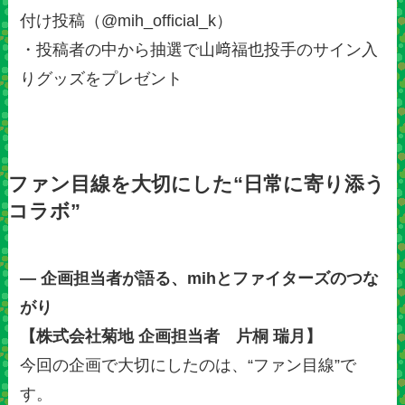
付け投稿（@mih_official_k）
・投稿者の中から抽選で山﨑福也投手のサイン入
りグッズをプレゼント
ファン目線を大切にした“日常に寄り添う
コラボ”
— 企画担当者が語る、mihとファイターズのつな
がり
【株式会社菊地 企画担当者 片桐 瑞月】
今回の企画で大切にしたのは、“ファン目線”で
す。