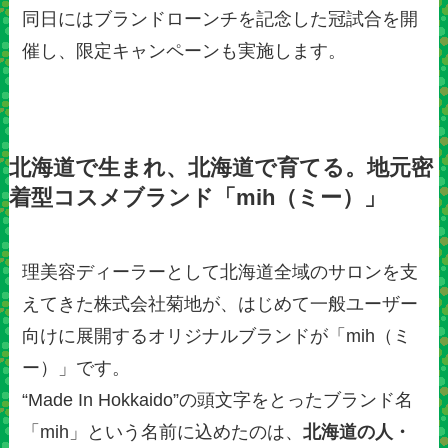
同日にはブランドローンチを記念した冠試合を開
催し、限定キャンペーンも実施します。
北海道で生まれ、北海道で育てる。地元密
着型コスメブランド「mih（ミー）」
理美容ディーラーとして北海道全域のサロンを支
えてきた株式会社菊地が、はじめて一般ユーザー
向けに展開するオリジナルブランドが「mih（ミ
ー）」です。
“Made In Hokkaido”の頭文字をとったブランド名
「mih」という名前に込めたのは、
北海道の人・