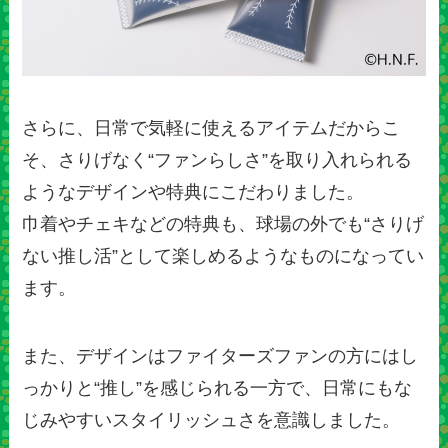
さらに、日常で気軽に使えるアイテムだからこ
そ、さりげなく“ファンらしさ”を取り入れられる
ようなデザインや特典にこだわりました。
巾着やチェキなどの特典も、球場の外でも“さりげ
ない推し活”として楽しめるようなものになってい
ます。
また、デザインはファイターズファンの方にはし
っかりと“推し”を感じられる一方で、日常にもな
じみやすいスタイリッシュさを意識しました。