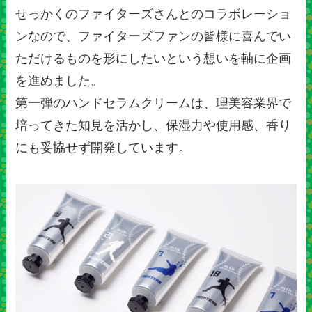
せっかくのファイターズさんとのコラボレーショ
ンなので、ファイターズファンの皆様に喜んでい
ただけるものを形にしたいという想いを軸に企画
を進めました。
第一弾のハンドセラムクリームは、理美容業界で
培ってきた知見を活かし、保湿力や使用感、香り
にも妥協せず開発しています。