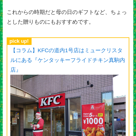
これからの時期だと母の日のギフトなど、ちょっ
とした贈りものにもおすすめです。
pick up!
【コラム】KFCの道内1号店はミュークリスタ
ルにある『ケンタッキーフライドチキン真駒内
店』