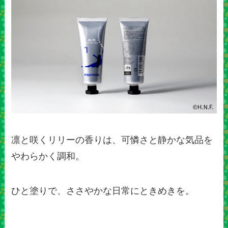
凛と咲くリリーの香りは、可憐さと静かな気品を
やわらかく調和。
ひと塗りで、ささやかな日常にときめきを。