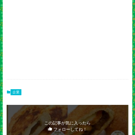
企業
この記事が気に入ったら
フォローしてね！