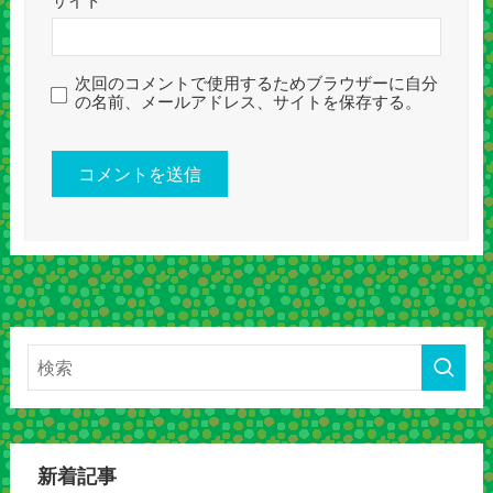
サイト
次回のコメントで使用するためブラウザーに自分
の名前、メールアドレス、サイトを保存する。
新着記事