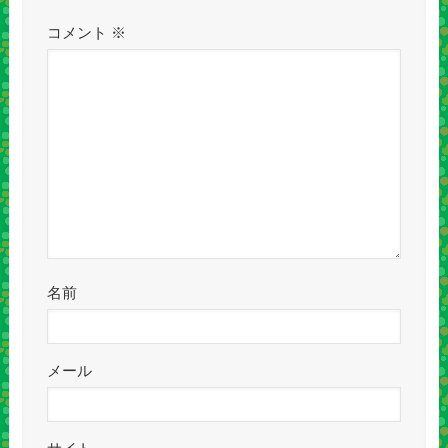
コメント
※
名前
メール