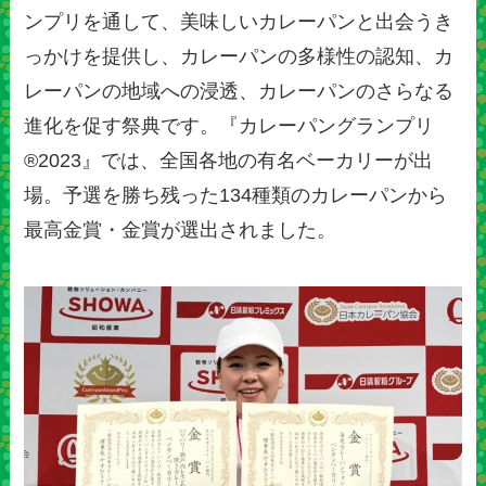
ンプリを通して、美味しいカレーパンと出会うき
っかけを提供し、カレーパンの多様性の認知、カ
レーパンの地域への浸透、カレーパンのさらなる
進化を促す祭典です。『カレーパングランプリ
®️2023』では、全国各地の有名ベーカリーが出
場。予選を勝ち残った134種類のカレーパンから
最高金賞・金賞が選出されました。