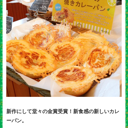
新作にして堂々の金賞受賞！新食感の新しいカレ
ーパン。