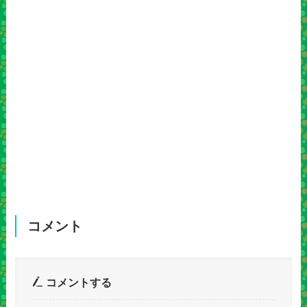
コメント
コメントする