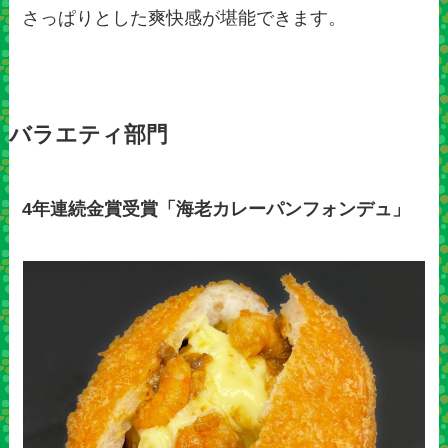
さっぱりとした爽快感が堪能できます。
バラエティ部門
4年連続金賞受賞「海老カレーパンフォンデュ」