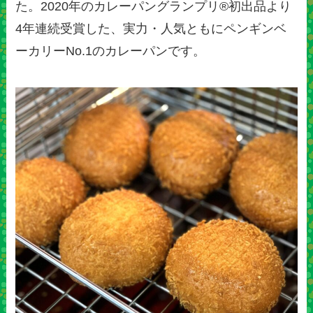
た。2020年のカレーパングランプリ®初出品より
4年連続受賞した、実力・人気ともにペンギンベ
ーカリーNo.1のカレーパンです。