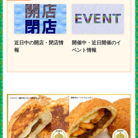
近日中の開店・閉店情
開催中・近日開催のイ
報
ベント情報