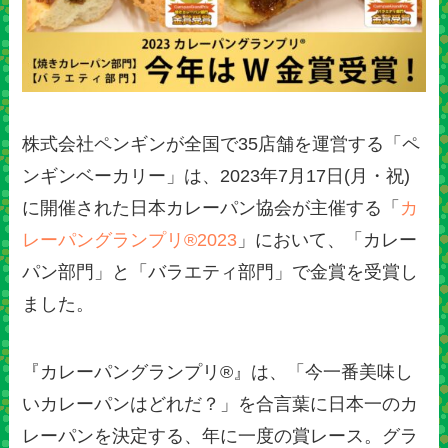
株式会社ペンギンが全国で35店舗を運営する「ペ
ンギンベーカリー」は、2023年7月17日(月・祝)
に開催された日本カレーパン協会が主催する「
カ
レーパングランプリ®2023
」において、「カレー
パン部門」と「バラエティ部門」で金賞を受賞し
ました。
『カレーパングランプリ®️』は、「今一番美味し
いカレーパンはどれだ？」を合言葉に日本一のカ
レーパンを決定する、年に一度の賞レース。グラ