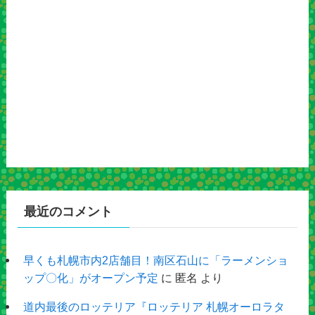
最近のコメント
早くも札幌市内2店舗目！南区石山に「ラーメンショ
ップ〇化」がオープン予定
に
匿名
より
道内最後のロッテリア『ロッテリア 札幌オーロラタ