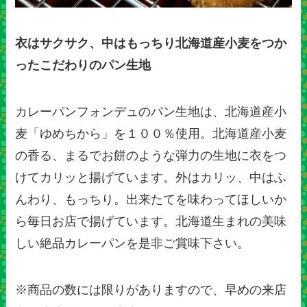
衣はサクサク、中はもっちり北海道産小麦をつか
ったこだわりのパン生地
カレーパンフォンデュのパン生地は、北海道産小
麦「ゆめちから」を１００％使用。北海道産小麦
の香る、まるでお餅のような弾力の生地に衣をつ
けてカリッと揚げています。外はカリッ、中はふ
んわり、もっちり。出来たてを味わってほしいか
ら毎日お店で揚げています。北海道生まれの美味
しい絶品カレーパンを是非ご賞味下さい。
※商品の数には限りがありますので、早めの来店