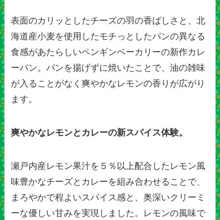
表面のカリッとしたチーズの羽の香ばしさと、北
海道産小麦を使用したモチっとしたパンの異なる
食感があたらしいペンギンベーカリーの新作カレ
ーパン。パンを揚げずに焼いたことで、油の雑味
が入ることがなく爽やかなレモンの香りが広がり
ます。
爽やかなレモンとカレーの新スパイス体験。
瀬戸内産レモン果汁を５％以上配合したレモン風
味豊かなチーズとカレーを組み合わせることで、
まろやかで程よいスパイス感と、奥深いクリーミ
ーな優しい甘みを実現しました。レモンの風味で