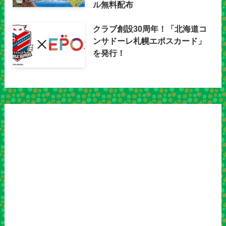
ル無料配布
クラブ創設30周年！「北海道コ
ンサドーレ札幌エポスカード」
を発行！