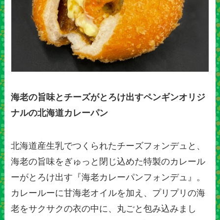
海老の旨味とチーズがとろけ出すペンギンオリジ
ナルの北海道カレーパン
北海道産生乳でつくられたチーズフォンデュと、
海老の旨味をぎゅっと閉じ込めた特製のカレール
ーがとろけ出す『海老カレーパンフォンデュ』。
カレールーに甘海老オイルを加え、プリプリの海
老をサクサクの衣の中に、丸ごと包み込みまし