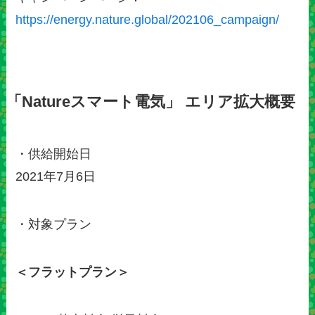
https://energy.nature.global/202106_campaign/
「Natureスマート電気」 エリア拡大概要
・供給開始日
2021年7月6日
・対象プラン
＜フラットプラン＞