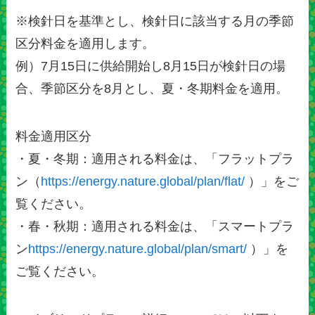
※検針日を基準とし、検針日に該当する月の季節
区分料金を適用します。
例）7月15日に供給開始し8月15日が検針日の場
合、季節区分を8月とし、夏・冬期料金を適用。
料金適用区分
・夏・冬期：適用される料金は、「フラットプラ
ン（
https://energy.nature.global/plan/flat/
）」をご
覧ください。
・春・秋期：適用される料金は、「スマートプラ
ン
https://energy.nature.global/plan/smart/
）」を
ご覧ください。