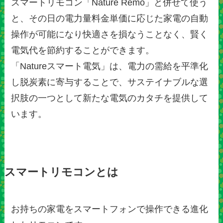
スマートリモコン「Nature Remo」と併せて使う
と、その日の電力量料金単価に応じた家電の自動
操作が可能になり快適さを損なうことなく、賢く
電気代を節約することができます。
「Natureスマート電気」は、電力の需給を平準化
し脱炭素に寄与することで、サステイナブルな選
択肢の一つとして新たな電気のカタチを提供して
います。
スマートリモコンとは
お持ちの家電をスマートフォンで操作できる進化