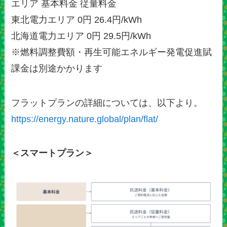
エリア 基本料金 従量料金
東北電力エリア 0円 26.4円/kWh
北海道電力エリア 0円 29.5円/kWh
※燃料調整費額・再生可能エネルギー発電促進賦
課金は別途かかります
フラットプランの詳細については、以下より。
https://energy.nature.global/plan/flat/
＜スマートプラン＞