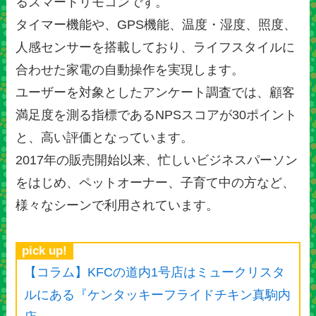
るスマートリモコンです。
タイマー機能や、GPS機能、温度・湿度、照度、
人感センサーを搭載しており、ライフスタイルに
合わせた家電の自動操作を実現します。
ユーザーを対象としたアンケート調査では、顧客
満足度を測る指標であるNPSスコアが30ポイント
と、高い評価となっています。
2017年の販売開始以来、忙しいビジネスパーソン
をはじめ、ペットオーナー、子育て中の方など、
様々なシーンで利用されています。
pick up!
【コラム】KFCの道内1号店はミュークリスタ
ルにある『ケンタッキーフライドチキン真駒内