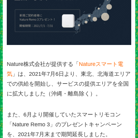
Nature株式会社が提供する「
Natureスマート電
気
」は、2021年7月6日より、東北、北海道エリア
での供給を開始し、サービスの提供エリアを全国
に拡大しました（沖縄・離島除く）。
また、6月より開催していたスマートリモコン
「Nature Remo 3」のプレゼントキャンペーン
を、2021年7月末まで期間延長しました。