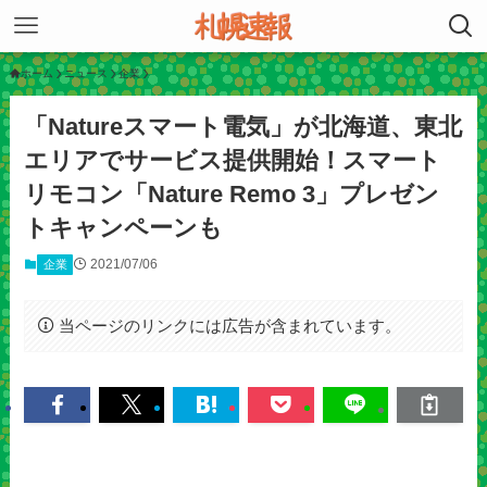
ホーム
ニュース
企業
「Natureスマート電気」が北海道、東北
エリアでサービス提供開始！スマート
リモコン「Nature Remo 3」プレゼン
トキャンペーンも
2021/07/06
企業
当ページのリンクには広告が含まれています。