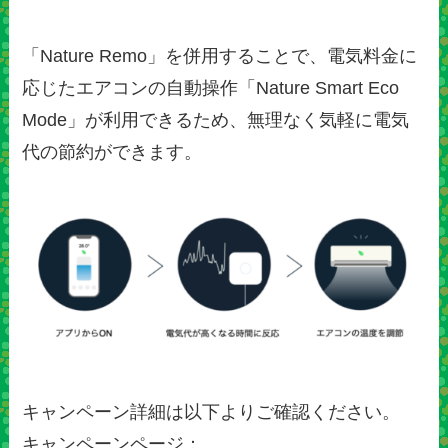
「Nature Remo」を併用することで、電気料金に
応じたエアコンの自動操作「Nature Smart Eco
Mode」が利用できるため、無理なく気軽に電気
代の節約ができます。
キャンペーン詳細は以下よりご確認ください。
キャンペーンページ：