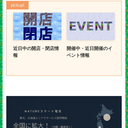
pickup!
近日中の開店・閉店情
開催中・近日開催のイ
報
ベント情報