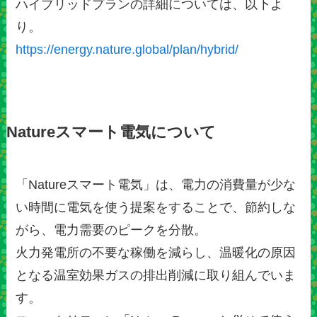
ハイブリッドプランの詳細については、以下よ
り。
https://energy.nature.global/plan/hybrid/
Natureスマート電気について
「Natureスマート電気」は、電力の消費量が少な
い時間に電気を使う提案をすることで、節約しな
がら、電力需要のピークを分散。
火力発電所の不要な稼働を減らし、温暖化の原因
となる温室効果ガスの排出削減に取り組んでいま
す。