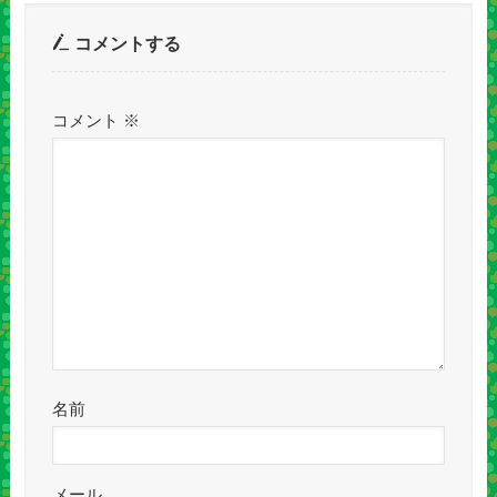
コメントする
コメント
※
名前
メール