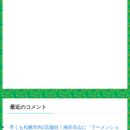
最近のコメント
早くも札幌市内2店舗目！南区石山に「ラーメンショ