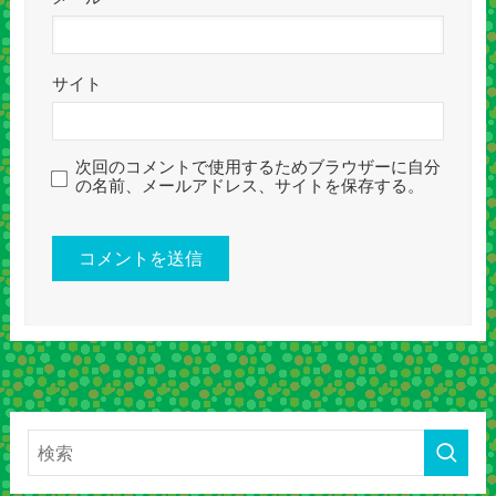
サイト
次回のコメントで使用するためブラウザーに自分
の名前、メールアドレス、サイトを保存する。