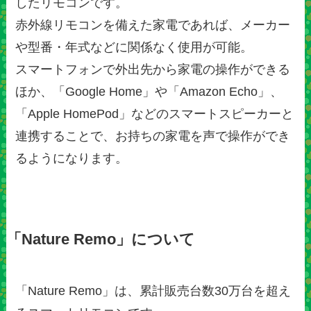
したリモコンです。
赤外線リモコンを備えた家電であれば、メーカー
や型番・年式などに関係なく使用が可能。
スマートフォンで外出先から家電の操作ができる
ほか、「Google Home」や「Amazon Echo」、
「Apple HomePod」などのスマートスピーカーと
連携することで、お持ちの家電を声で操作ができ
るようになります。
「Nature Remo」について
「Nature Remo」は、累計販売台数30万台を超え