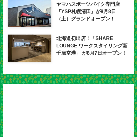
ヤマハスポーツバイク専門店
『YSP札幌清田』が8月8日
（土）グランドオープン！
北海道初出店！「SHARE
LOUNGE ワークスタイリング新
千歳空港」 が8月7日オープン！