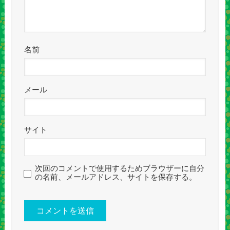
名前
メール
サイト
次回のコメントで使用するためブラウザーに自分
の名前、メールアドレス、サイトを保存する。