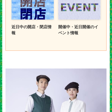
近日中の開店・閉店情
開催中・近日開催のイ
報
ベント情報