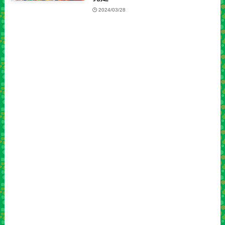
2024/03/28