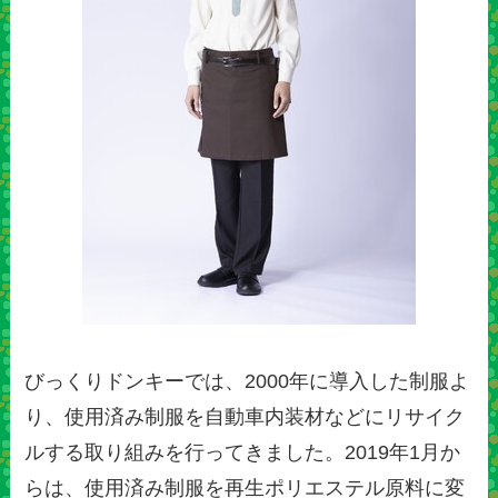
びっくりドンキーでは、2000年に導入した制服よ
り、使用済み制服を自動車内装材などにリサイク
ルする取り組みを行ってきました。2019年1月か
らは、使用済み制服を再生ポリエステル原料に変