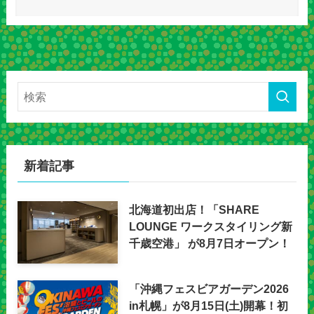
新着記事
北海道初出店！「SHARE
LOUNGE ワークスタイリング新
千歳空港」 が8月7日オープン！
「沖縄フェスビアガーデン2026
in札幌」が8月15日(土)開幕！初