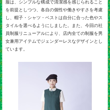
服は、シンプルな構成で清潔感を感じられること
を前提としつつ、各自の個性や働きやすさを考慮
し、帽子・シャツ・ベストは自分に合った色やス
タイルを選べるようにしました。また、今回の社
員制服リニューアルにより、店内全ての制服を男
女兼用アイテムでジェンダーレスなデザインとし
ています。