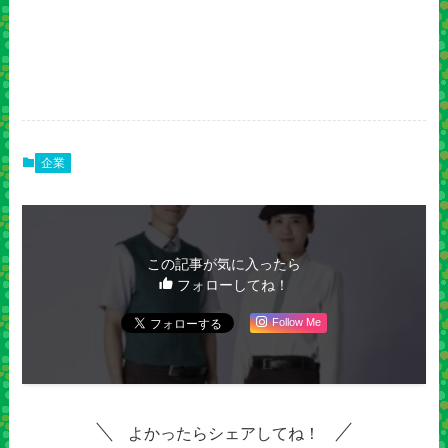
企業
この記事が気に入ったら
フォローしてね！
Follow Me
よかったらシェアしてね！