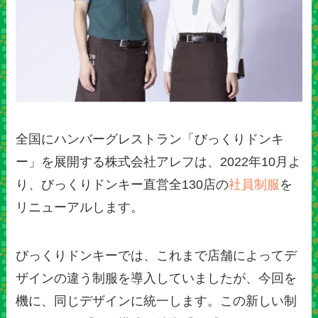
全国にハンバーグレストラン「びっくりドンキ
ー」を展開する株式会社アレフは、2022年10月よ
り、びっくりドンキー直営全130店の
社員制服
を
リニューアルします。
びっくりドンキーでは、これまで店舗によってデ
ザインの違う制服を導入していましたが、今回を
機に、同じデザインに統一します。この新しい制