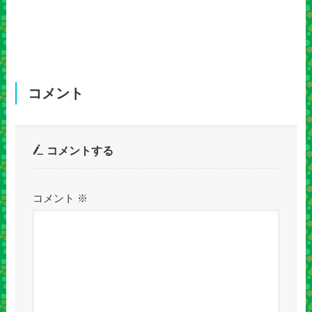
コメント
コメントする
コメント
※