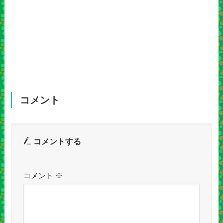
コメント
コメントする
コメント
※