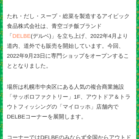
たれ・だし・スープ・総菜を製造するアイビック
食品株式会社は、青空ゴチ飯ブランド
「
DELBE
(デルベ)」を立ち上げ、2022年4月より
道内、道外でも販売を開始しています。今回、
2022年9月23日に専門ショップをオープンするこ
ととなりました。
場所は札幌市中央区にある人気の複合商業施設
「サッポロファクトリー」1F、アウトドア＆トラ
ウトフィッシングの「マイロッホ」店舗内で
DELBEコーナーを展開します。
コーナーではDELBEのみならず全国からアウトド