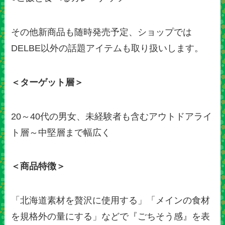
その他新商品も随時発売予定、ショップでは
DELBE以外の話題アイテムも取り扱いします。
＜ターゲット層＞
20～40代の男女、未経験者も含むアウトドアライ
ト層～中堅層まで幅広く
＜商品特徴＞
「北海道素材を贅沢に使用する」「メインの食材
を規格外の量にする」などで『ごちそう感』を表