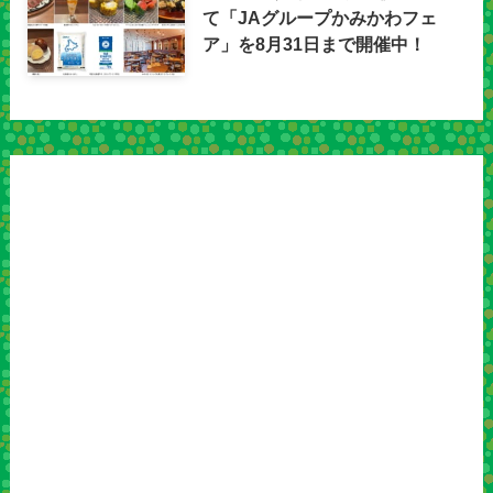
て「JAグループかみかわフェ
ア」を8月31日まで開催中！