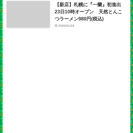
【新店】札幌に『一蘭』初進出
23日10時オープン 天然とんこ
つラーメン980円(税込)
2020/01/23