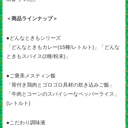
＜商品ラインナップ＞
●どんなときもシリーズ
「どんなときもカレー(15種/レトルト)」「どんな
ときもスパイス(2種/粉末)」
●ご褒美メスティン飯
「骨付き鶏肉とゴロゴロ具材の炊き込みご飯」
「牛肉とコーンのスパイシーなペッパーライス」
(レトルト)
●こだわり調味液