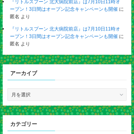
『リトルスプーン 北大病院前店』は7月10日11時オ
ープン！3日間はオープン記念キャンペーンも開催
に
匿名
より
『リトルスプーン 北大病院前店』は7月10日11時オ
ープン！3日間はオープン記念キャンペーンも開催
に
匿名
より
アーカイブ
ア
ー
カ
イ
ブ
カテゴリー