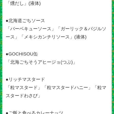
「燻だし」(液体)
●北海道ごちソース
「バーベキューソース」「ガーリック＆バジルソ
ース」「メキシカンチリソース」(液体)
●GOCHISOU缶
「北海ごちそうアヒージョ(つぶ)」
●リッチマスタード
「粒マスタード」「粒マスタードハニー」「粒マ
スタードわさび」
●ご飯と食べるカレーナッツ