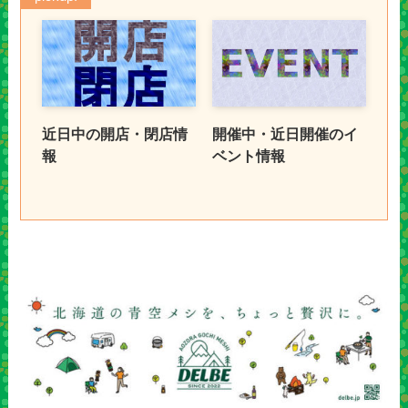
近日中の開店・閉店情
開催中・近日開催のイ
報
ベント情報