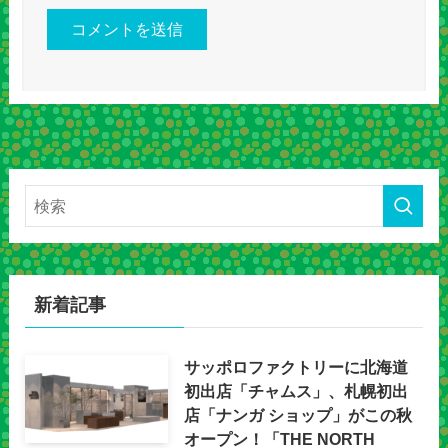
新着記事
サッポロファクトリーに北海道
初出店「チャムス」、札幌初出
店「ナンガ ショップ」がこの秋
オープン！「THE NORTH