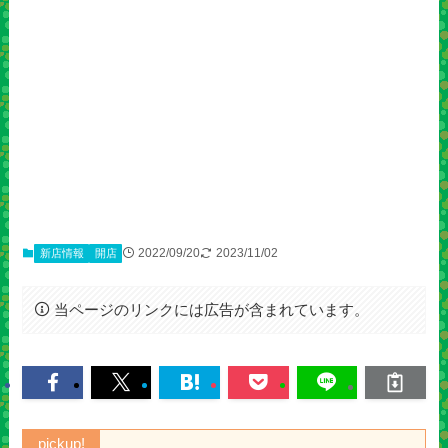
2022/09/20
2023/11/02
新店情報
開店
当ページのリンクには広告が含まれています。
pickup!