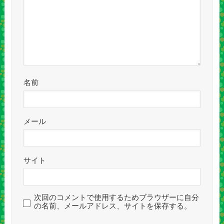
名前
メール
サイト
次回のコメントで使用するためブラウザーに自分
の名前、メールアドレス、サイトを保存する。