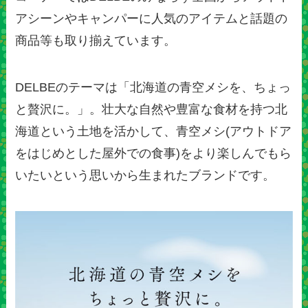
アシーンやキャンパーに人気のアイテムと話題の
商品等も取り揃えています。
DELBEのテーマは「北海道の青空メシを、ちょっ
と贅沢に。」。壮大な自然や豊富な食材を持つ北
海道という土地を活かして、青空メシ(アウトドア
をはじめとした屋外での食事)をより楽しんでもら
いたいという思いから生まれたブランドです。