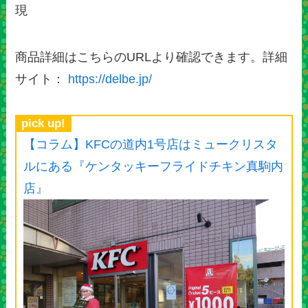
現
商品詳細はこちらのURLより確認できます。詳細
サイト：
https://delbe.jp/
pick up!
【コラム】KFCの道内1号店はミュークリスタ
ルにある『ケンタッキーフライドチキン真駒内
店』