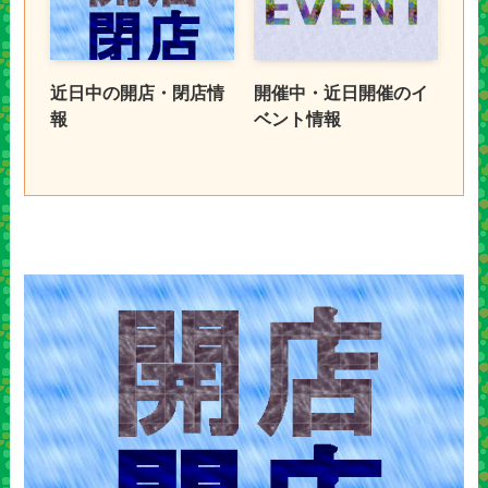
近日中の開店・閉店情
開催中・近日開催のイ
報
ベント情報