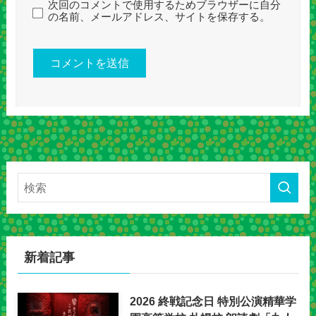
次回のコメントで使用するためブラウザーに自分
の名前、メールアドレス、サイトを保存する。
新着記事
2026 終戦記念日 特別公演精華学