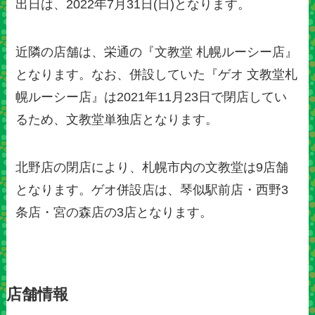
出日は、2022年7月31日(日)となります。
近隣の店舗は、栄通の『文教堂 札幌ルーシー店』
となります。なお、併設していた『ゲオ 文教堂札
幌ルーシー店』は2021年11月23日で閉店してい
るため、文教堂単独店となります。
北野店の閉店により、札幌市内の文教堂は9店舗
となります。ゲオ併設店は、琴似駅前店・西野3
条店・宮の森店の3店となります。
店舗情報