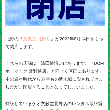
北野の『
文教堂 北野店
』が2022年8月14日をもっ
て閉店します。
こちらの店舗は、清田通沿いにあります。『DCM
ホーマック 北野通店』と同じく区画にあります。
本の岩本時代から37年もの間地域に愛されてきま
したが、閉店することとなってしまいました。
併設しているゲオ文教堂北野店のレンタル最終貸