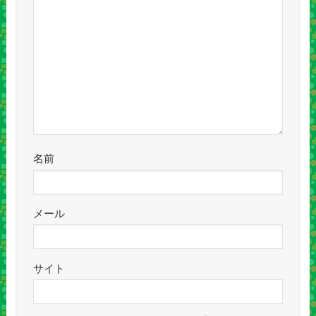
名前
メール
サイト