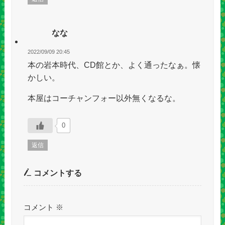
なな
2022/09/09 20:45
本の岩本時代、CD館とか、よく通ったなぁ。懐
かしい。
本屋はコーチャンフォー以外無くなるな。
0
返信
コメントする
コメント
※