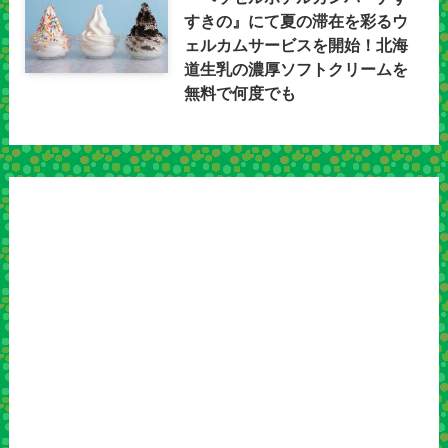
すきの』にて夏の滞在を彩るウ
ェルカムサービスを開始！北海
道生乳の濃厚ソフトクリームを
無料で何度でも