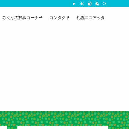
みんなの投稿コーナー
コンタクト
札幌ココアッタ