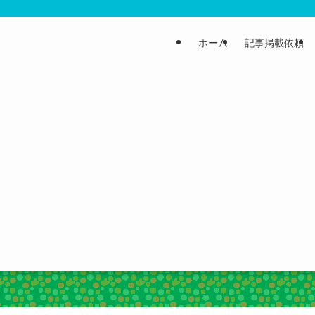
ホーム
記事掲載依頼