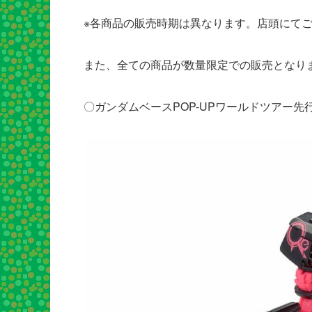
※各商品の販売時期は異なります。店頭にて
また、全ての商品が数量限定での販売となり
〇ガンダムベースPOP-UPワールドツアー先