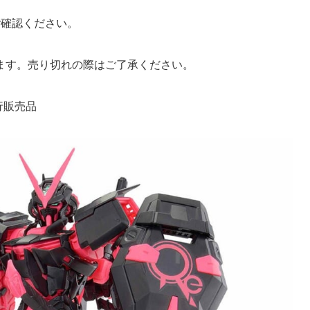
ご確認ください。
ます。売り切れの際はご了承ください。
行販売品