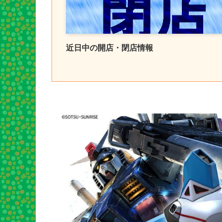
近日中の開店・閉店情報