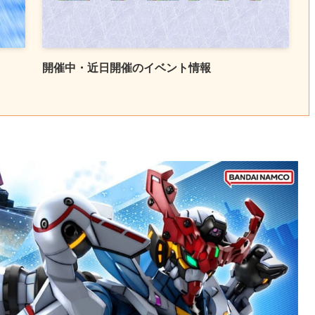
開催中・近日開催のイベント情報