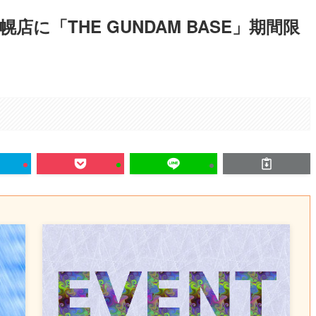
に「THE GUNDAM BASE」期間限
。