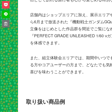
店舗内はショップエリアに加え、展示エリアや
ら6月まで放送された『機動戦士ガンダムGQuu
立像をはじめとした作品群を間近でご覧にな
『PERFECT GRADE UNLEASHED 
を体感できます。
また、組立体験会エリアでは、期間中いつで
る方やコアユーザーの方まで、どなたでも気
喜びを味わうことができます。
取り扱い商品例