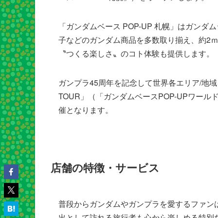
「ガンダムベース POP-UP 札幌」はガン
子などのガンダム商品を多数取り揃え、約2
〝つくる楽しさ〟のコト体験も提供します。
ガンプラ45周年を記念して世界各エリア/地域を巡回
TOUR」（「ガンダムベースPOP-UPワー
催となります。
店舗の特徴・サービス
普段からガンダムやガンプラを愛するファン
出として訪れる旅行者も心から楽しめる特別