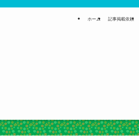
ホーム
記事掲載依頼