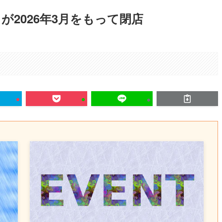
が2026年3月をもって閉店
。