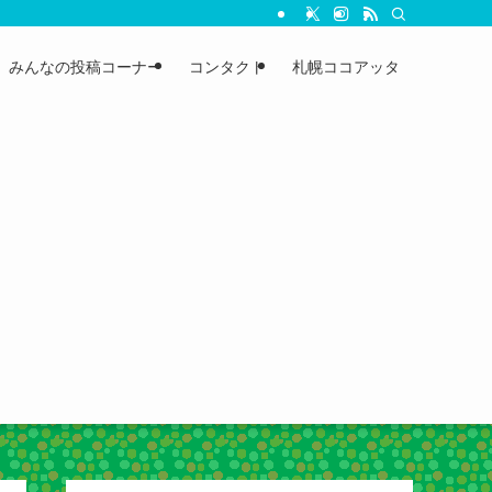
みんなの投稿コーナー
コンタクト
札幌ココアッタ