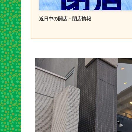
近日中の開店・閉店情報