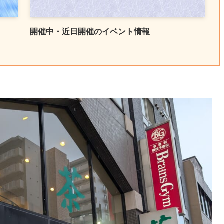
開催中・近日開催のイベント情報