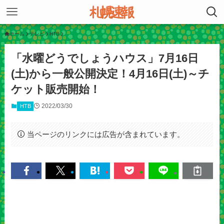
ホーム
テレビ
HTB
「水曜どうでしょうハウス」7月16日
(土)から一般公開決定！4月16日(土)～チ
ケット販売開始！
2022/03/30
HTB
当ページのリンクには広告が含まれています。