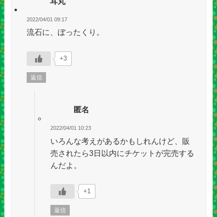
耳丸
2022/04/01 09:17
流石に、ぼったくり。
+3
返信
匿名
2022/04/01 10:23
いろんな考えがあるかもしれんけど、販
売されたら3日以内にチケットが完売する
んだよ。
+1
返信