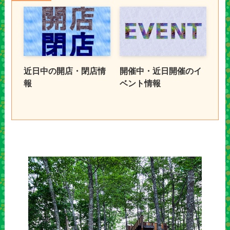
近日中の開店・閉店情
開催中・近日開催のイ
報
ベント情報