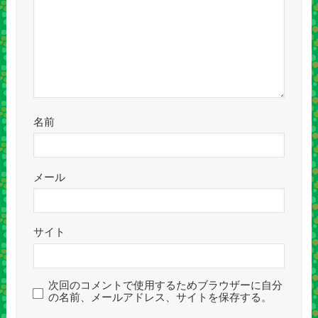
名前
メール
サイト
次回のコメントで使用するためブラウザーに自分
の名前、メールアドレス、サイトを保存する。