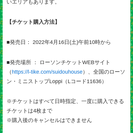
いエリアもあります。
【チケット購入方法】
■発売日： 2022年4月16日(土)午前10時から
■発売場所 ： ローソンチケットWEBサイト
（
https://l-tike.com/suidouhouse
）、全国のローソ
ン・ミニストップLoppi（Lコード11636）
※チケットはすべて日時指定、一度に購入できる
チケットは4枚まで
※購入後のキャンセルはできません