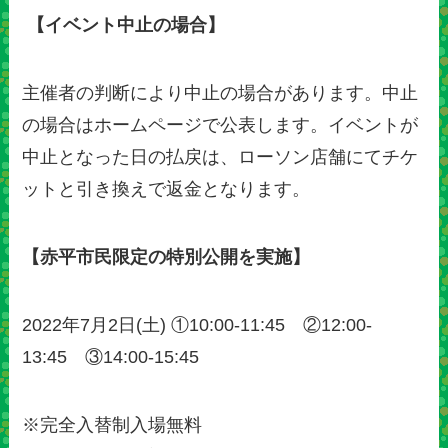
【イベント中止の場合】
主催者の判断により中止の場合があります。中止
の場合はホームページで公表します。イベントが
中止となった日の払戻は、ローソン店舗にてチケ
ットと引き換えで返金となります。
【赤平市民限定の特別公開を実施】
2022年7月2日(土) ①10:00-11:45 ②12:00-
13:45 ③14:00-15:45
※完全入替制入場無料