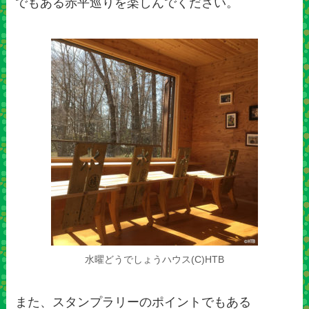
でもある赤平巡りを楽しんでください。
水曜どうでしょうハウス(C)HTB
また、スタンプラリーのポイントでもある