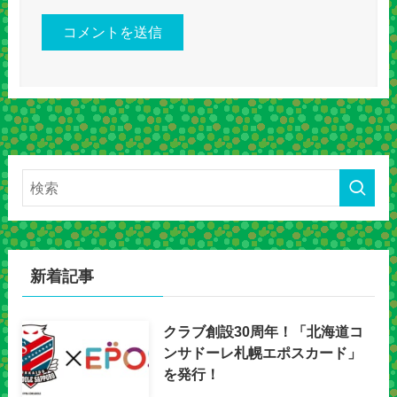
新着記事
クラブ創設30周年！「北海道コ
ンサドーレ札幌エポスカード」
を発行！