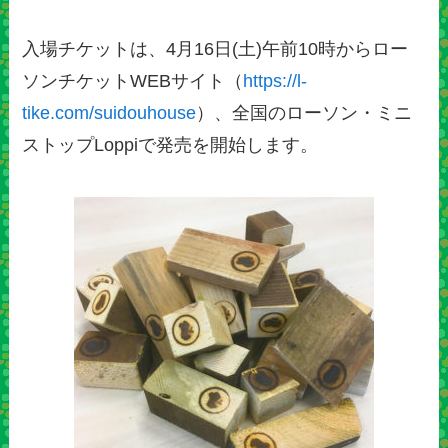
入場チケットは、4月16日(土)午前10時からロー
ソンチケットWEBサイト（
https://l-
tike.com/suidouhouse
）、全国のローソン・ミニ
ストップLoppiで発売を開始します。