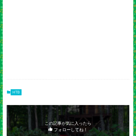
HTB
この記事が気に入ったら
フォローしてね！