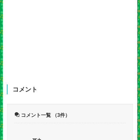
コメント
コメント一覧
（3件）