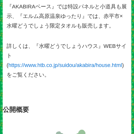
『AKABIRAベース』では特設パネルと小道具も展
示、『エルム高原温泉ゆったり』では、赤平市×
水曜どうでしょう限定タオルも販売します。
詳しくは、『水曜どうでしょうハウス』WEBサイ
ト
(
https://www.htb.co.jp/suidou/akabira/house.html
)
をご覧ください。
公開概要