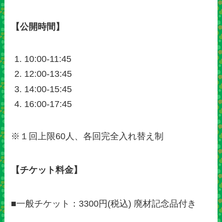
【公開時間】
10:00-11:45
12:00-13:45
14:00-15:45
16:00-17:45
※１回上限60人、各回完全入れ替え制
【チケット料金】
■一般チケット：3300円(税込) 廃材記念品付き