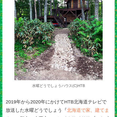
水曜どうでしょうハウス(C)HTB
2019年から2020年にかけてHTB北海道テレビで
放送した水曜どうでしょう『
北海道で家、建てま