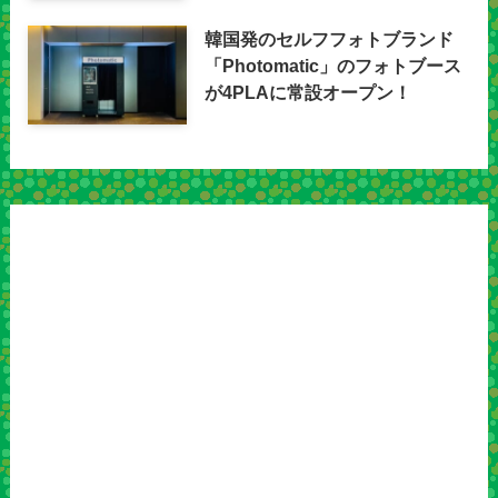
韓国発のセルフフォトブランド
「Photomatic」のフォトブース
が4PLAに常設オープン！