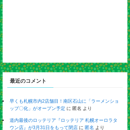
最近のコメント
早くも札幌市内2店舗目！南区石山に「ラーメンショ
ップ〇化」がオープン予定
に
匿名
より
道内最後のロッテリア『ロッテリア 札幌オーロラタ
ウン店』が3月31日をもって閉店
に
匿名
より