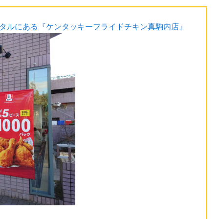
スタルにある『ケンタッキーフライドチキン真駒内店』