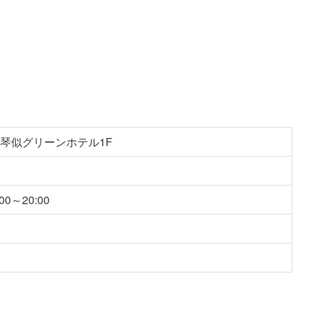
 琴似グリーンホテル1F
00～20:00