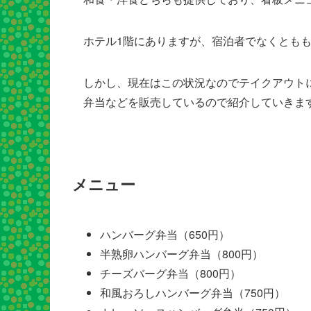
ホテル1階にありますが、宿泊者でなくとも
しかし、現在はこの状況なのでテイクアウト
弁当などを販売しているので紹介していきま
メニュー
ハンバーグ弁当（650円）
半熟卵ハンバーグ弁当（800円）
チーズバーグ弁当（800円）
和風おろしハンバーグ弁当（750円）