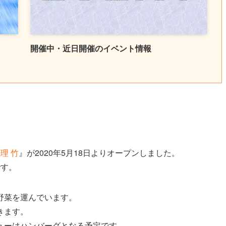
開催中・近日開催のイベント情報
理 竹
』が2020年5月18日よりオープンしました。
です。
野菜を運んでいます。
きます。
ューはハンバーグとなる予定です。