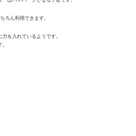
もちろん利用できます。
に力を入れているようです。
す。