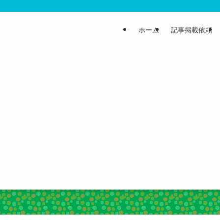
ホーム
記事掲載依頼