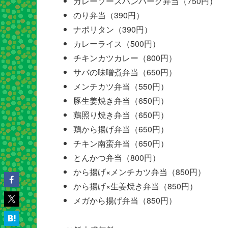
カレーソースハンバーグ弁当（750円）
のり弁当（390円）
ナポリタン（390円）
カレーライス（500円）
チキンカツカレー（800円）
サバの味噌煮弁当（650円）
メンチカツ弁当（550円）
豚生姜焼き弁当（650円）
鶏照り焼き弁当（650円）
鶏から揚げ弁当（650円）
チキン南蛮弁当（650円）
とんかつ弁当（800円）
から揚げ×メンチカツ弁当（850円）
から揚げ×生姜焼き弁当（850円）
メガから揚げ弁当（850円）