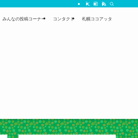
みんなの投稿コーナー
コンタクト
札幌ココアッタ