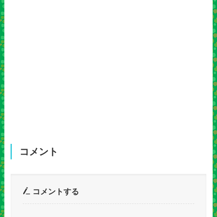
コメント
コメントする