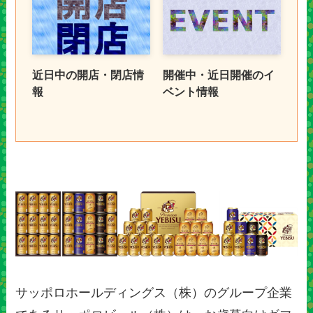
近日中の開店・閉店情
開催中・近日開催のイ
報
ベント情報
サッポロホールディングス（株）のグループ企業