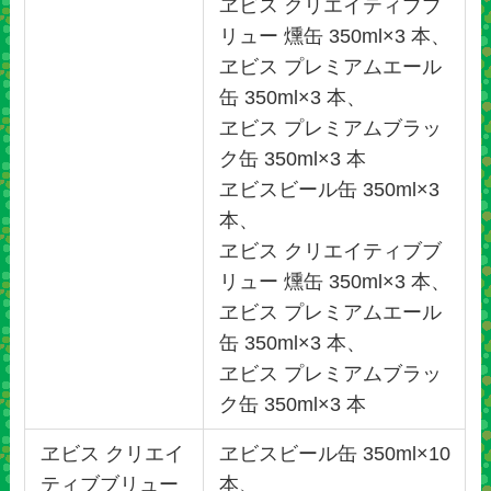
ヱビス クリエイティブブ
リュー 燻缶 350ml×3 本、
ヱビス プレミアムエール
缶 350ml×3 本、
ヱビス プレミアムブラッ
ク缶 350ml×3 本
ヱビスビール缶 350ml×3
本、
ヱビス クリエイティブブ
リュー 燻缶 350ml×3 本、
ヱビス プレミアムエール
缶 350ml×3 本、
ヱビス プレミアムブラッ
ク缶 350ml×3 本
ヱビス クリエイ
ヱビスビール缶 350ml×10
ティブブリュー
本、