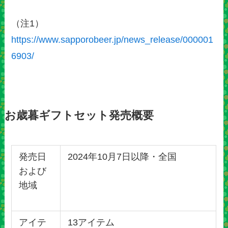
（注1）
https://www.sapporobeer.jp/news_release/000001
6903/
お歳暮ギフトセット発売概要
発売日
2024年10月7日以降・全国
および
地域
アイテ
13アイテム