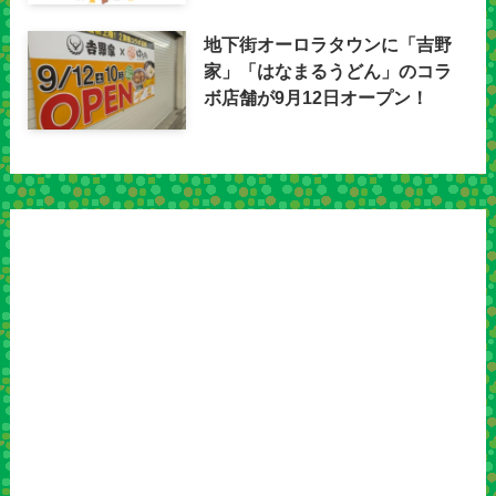
地下街オーロラタウンに「吉野
家」「はなまるうどん」のコラ
ボ店舗が9月12日オープン！