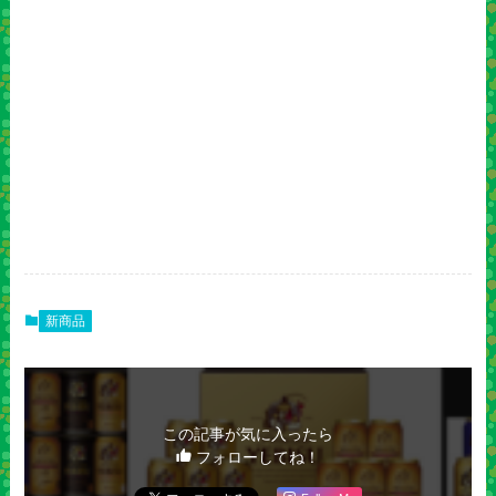
新商品
この記事が気に入ったら
フォローしてね！