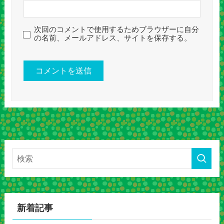
次回のコメントで使用するためブラウザーに自分
の名前、メールアドレス、サイトを保存する。
新着記事