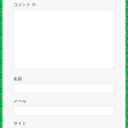
コメント
※
名前
メール
サイト