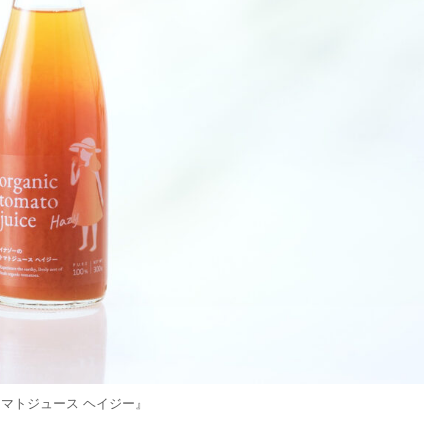
マトジュース ヘイジー』