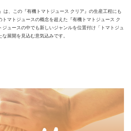
』は、この『有機トマトジュース クリア』の生産工程にも
のトマトジュースの概念を超えた『有機トマトジュース ク
トジュースの中でも新しいジャンルを位置付け「トマトジュ
たな展開を見込む意気込みです。