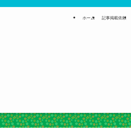
ホーム
記事掲載依頼