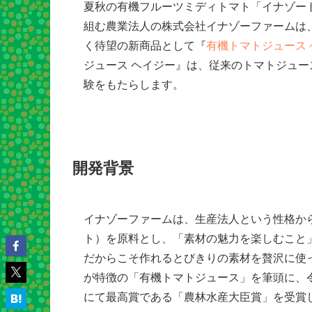
夏秋の有機フルーツミディトマト「イナゾー
組む農業法人の株式会社イナゾーファームは
く待望の新商品として『
有機トマトジュース 
ジュース ヘイジー』は、従来のトマトジュ
験をもたらします。
開発背景
イナゾーファームは、生産法人という性格か
ト）を原料とし、「素材の魅力を楽しむこと
だからこそ作れるとびきりの素材を贅沢に使
が特徴の「有機トマトジュース」を筆頭に、
にて最高賞である「農林水産大臣賞」を受賞