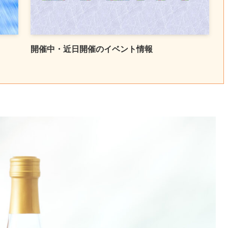
開催中・近日開催のイベント情報