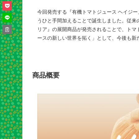
今回発売する『有機トマトジュース ヘイジー
うひと手間加えることで誕生しました。従来
リア』の展開商品が発売されることで、トマ
ースの新しい世界を拓く」として、今後も新
商品概要