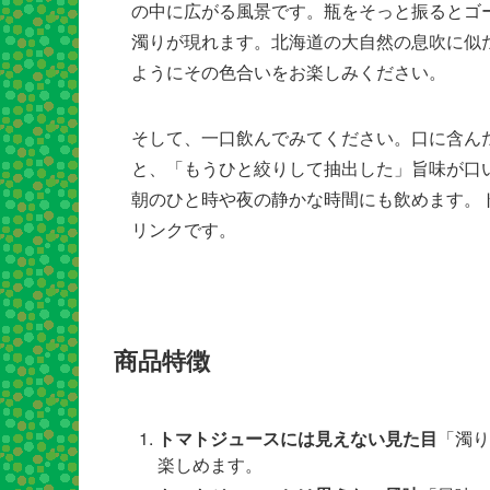
の中に広がる風景です。瓶をそっと振るとゴ
濁りが現れます。北海道の大自然の息吹に似
ようにその色合いをお楽しみください。
そして、一口飲んでみてください。口に含ん
と、「もうひと絞りして抽出した」旨味が口
朝のひと時や夜の静かな時間にも飲めます。
リンクです。
商品特徴
トマトジュースには見えない見た目
「濁り
楽しめます。