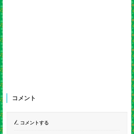
コメント
コメントする