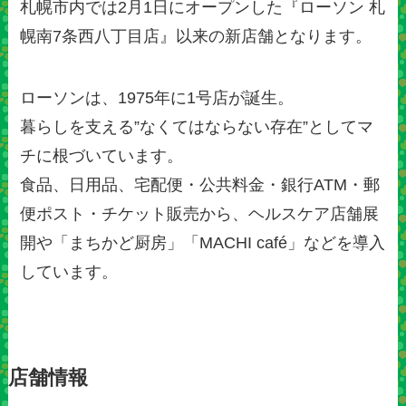
札幌市内では2月1日にオープンした『ローソン 札
幌南7条西八丁目店』以来の新店舗となります。
ローソンは、1975年に1号店が誕生。
暮らしを支える”なくてはならない存在”としてマ
チに根づいています。
食品、日用品、宅配便・公共料金・銀行ATM・郵
便ポスト・チケット販売から、ヘルスケア店舗展
開や「まちかど厨房」「MACHI café」などを導入
しています。
店舗情報