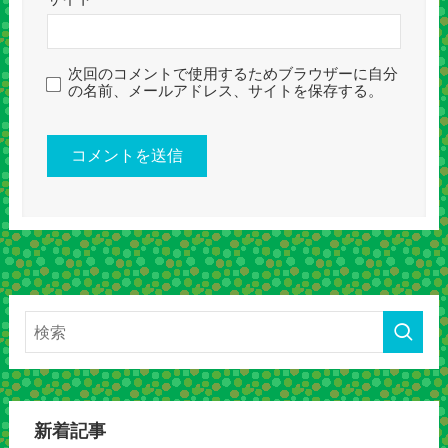
次回のコメントで使用するためブラウザーに自分
の名前、メールアドレス、サイトを保存する。
新着記事