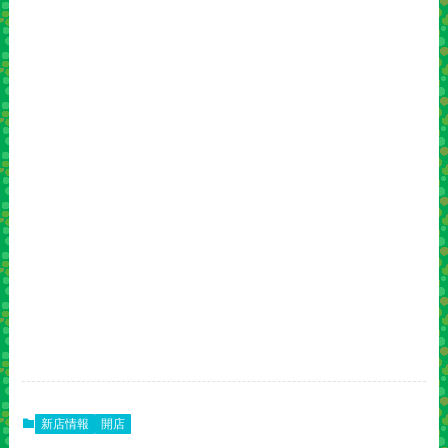
新店情報
開店