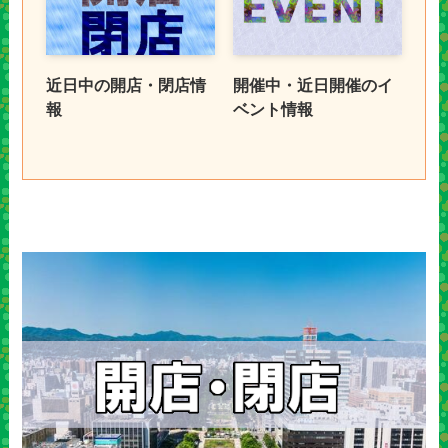
近日中の開店・閉店情
開催中・近日開催のイ
報
ベント情報