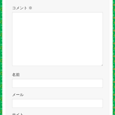
コメント
※
名前
メール
サイト