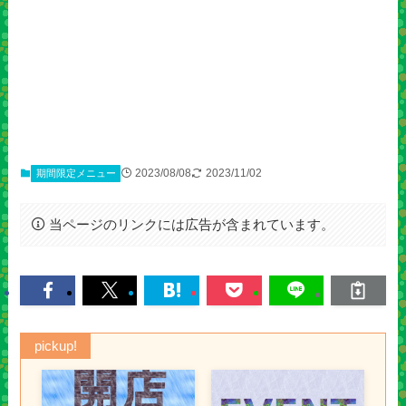
2023/08/08
2023/11/02
期間限定メニュー
当ページのリンクには広告が含まれています。
pickup!