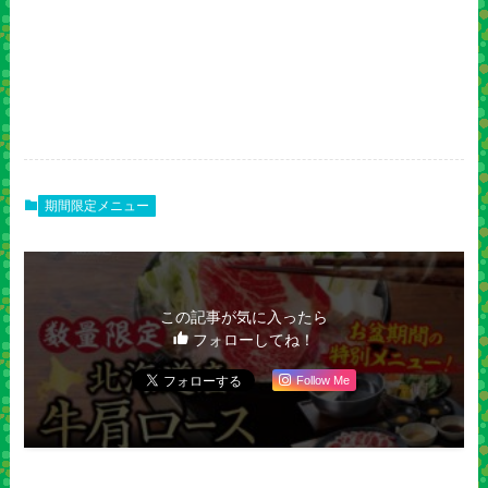
期間限定メニュー
この記事が気に入ったら
フォローしてね！
Follow Me