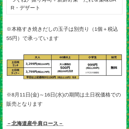
R・デザート
※本格すき焼きだしの玉子は別売り（1個＋税込
55円）で承っています
※8月11日(金)～16日(水)の期間は土日祝価格での
販売となります
－北海道産牛肩ロース－