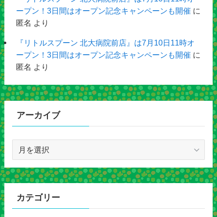
ープン！3日間はオープン記念キャンペーンも開催
に
匿名
より
『リトルスプーン 北大病院前店』は7月10日11時オ
ープン！3日間はオープン記念キャンペーンも開催
に
匿名
より
アーカイブ
ア
ー
カ
イ
ブ
カテゴリー