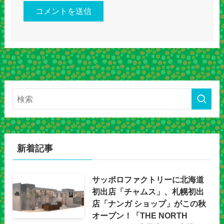
新着記事
サッポロファクトリーに北海道
初出店「チャムス」、札幌初出
店「ナンガ ショップ」がこの秋
オープン！「THE NORTH