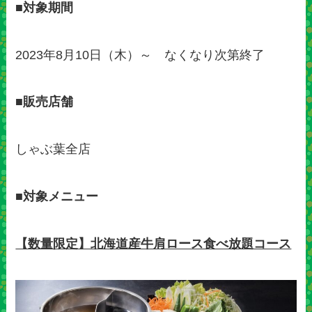
■対象期間
2023年8月10日（木）～ なくなり次第終了
■販売店舗
しゃぶ葉全店
■対象メニュー
【数量限定】北海道産牛肩ロース食べ放題コース