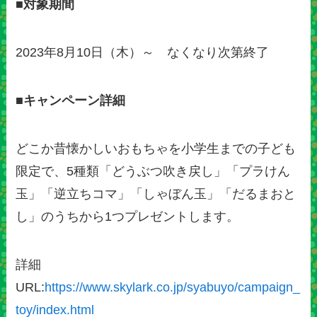
■対象期間
2023年8月10日（木）～ なくなり次第終了
■キャンペーン詳細
どこか昔懐かしいおもちゃを小学生までの子ども
限定で、5種類「どうぶつ吹き戻し」「プラけん
玉」「逆立ちコマ」「しゃぼん玉」「だるまおと
し」のうちから1つプレゼントします。
詳細
URL:
https://www.skylark.co.jp/syabuyo/campaign_
toy/index.html