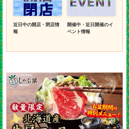
近日中の開店・閉店情
開催中・近日開催のイ
報
ベント情報