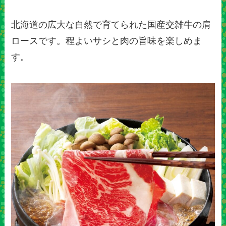
北海道の広大な自然で育てられた国産交雑牛の肩
ロースです。程よいサシと肉の旨味を楽しめま
す。