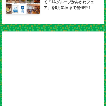
て「JAグループかみかわフェ
ア」を8月31日まで開催中！