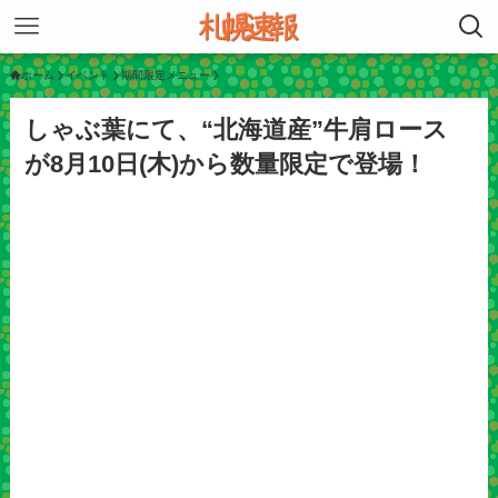
ホーム
イベント
期間限定メニュー
しゃぶ葉にて、“北海道産”牛肩ロース
が8月10日(木)から数量限定で登場！