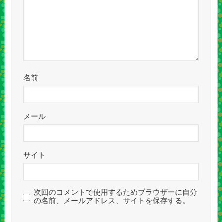
名前
メール
サイト
次回のコメントで使用するためブラウザーに自分
の名前、メールアドレス、サイトを保存する。