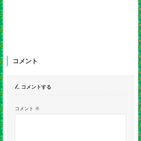
コメント
コメントする
コメント
※