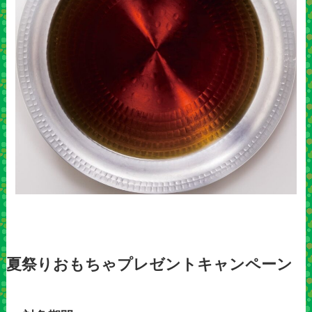
夏祭りおもちゃプレゼントキャンペーン