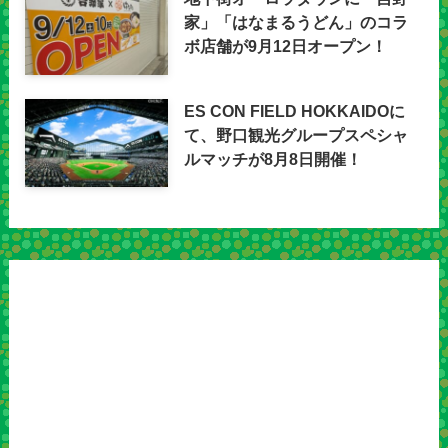
家」「はなまるうどん」のコラ
ボ店舗が9月12日オープン！
ES CON FIELD HOKKAIDOに
て、野口観光グループスペシャ
ルマッチが8月8日開催！