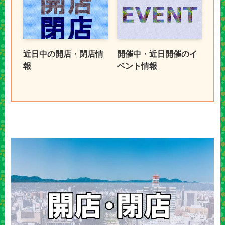
近日中の開店・閉店情
開催中・近日開催のイ
報
ベント情報