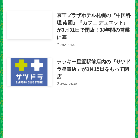
京王プラザホテル札幌の『中国料
理 南園』『カフェ デュエット』
が3月31日で閉店！38年間の営業
に幕
2021/01/01
ラッキー星置駅前店内の『サツド
ラ星置店』が3月15日をもって閉
店
2022/03/10