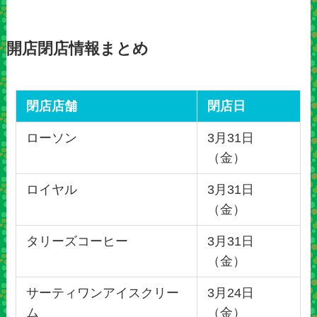
開店閉店情報まとめ
閉店店舗
閉店日
ローソン
3月31日
（金）
ロイヤル
3月31日
（金）
タリーズコーヒー
3月31日
（金）
サーティワンアイスクリー
3月24日
ム
（金）