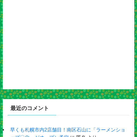
最近のコメント
早くも札幌市内2店舗目！南区石山に「ラーメンショ