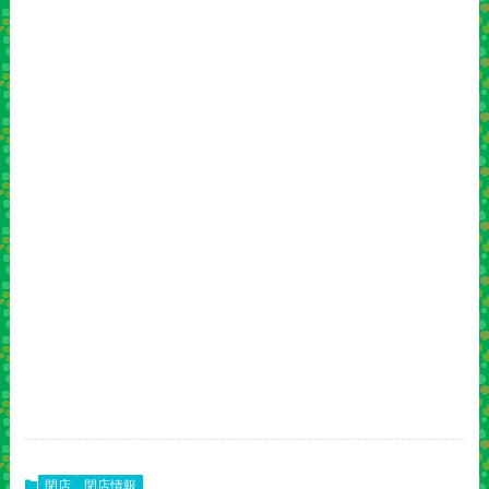
閉店
閉店情報