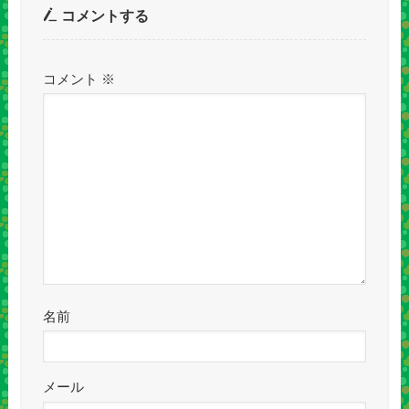
コメントする
コメント
※
名前
メール