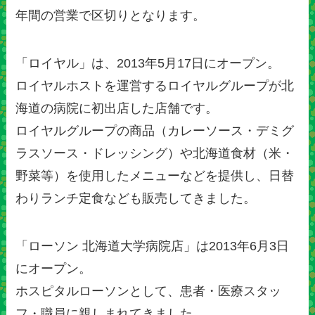
年間の営業で区切りとなります。
「ロイヤル」
は、2013年5月17日にオープン。
ロイヤルホストを運営するロイヤルグループが北
海道の病院に初出店した店舗です。
ロイヤルグループの商品（カレーソース・デミグ
ラスソース・ドレッシング）や北海道食材（米・
野菜等）を使用したメニューなどを提供し、日替
わりランチ定食なども販売してきました。
「ローソン 北海道大学病院店」
は2013年6月3日
にオープン。
ホスピタルローソンとして、患者・医療スタッ
フ・職員に親しまれてきました。