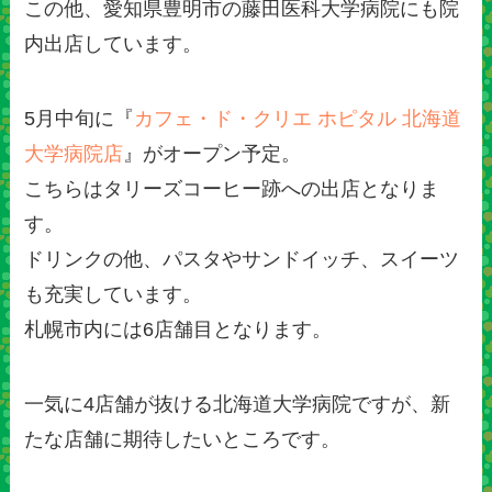
この他、愛知県豊明市の藤田医科大学病院にも院
内出店しています。
5月中旬に『
カフェ・ド・クリエ ホピタル 北海道
大学病院店
』がオープン予定。
こちらはタリーズコーヒー跡への出店となりま
す。
ドリンクの他、パスタやサンドイッチ、スイーツ
も充実しています。
札幌市内には6店舗目となります。
一気に4店舗が抜ける北海道大学病院ですが、新
たな店舗に期待したいところです。