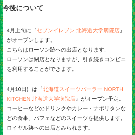
今後について
4月上旬に『
セブンイレブン 北海道大学病院店
』
がオープンします。
こちらはローソン跡への出店となります。
ローソンは閉店となりますが、引き続きコンビニ
を利用することができます。
4月10日には『
北海道スイーツパーラー NORTH
KITCHEN 北海道大学病院店
』がオープン予定。
コーヒーなどのドリンクやカレー・ナポリタンな
どの食事、パフェなどのスイーツを提供します。
ロイヤル跡への出店とみられます。