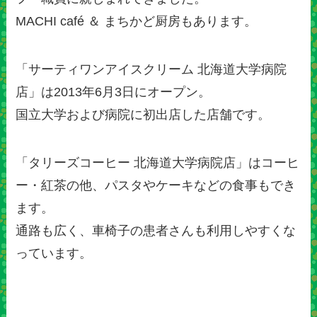
MACHI café ＆ まちかど厨房もあります。
「サーティワンアイスクリーム 北海道大学病院
店」
は2013年6月3日にオープン。
国立大学および病院に初出店した店舗です。
「タリーズコーヒー 北海道大学病院店」
はコーヒ
ー・紅茶の他、パスタやケーキなどの食事もでき
ます。
通路も広く、車椅子の患者さんも利用しやすくな
っています。