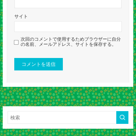
サイト
次回のコメントで使用するためブラウザーに自分
の名前、メールアドレス、サイトを保存する。