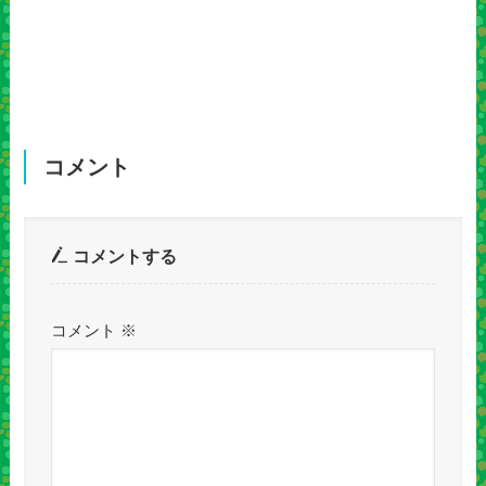
コメント
コメントする
コメント
※