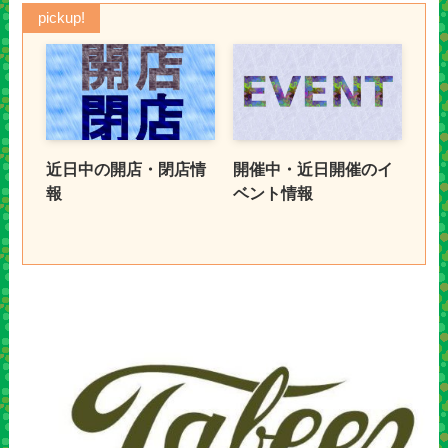
pickup!
近日中の開店・閉店情
開催中・近日開催のイ
報
ベント情報