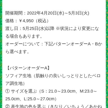
開催期間：2022年4月20日(水)～5月3日(火)
価格：￥4,950（税込）
渡し日：5月25日(水)以降 ※状況により変更にな
る場合もあります。
オーダーについて：下記パターンオーダーA・Bか
ら選べます。
【パターンオーダーA】
ソフィア生地（肌触りの良いしっとりとしたベロ
ア調生地）
① サイズを選ぶ（S：21.0～23.0cm、M:23.0～
25.0cm、L:25.0～27.0cm）
② 表生地の色を選ぶ（きなり／いちょう／あかね