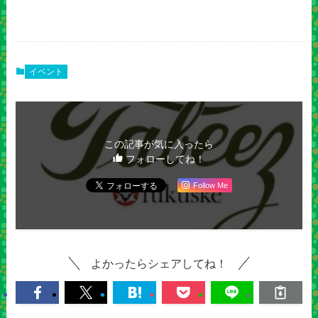
イベント
この記事が気に入ったら
フォローしてね！
Follow Me
よかったらシェアしてね！