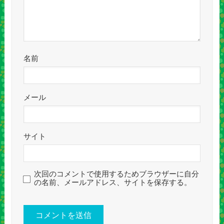
名前
メール
サイト
次回のコメントで使用するためブラウザーに自分
の名前、メールアドレス、サイトを保存する。