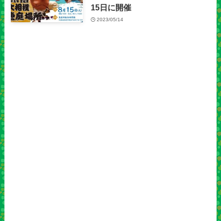
15日に開催
2023/05/14