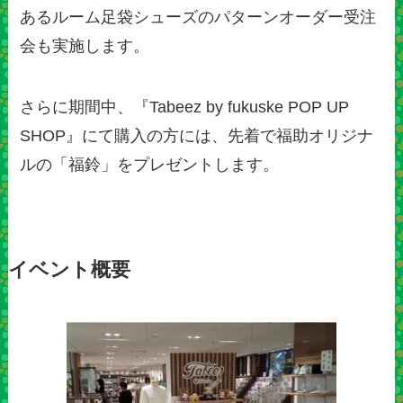
あるルーム足袋シューズのパターンオーダー受注
会も実施します。
さらに期間中、『Tabeez by fukuske POP UP
SHOP』にて購入の方には、先着で福助オリジナ
ルの「福鈴」をプレゼントします。
イベント概要