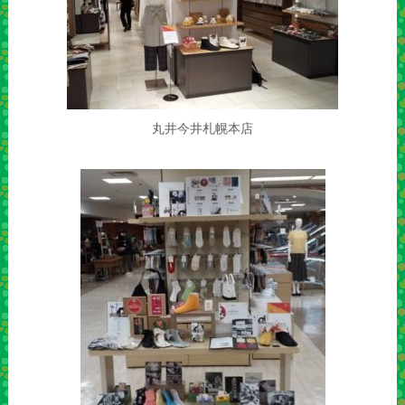
丸井今井札幌本店