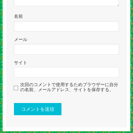
名前
メール
サイト
次回のコメントで使用するためブラウザーに自分
の名前、メールアドレス、サイトを保存する。