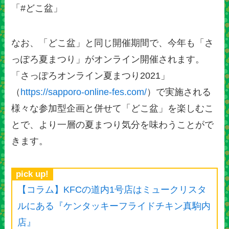
「#どこ盆」
なお、「どこ盆」と同じ開催期間で、今年も「さ
っぽろ夏まつり」がオンライン開催されます。
「さっぽろオンライン夏まつり2021」
（
https://sapporo-online-fes.com/
）で実施される
様々な参加型企画と併せて「どこ盆」を楽しむこ
とで、より一層の夏まつり気分を味わうことがで
きます。
pick up!
【コラム】KFCの道内1号店はミュークリスタ
ルにある『ケンタッキーフライドチキン真駒内
店』