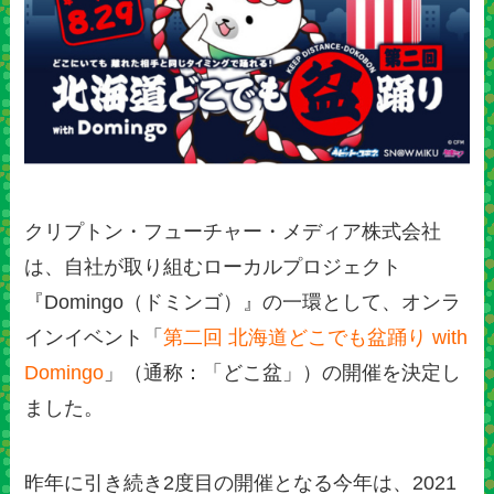
​クリプトン・フューチャー・メディア株式会社
は、自社が取り組むローカルプロジェクト
『Domingo（ドミンゴ）』の一環として、オンラ
インイベント「
第二回 北海道どこでも盆踊り with
Domingo
」（通称：「どこ盆」）の開催を決定し
ました。
昨年に引き続き2度目の開催となる今年は、2021