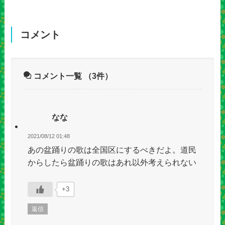
コメント
コメント一覧
（3件）
なな
2021/08/12 01:48
あの盆踊りの歌は全国区にするべきだよ。道民
からしたら盆踊りの歌はあれ以外考えられない
+3
返信