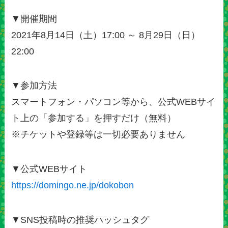
▼開催期間
2021年8月14日（土）17:00 ～ 8月29日（日）
22:00
▼参加方法
スマートフォン・パソコン等から、公式WEBサイ
ト上の「参加する」を押すだけ（無料）
※チケットや登録等は一切必要ありません
▼公式WEBサイト
https://domingo.ne.jp/dokobon
▼SNS投稿時の推奨ハッシュタグ