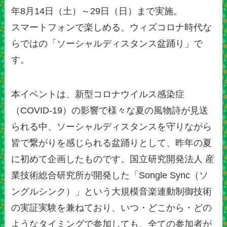
年8月14日（土）～29日（日）まで実施。
スマートフォンで楽しめる、ウィズコロナ時代な
らではの「ソーシャルディスタンス盆踊り」で
す。
本イベントは、新型コロナウイルス感染症
（COVID-19）の影響で様々な夏の風物詩が見送
られる中、ソーシャルディスタンスを守りながら
皆で繋がりを感じられる盆踊りとして、昨年の夏
に初めて企画したものです。国立研究開発法人 産
業技術総合研究所が開発した「Songle Sync（ソ
ングルシンク）」という大規模音楽連動制御技術
の実証実験を兼ねており、いつ・どこから・どの
ようなタイミングで参加しても、全ての参加者が