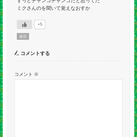
ずっとチャンコチャンコだと思ってた
ミクさんのを聞いて覚えなおすか
+5
返信
コメントする
コメント
※