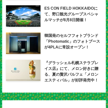
ES CON FIELD HOKKAIDOに
て、野口観光グループスペシャ
ルマッチが8月8日開催！
韓国発のセルフフォトブランド
「Photomatic」のフォトブース
が4PLAに常設オープン！
『グラッシェル札幌ステラプレ
イス店』にて、メロン好きに贈
る、夏の贅沢パルフェ「メロン
エスティバル」が好評発売中！