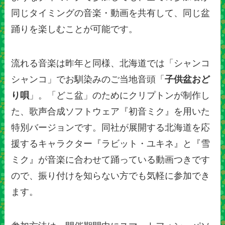
同じタイミングの音楽・動画を共有して、同じ盆
踊りを楽しむことが可能です。
流れる音楽は昨年と同様、北海道では「シャンコ
シャンコ」でお馴染みのご当地音頭「
子供盆おど
り唄
」。「どこ盆」のためにクリプトンが制作し
た、歌声合成ソフトウェア『初音ミク』を用いた
特別バージョンです。同社が展開する北海道を応
援するキャラクター『ラビット・ユキネ』と『雪
ミク』が音楽に合わせて踊っている動画つきです
ので、振り付けを知らない方でも気軽に参加でき
ます。