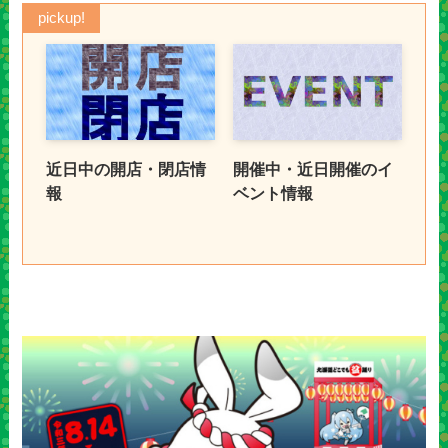
pickup!
近日中の開店・閉店情
開催中・近日開催のイ
報
ベント情報