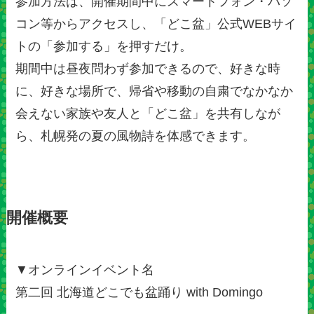
参加方法は、開催期間中にスマートフォン・パソ
コン等からアクセスし、「どこ盆」公式WEBサイ
トの「参加する」を押すだけ。
期間中は昼夜問わず参加できるので、好きな時
に、好きな場所で、帰省や移動の自粛でなかなか
会えない家族や友人と「どこ盆」を共有しなが
ら、札幌発の夏の風物詩を体感できます。
開催概要
▼オンラインイベント名
第二回 北海道どこでも盆踊り with Domingo