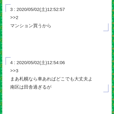
3 : 2020/05/02(土)12:52:57
>>2
マンション買うから
4 : 2020/05/02(土)12:54:06
>>3
まあ札幌なら車あればどこでも大丈夫よ
南区は田舎過ぎるが