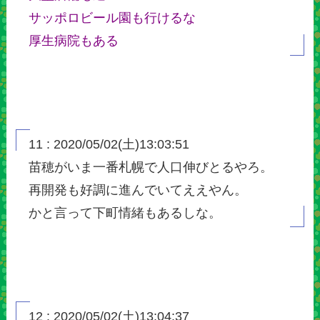
サッポロビール園も行けるな
厚生病院もある
11 : 2020/05/02(土)13:03:51
苗穂がいま一番札幌で人口伸びとるやろ。
再開発も好調に進んでいてええやん。
かと言って下町情緒もあるしな。
12 : 2020/05/02(土)13:04:37