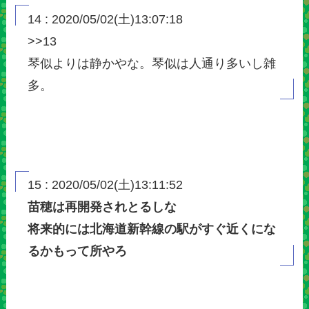
14 : 2020/05/02(土)13:07:18
>>13
琴似よりは静かやな。琴似は人通り多いし雑
多。
15 : 2020/05/02(土)13:11:52
苗穂は再開発されとるしな
将来的には北海道新幹線の駅がすぐ近くにな
るかもって所やろ