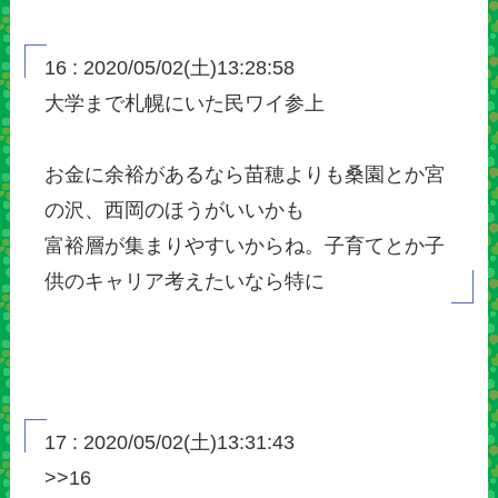
16 : 2020/05/02(土)13:28:58
大学まで札幌にいた民ワイ参上
お金に余裕があるなら苗穂よりも桑園とか宮
の沢、西岡のほうがいいかも
富裕層が集まりやすいからね。子育てとか子
供のキャリア考えたいなら特に
17 : 2020/05/02(土)13:31:43
>>16