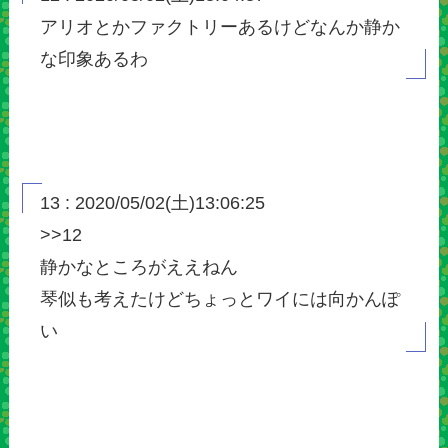
アリオとかファクトリーあるけどなんか静か
な印象あるわ
13 : 2020/05/02(土)13:06:25
>>12
静かなところがええねん
琴似も考えたけどちょっとワイには向かんぽ
い