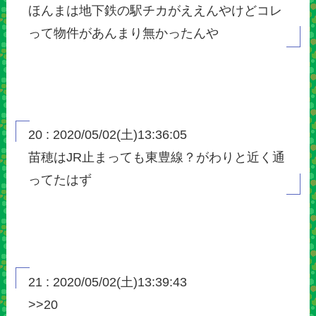
ほんまは地下鉄の駅チカがええんやけどコレ
って物件があんまり無かったんや
20 : 2020/05/02(土)13:36:05
苗穂はJR止まっても東豊線？がわりと近く通
ってたはず
21 : 2020/05/02(土)13:39:43
>>20