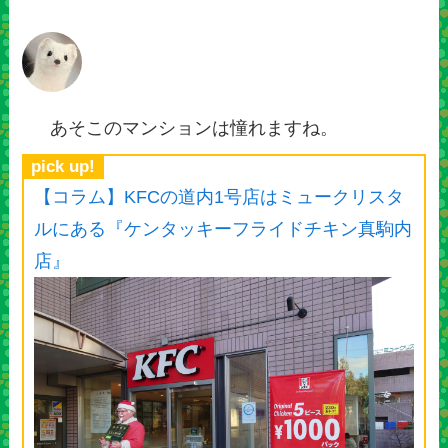
あそこのマンションは憧れますね。
pick up!
【コラム】KFCの道内1号店はミュークリスタ
ルにある『ケンタッキーフライドチキン真駒内
店』