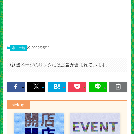
2020/05/11
家・土地
当ページのリンクには広告が含まれています。
pickup!