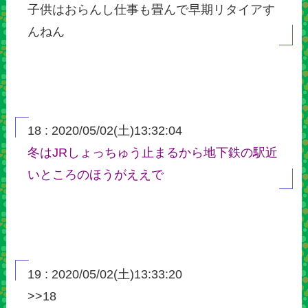
子供はおらんし仕事も畳んで早期リタイアす
んねん
18 : 2020/05/02(土)13:32:04
冬はJRしょっちゅう止まるから地下鉄の駅近
いところのほうがええで
19 : 2020/05/02(土)13:33:20
>>18