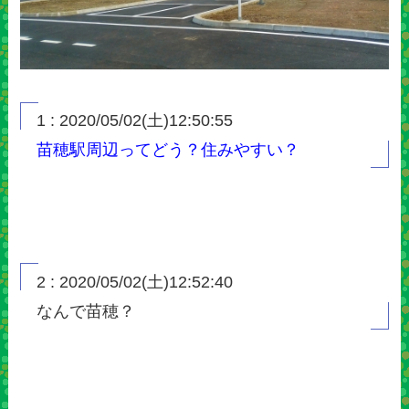
1 : 2020/05/02(土)12:50:55
苗穂駅周辺ってどう？住みやすい？
2 : 2020/05/02(土)12:52:40
なんで苗穂？