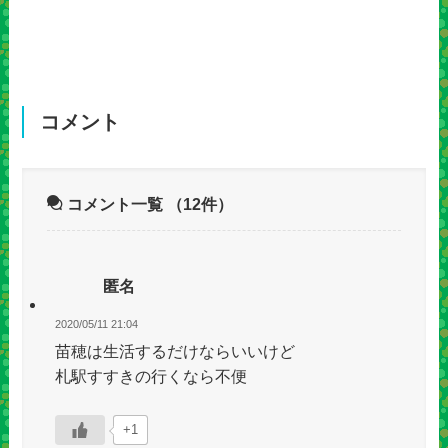
コメント
コメント一覧
（12件）
匿名
2020/05/11 21:04
苗穂は生活するだけならいいけど
札駅すすきの行くなら不便
+1