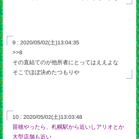
9 : 2020/05/02(土)13:04:35
>>8
その直結てのが他所者にとってはええよな
そこでほぼ決めたつもりや
10 : 2020/05/02(土)13:03:48
苗穂やったら、札幌駅から近いしアリオとか
大型店舗も近い