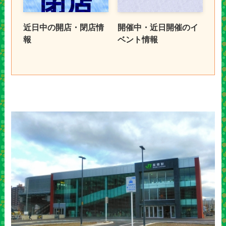
近日中の開店・閉店情
開催中・近日開催のイ
報
ベント情報