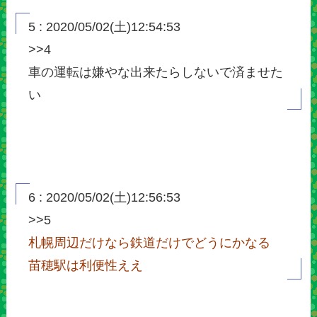
5 : 2020/05/02(土)12:54:53
>>4
車の運転は嫌やな出来たらしないで済ませた
い
6 : 2020/05/02(土)12:56:53
>>5
札幌周辺だけなら鉄道だけでどうにかなる
苗穂駅は利便性ええ