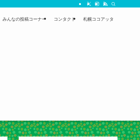
みんなの投稿コーナー
コンタクト
札幌ココアッタ