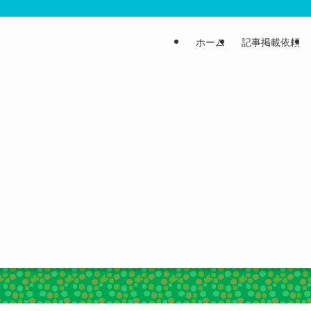
ホーム
記事掲載依頼