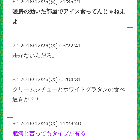
6 : 2018/12/25(火) 21:35:21
暖房の効いた部屋でアイス食ってんじゃねえ
よ
7 : 2018/12/26(水) 03:22:41
歩かないんだろ。
8 : 2018/12/26(水) 05:04:31
クリームシチューとホワイトグラタンの食べ
過ぎか？！
9 : 2018/12/26(水) 11:28:40
肥満と言ってもタイプが有る