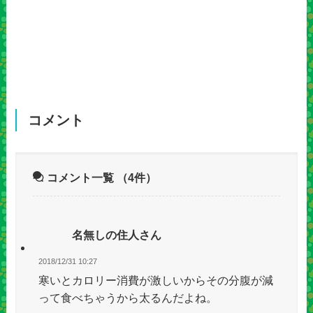
コメント
コメント一覧
（4件）
名無しの住人さん
2018/12/31 10:27
寒いとカロリー消費が激しいからその分腹が減
って食べちゃうから太るんだよね。