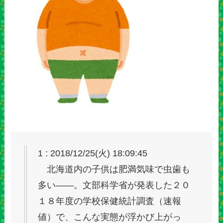
1 : 2018/12/25(火) 18:09:45
北海道内の子供は肥満気味で虫歯も
多い――。文部科学省が発表した２０
１８年度の学校保健統計調査（速報
値）で、こんな実態が浮かび上がっ