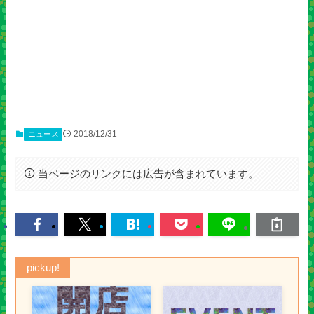
2018/12/31
ニュース
当ページのリンクには広告が含まれています。
pickup!