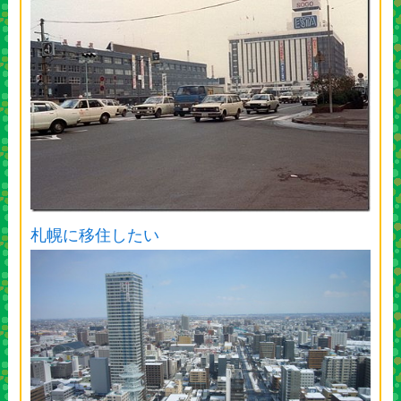
札幌に移住したい