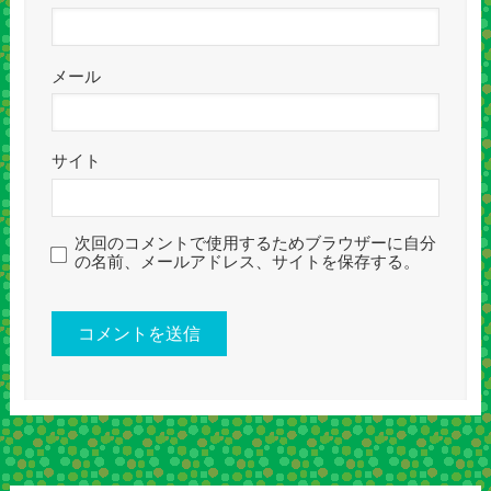
メール
サイト
次回のコメントで使用するためブラウザーに自分
の名前、メールアドレス、サイトを保存する。