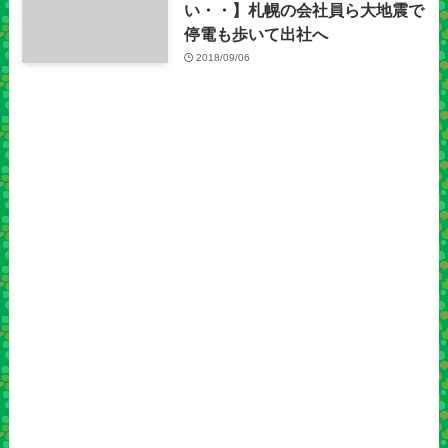
い・・】札幌の会社員ら大地震で
停電も歩いて出社へ
2018/09/06