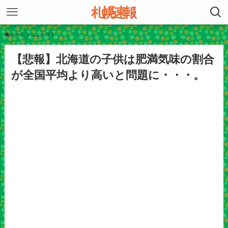
ホーム
ニュース
【悲報】北海道の子供は肥満気味の割合
が全国平均より高いと問題に・・・。