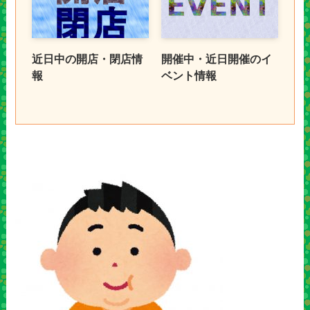
近日中の開店・閉店情
開催中・近日開催のイ
報
ベント情報