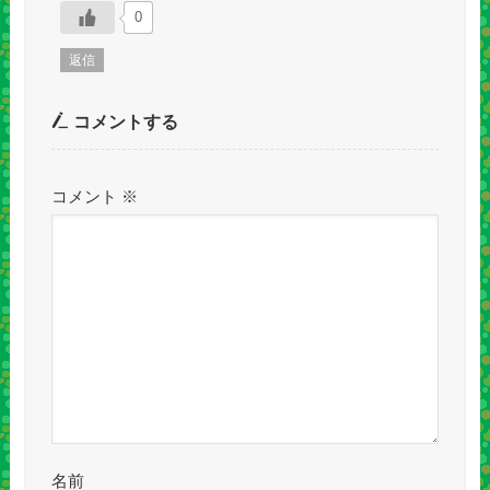
0
返信
コメントする
コメント
※
名前