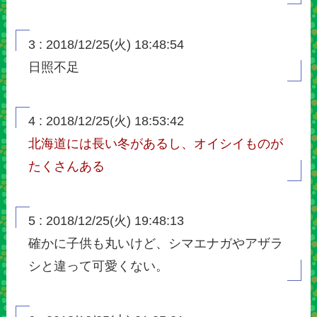
3 : 2018/12/25(火) 18:48:54
日照不足
4 : 2018/12/25(火) 18:53:42
北海道には長い冬があるし、オイシイものが
たくさんある
5 : 2018/12/25(火) 19:48:13
確かに子供も丸いけど、シマエナガやアザラ
シと違って可愛くない。