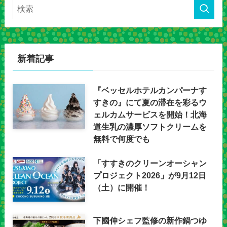
新着記事
『ベッセルホテルカンパーナす
すきの』にて夏の滞在を彩るウ
ェルカムサービスを開始！北海
道生乳の濃厚ソフトクリームを
無料で何度でも
「すすきのクリーンオーシャン
プロジェクト2026」が9月12日
（土）に開催！
下國伸シェフ監修の新作鍋つゆ