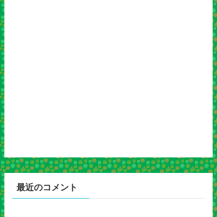
最近のコメント