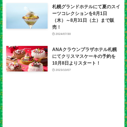
札幌グランドホテルにて夏のスイ
ーツコレクションを8月1日
（木）～8月31日（土）まで販
売！
2024/07/30
ANAクラウンプラザホテル札幌
にてクリスマスケーキの予約を
10月8日よりスタート！
2023/10/07