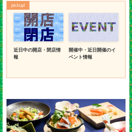
pickup!
近日中の開店・閉店情
開催中・近日開催のイ
報
ベント情報