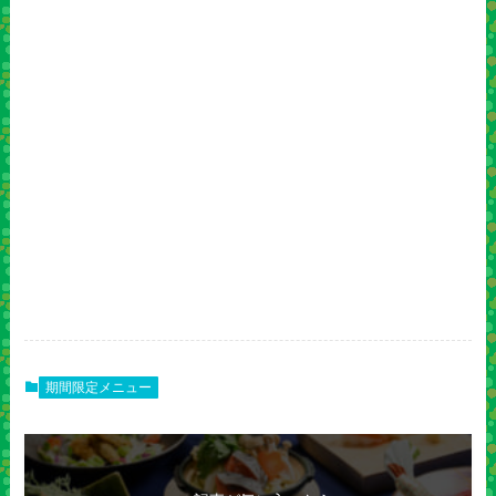
期間限定メニュー