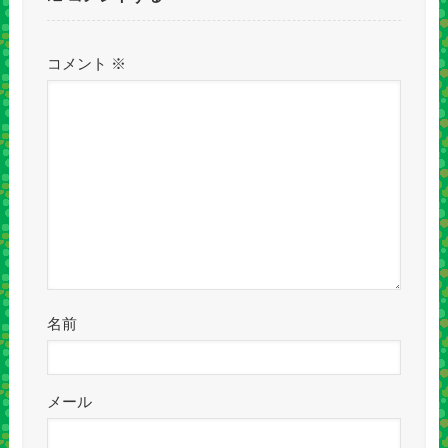
コメント
※
名前
メール