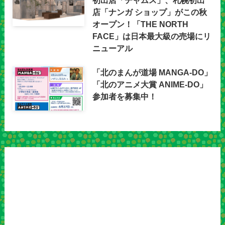
店「ナンガ ショップ」がこの秋
オープン！「THE NORTH
FACE」は日本最大級の売場にリ
ニューアル
「北のまんが道場 MANGA-DO」
「北のアニメ大賞 ANIME-DO」
参加者を募集中！