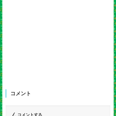
コメント
コメントする