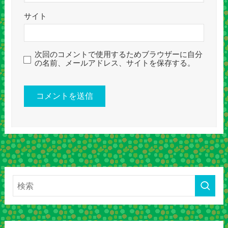
サイト
次回のコメントで使用するためブラウザーに自分
の名前、メールアドレス、サイトを保存する。