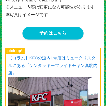
※メニュー内容は変更になる可能性があります
※写真はイメージです
予約はこちら
pick up!
【コラム】KFCの道内1号店はミュークリスタ
ルにある『ケンタッキーフライドチキン真駒内
店』