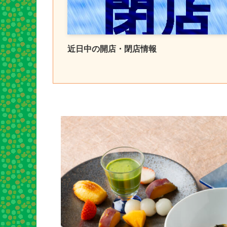
近日中の開店・閉店情報