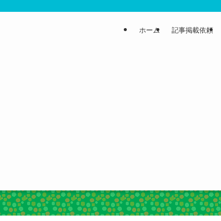
ホーム
記事掲載依頼