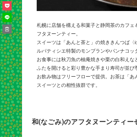
札幌に店舗を構える和菓子と静岡茶のカフェ＆
フタヌーンティー。
スイーツは「あんと茶と」の焼ききんつば〈
ルパティシエ特製のモンブランやパンナコッ
お食事には秋刀魚の柚庵焼きや栗の白和えな
ふたを開けると彩り豊かな手まり寿司が並び
お飲み物はフリーフローで提供。お茶は「あ
スイーツとの相性抜群です。
和(なごみ)のアフタヌーンティー