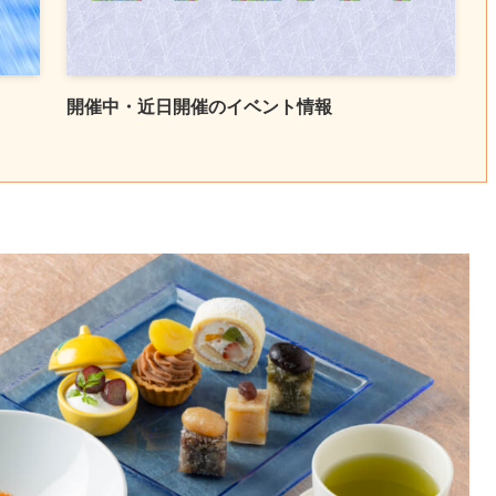
開催中・近日開催のイベント情報