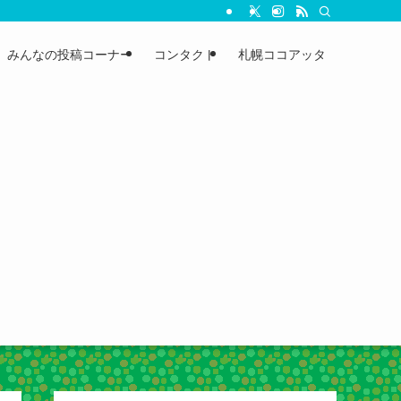
みんなの投稿コーナー
コンタクト
札幌ココアッタ