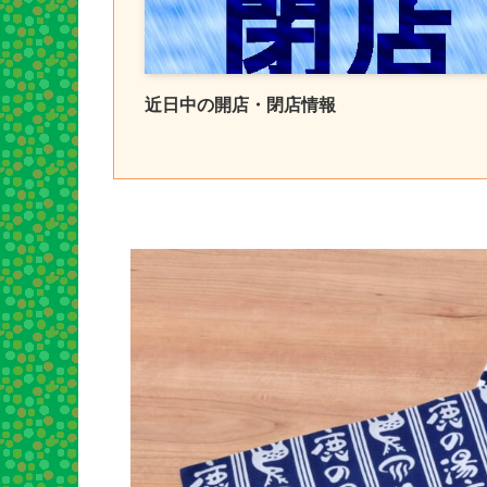
近日中の開店・閉店情報