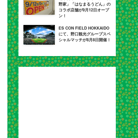
野家」「はなまるうどん」の
コラボ店舗が9月12日オープ
ン！
ES CON FIELD HOKKAIDO
にて、野口観光グループスペ
シャルマッチが8月8日開催！