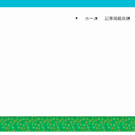
ホーム
記事掲載依頼