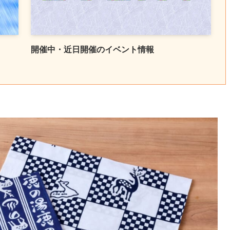
開催中・近日開催のイベント情報