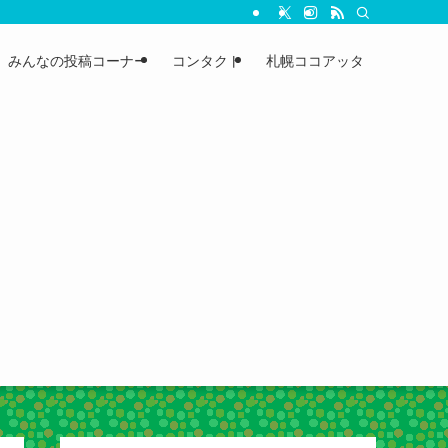
みんなの投稿コーナー
コンタクト
札幌ココアッタ