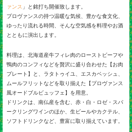
ァンス
」と銘打ち開催致します。
プロヴァンスの持つ温暖な気候、豊かな食文化、
ゆったり流れる時間、そんな空気感を料理やお酒
とともに演出します。
料理は、北海道産牛フィレ肉のローストビーフや
鴨肉のコンフィなどを贅沢に盛り合わせた【お肉
プレート】と、ラタトゥイユ、エスカベッシュ、
ムールフリットなどを取り揃えた【プロヴァンス
風オードブルビュッフェ】を用意。
ドリンクは、南仏産を含む、赤・白・ロゼ・スパ
ークリングワインのほか、生ビールやカクテル、
ソフトドリンクなど、豊富に取り揃えています。