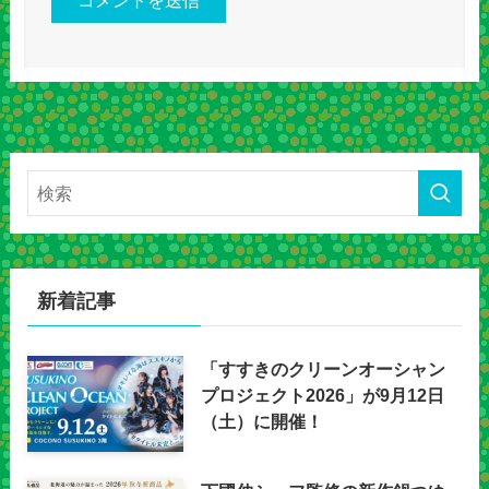
新着記事
「すすきのクリーンオーシャン
プロジェクト2026」が9月12日
（土）に開催！