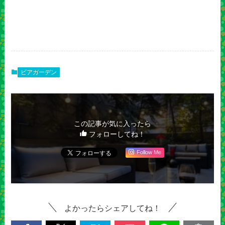
ビアガーデン
この記事が気に入ったら
フォローしてね！
Follow Me
よかったらシェアしてね！