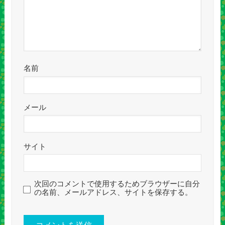
名前
メール
サイト
次回のコメントで使用するためブラウザーに自分
の名前、メールアドレス、サイトを保存する。