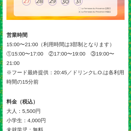
営業時間
15:00〜21:00（利用時間は3部制となります）
①15:00〜17:00 ②17:00〜19:00 ③19:00〜
21:00
※フード最終提供：20:45／ドリンクL.O.は各利用
時間の15分前
料金（税込）
大人：5,500円
小学生：4,000円
未就学児：無料