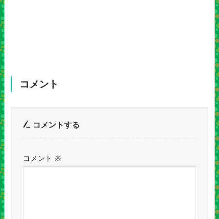
コメント
コメントする
コメント
※