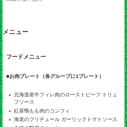
メニュー
フードメニュー
■
お肉プレート（各グループに1プレート）
北海道産牛フィレ肉のローストビーフ トリュ
フソース
紅茶鴨もも肉のコンフィ
海老のフリチュール ガーリックトマトソース