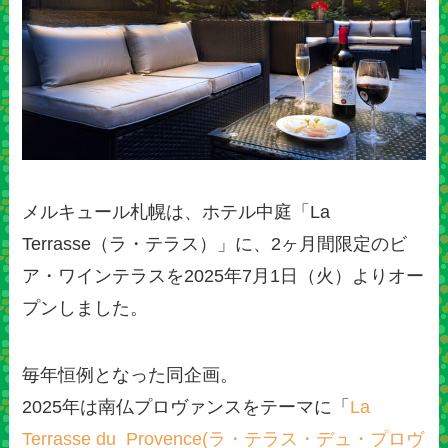
メルキュール札幌は、ホテル中庭「La
Terrasse（ラ・テラス）」に、2ヶ月間限定のビ
ア・ワインテラスを2025年7月1日（火）よりオー
プンしました。
毎年恒例となった同企画。
2025年は南仏プロヴァンスをテーマに「
La
Terrasse du Provence(ラ・テラス・デュ・プロヴ