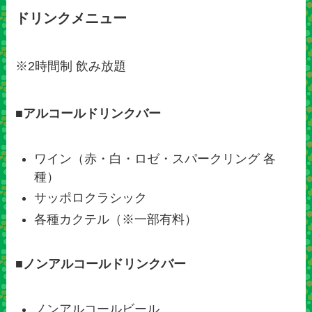
ドリンクメニュー
※2時間制 飲み放題
■
アルコールドリンクバー
ワイン（赤・白・ロゼ・スパークリング 各
種）
サッポロクラシック
各種カクテル（※一部有料）
■
ノンアルコールドリンクバー
ノンアルコールビール