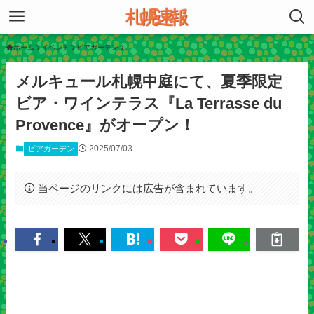
ホーム
イベント
ビアガーデン
メルキュール札幌中庭にて、夏季限定
ビア・ワインテラス『La Terrasse du
Provence』がオープン！
2025/07/03
ビアガーデン
当ページのリンクには広告が含まれています。