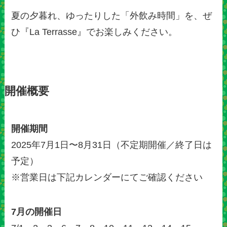
夏の夕暮れ、ゆったりした「外飲み時間」を、ぜ
ひ『La Terrasse』でお楽しみください。
開催概要
開催期間
2025年7月1日〜8月31日（不定期開催／終了日は
予定）
※営業日は下記カレンダーにてご確認ください
7月の開催日