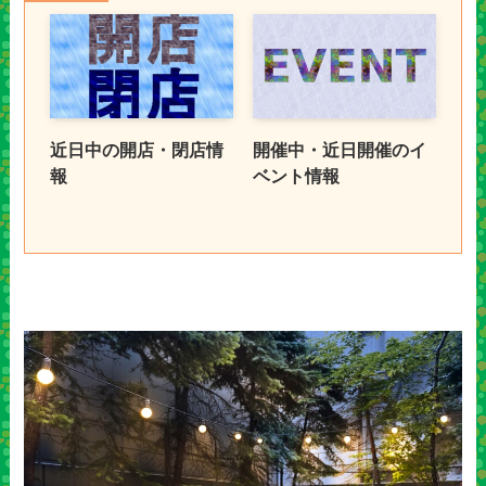
近日中の開店・閉店情
開催中・近日開催のイ
報
ベント情報