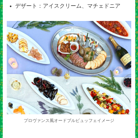
デザート：アイスクリーム、マチェドニア
プロヴァンス風オードブルビュッフェイメージ