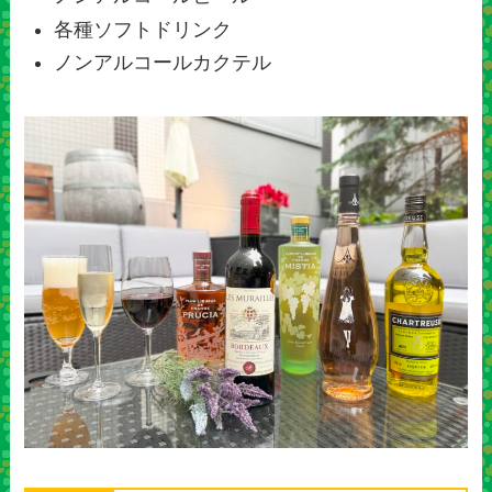
各種ソフトドリンク
ノンアルコールカクテル