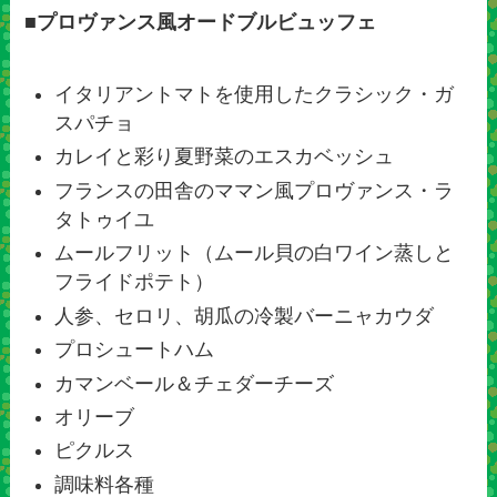
■
プロヴァンス風オードブルビュッフェ
イタリアントマトを使用したクラシック・ガ
スパチョ
カレイと彩り夏野菜のエスカベッシュ
フランスの田舎のママン風プロヴァンス・ラ
タトゥイユ
ムールフリット（ムール貝の白ワイン蒸しと
フライドポテト）
人参、セロリ、胡瓜の冷製バーニャカウダ
プロシュートハム
カマンベール＆チェダーチーズ
オリーブ
ピクルス
調味料各種