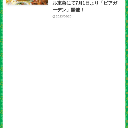
ル東急にて7月1日より「ビアガ
ーデン」開催！
2023/06/20