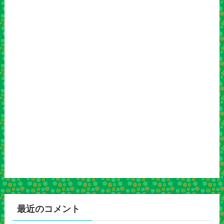
最近のコメント