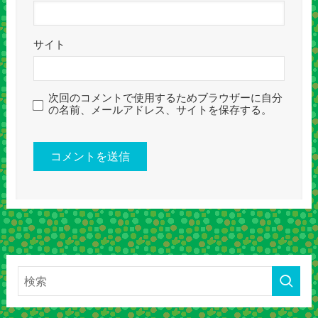
サイト
次回のコメントで使用するためブラウザーに自分
の名前、メールアドレス、サイトを保存する。