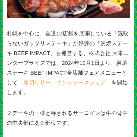
札幌を中心に、全道10店舗を展開している「気取
らないガッツリステーキ」が好評の『炭焼ステー
キ BEEF IMPACT』を運営する、株式会社 大東エ
ンタープライズでは、2024年12月1日より、炭焼
ステーキ BEEF IMPACT全店舗フェアメニューと
して「
厚切りサーロインステーキフェア
」を開始
します。
ステーキの王様と称されるサーロインは牛の背中
の中央部にある部位です。