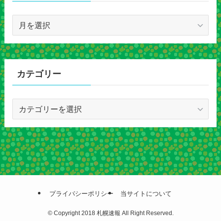
ア
ー
カ
イ
ブ
カテゴリー
カ
テ
ゴ
リ
ー
プライバシーポリシー
当サイトについて
©
Copyright 2018 札幌速報 All Right Reserved.