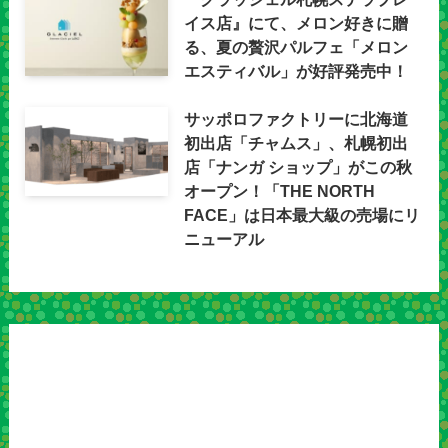
イス店』にて、メロン好きに贈
る、夏の贅沢パルフェ「メロン
エスティバル」が好評発売中！
サッポロファクトリーに北海道
初出店「チャムス」、札幌初出
店「ナンガ ショップ」がこの秋
オープン！「THE NORTH
FACE」は日本最大級の売場にリ
ニューアル