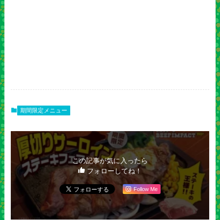
期間限定メニュー
この記事が気に入ったら
フォローしてね！
Follow Me