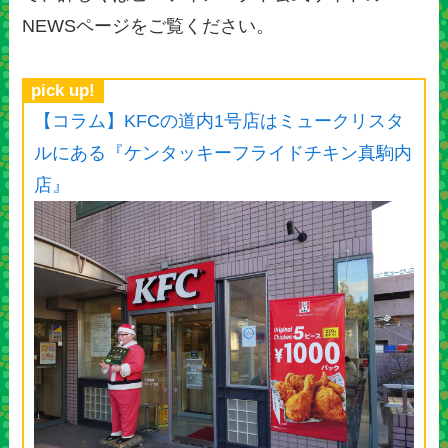
NEWSページをご覧ください。
pick up!
【コラム】KFCの道内1号店はミュークリスタ
ルにある『ケンタッキーフライドチキン真駒内
店』