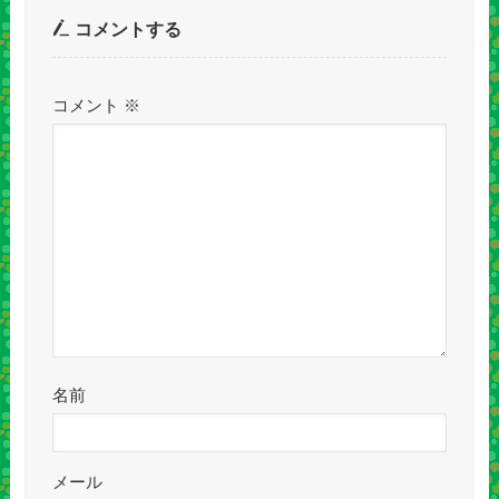
コメントする
コメント
※
名前
メール