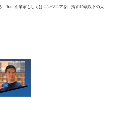
、Tech企業家もしくはエンジニアを目指す40歳以下の大