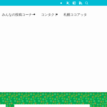
みんなの投稿コーナー
コンタクト
札幌ココアッタ