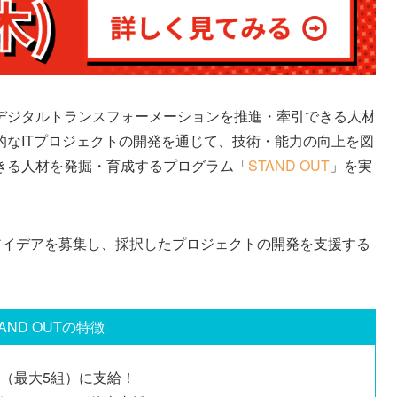
デジタルトランスフォーメーションを推進・牽引できる人材
的なITプロジェクトの開発を通じて、技術・能力の向上を図
きる人材を発掘・育成するプログラム「
STAND OUT
」を実
トのアイデアを募集し、採択したプロジェクトの開発を支援する
TAND OUTの特徴
者（最大5組）に支給！