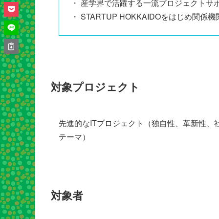
・ 産学界で活躍する一流プロジェクトサ
・ STARTUP HOKKAIDOをはじめ
対象プロジェクト
先進的なITプロジェクト（独自性、革新性
テーマ）
対象者