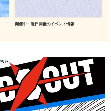
開催中・近日開催のイベント情報