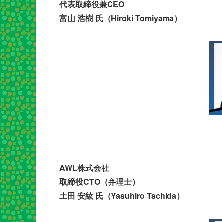
代表取締役兼CEO
富山 浩樹 氏（Hiroki Tomiyama）
AWL株式会社
取締役CTO（弁理士）
土田 安紘 氏（Yasuhiro Tschida）