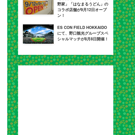
野家」「はなまるうどん」の
コラボ店舗が9月12日オープ
ン！
ES CON FIELD HOKKAIDO
にて、野口観光グループスペ
シャルマッチが8月8日開催！