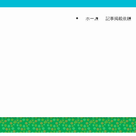
ホーム
記事掲載依頼