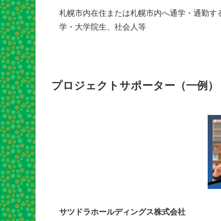
札幌市内在住または札幌市内へ通学・通勤する
学・大学院生、社会人等
プロジェクトサポーター（一例）
サツドラホールディングス株式会社