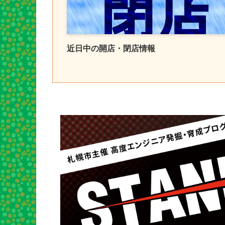
近日中の開店・閉店情報