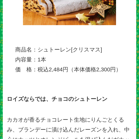
商品名：シュトーレン[クリスマス]
内容量：1本
価 格：税込2,484円（本体価格2,300円）
ロイズならでは、チョコのシュトーレン
カカオが香るチョコレート生地にりんごとくる
み、ブランデーに漬け込んだレーズンを入れ、中