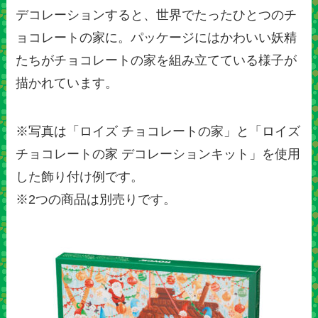
デコレーションすると、世界でたったひとつのチ
ョコレートの家に。パッケージにはかわいい妖精
たちがチョコレートの家を組み立てている様子が
描かれています。
※写真は「ロイズ チョコレートの家」と「ロイズ
チョコレートの家 デコレーションキット」を使用
した飾り付け例です。
※2つの商品は別売りです。