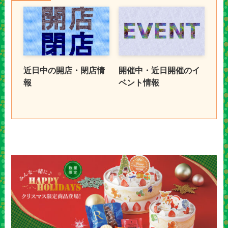
近日中の開店・閉店情
開催中・近日開催のイ
報
ベント情報