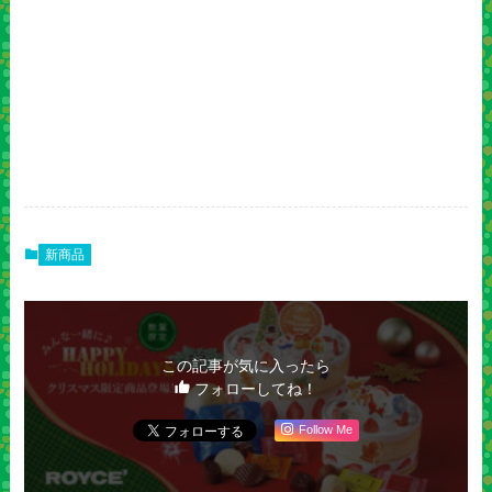
新商品
この記事が気に入ったら
フォローしてね！
Follow Me