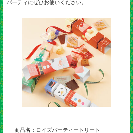
パーティにぜひお使いください。
商品名：ロイズパーティートリート