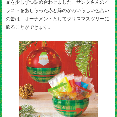
品を少しずつ詰め合わせました。サンタさんのイ
ラストをあしらった赤と緑のかわいらしい色合い
の缶は、オーナメントとしてクリスマスツリーに
飾ることができます。