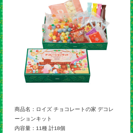
商品名：ロイズ チョコレートの家 デコレ
ーションキット
内容量：11種 計18個