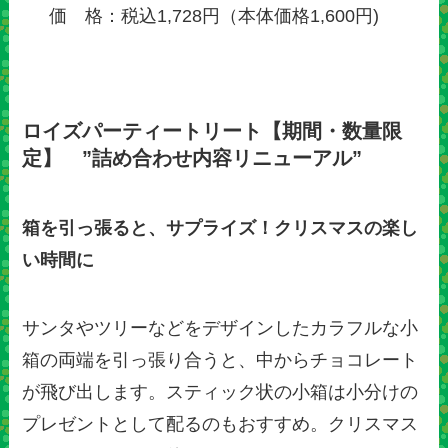
価 格：税込1,728円（本体価格1,600円)
ロイズパーティートリート【期間・数量限
定】 ”詰め合わせ内容リニューアル”
箱を引っ張ると、サプライズ！クリスマスの楽し
い時間に
サンタやツリーなどをデザインしたカラフルな小
箱の両端を引っ張り合うと、中からチョコレート
が飛び出します。スティック状の小箱は小分けの
プレゼントとして配るのもおすすめ。クリスマス