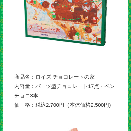
商品名：ロイズ チョコレートの家
内容量：パーツ型チョコレート17点・ペン
チョコ3本
価 格：税込2,700円（本体価格2,500円)