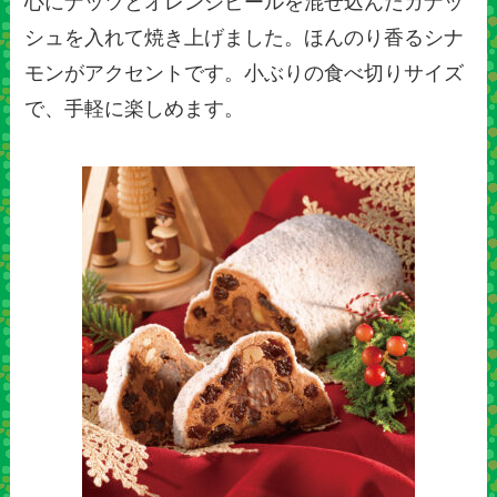
心にナッツとオレンジピールを混ぜ込んだガナッ
シュを入れて焼き上げました。ほんのり香るシナ
モンがアクセントです。小ぶりの食べ切りサイズ
で、手軽に楽しめます。