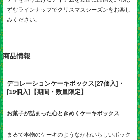
ずむラインナップでクリスマスシーズンをお楽し
みください。
商品情報
デコレーションケーキボックス[27個入]・
[19個入]【期間・数量限定】
お菓子が詰まった心ときめくケーキボックス
まるで本物のケーキのようなかわいらしいボック