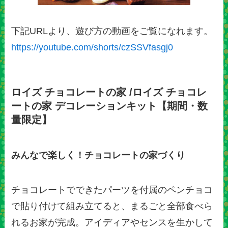
下記URLより、遊び方の動画をご覧になれます。
https://youtube.com/shorts/czSSVfasgj0
ロイズ チョコレートの家 /ロイズ チョコレ
ートの家 デコレーションキット【期間・数
量限定】
みんなで楽しく！チョコレートの家づくり
チョコレートでできたパーツを付属のペンチョコ
で貼り付けて組み立てると、まるごと全部食べら
れるお家が完成。アイディアやセンスを生かして