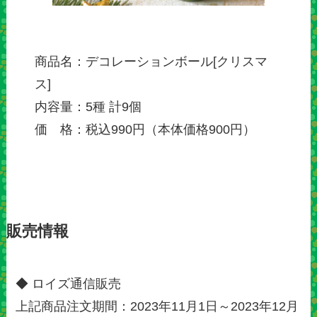
商品名：デコレーションボール[クリスマ
ス]
内容量：5種 計9個
価 格：税込990円（本体価格900円）
販売情報
◆ ロイズ通信販売
上記商品注文期間：2023年11月1日～2023年12月