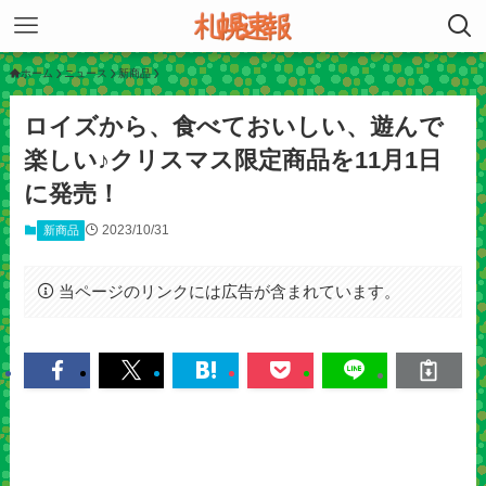
ホーム
ニュース
新商品
ロイズから、食べておいしい、遊んで
楽しい♪クリスマス限定商品を11月1日
に発売！
2023/10/31
新商品
当ページのリンクには広告が含まれています。