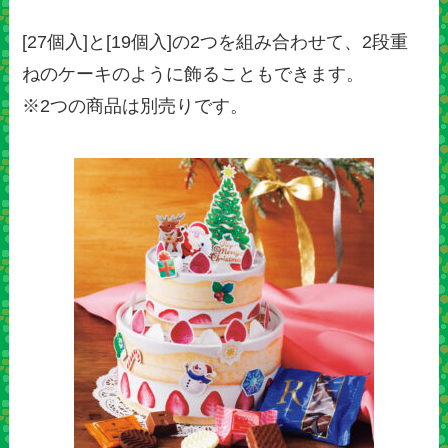
[27個入]と[19個入]の2つを組み合わせて、2段重
ねのケーキのように飾ることもできます。
※2つの商品は別売りです。