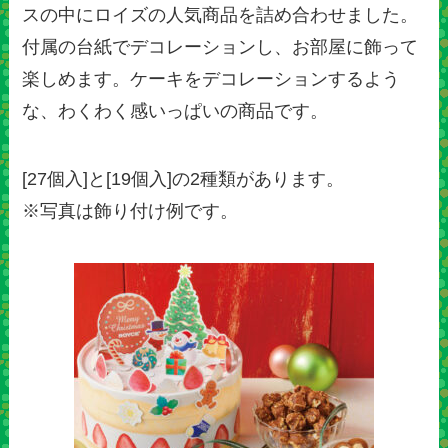
スの中にロイズの人気商品を詰め合わせました。
付属の台紙でデコレーションし、お部屋に飾って
楽しめます。ケーキをデコレーションするよう
な、わくわく感いっぱいの商品です。
[27個入]と[19個入]の2種類があります。
※写真は飾り付け例です。