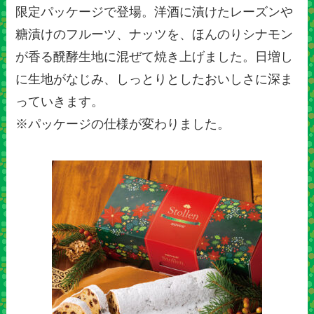
限定パッケージで登場。洋酒に漬けたレーズンや
糖漬けのフルーツ、ナッツを、ほんのりシナモン
が香る醗酵生地に混ぜて焼き上げました。日増し
に生地がなじみ、しっとりとしたおいしさに深ま
っていきます。
※パッケージの仕様が変わりました。