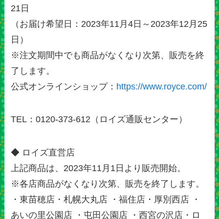
21日
（お届け希望日：2023年11月4日～2023年12月25
日）
※注文期間中でも商品がなくなり次第、販売を終
了します。
公式オンラインショップ：
https://www.royce.com/
TEL：0120-373-612（ロイズ通販センター）
◆ ロイズ直営店
上記商品は、2023年11月1日より販売開始。
※各店商品がなくなり次第、販売を終了します。
・東苗穂店・札幌大丸店 ・福住店・厚別西店 ・
あいの里公園店 ・屯田公園店 ・西宮の沢店・ロ