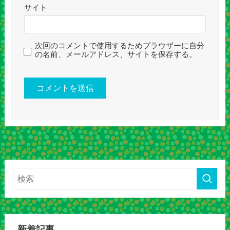
サイト
次回のコメントで使用するためブラウザーに自分
の名前、メールアドレス、サイトを保存する。
新着記事