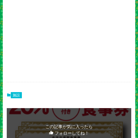
施設
この記事が気に入ったら
フォローしてね！