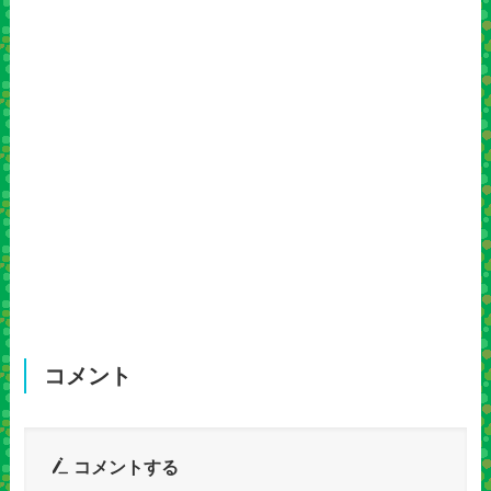
コメント
コメントする