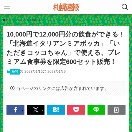
ホーム
ニュース
施設
10,000円で12,000円分の飲食ができる！
「北海道イタリアンミアボッカ」「い
ただきコッコちゃん」で使える、プレ
ミアム食事券を限定600セット販売！
2023/01/16
2023/01/29
施設
当ページのリンクには広告が含まれています。