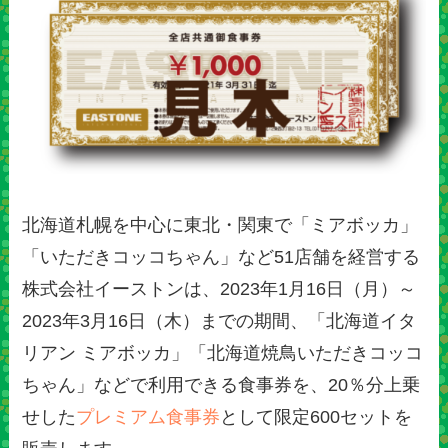
北海道札幌を中心に東北・関東で「ミアボッカ」
「いただきコッコちゃん」など51店舗を経営する
株式会社イーストンは、2023年1月16日（月）～
2023年3月16日（木）までの期間、「北海道イタ
リアン ミアボッカ」「北海道焼鳥いただきコッコ
ちゃん」などで利用できる食事券を、20％分上乗
せした
プレミアム食事券
として限定600セットを