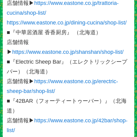
店舗情報▶
https://www.eastone.co.jp/trattoria-
cucina/shop-list/
https://www.eastone.co.jp/dining-cucina/shop-list/
■『中華居酒屋 香香厨房』 （北海道）
店舗情報
▶
https://www.eastone.co.jp/shanshan/shop-list/
■『Electric Sheep Bar』（エレクトリックシープ
バー）（北海道）
店舗情報▶
https://www.eastone.co.jp/erectric-
sheep-bar/shop-list/
■『42BAR（フォーティートゥーバー）』（北海
道）
店舗情報▶
https://www.eastone.co.jp/42bar/shop-
list/