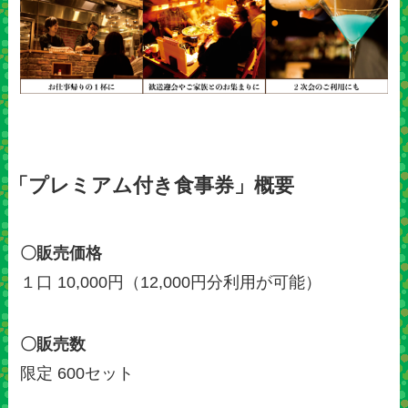
「プレミアム付き食事券」概要
〇販売価格
１口 10,000円（12,000円分利用が可能）
〇販売数
限定 600セット