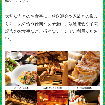
販売します。
大切な方とのお食事に、歓送迎会や家族との集ま
りに、気の合う仲間や女子会に、歓送迎会や卒業
記念のお食事など、様々なシーンでご利用くださ
い。