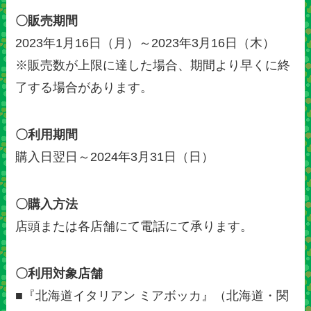
〇販売期間
2023年1月16日（月）～2023年3月16日（木）
※販売数が上限に達した場合、期間より早くに終
了する場合があります。
〇利用期間
購入日翌日～2024年3月31日（日）
〇購入方法
店頭または各店舗にて電話にて承ります。
〇利用対象店舗
■『北海道イタリアン ミアボッカ』（北海道・関