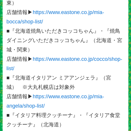
東）
店舗情報▶
https://www.eastone.co.jp/mia-
bocca/shop-list/
■『北海道焼鳥いただきコッコちゃん』・『焼鳥
ダイニングいただきコッコちゃん』（北海道・宮
城・関東）
店舗情報▶
https://www.eastone.co.jp/cocco/shop-
list/
■『北海道イタリアン ミアアンジェラ』（宮
城） ※大丸札幌店は対象外
店舗情報▶
https://www.eastone.co.jp/mia-
angela/shop-list/
■『イタリア料理クッチーナ』・『イタリア食堂
クッチーナ』（北海道）