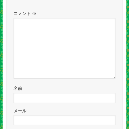
コメント
※
名前
メール