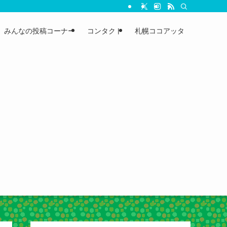
みんなの投稿コーナー
コンタクト
札幌ココアッタ