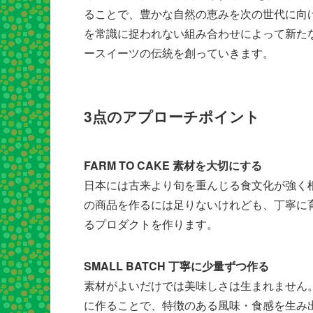
ることで、豊かな自然の恵みを次の世代に向
を常識に捉われない組み合わせによって新た
ースイーツの伝統を創っていきます。
3点のアプローチポイント
FARM TO CAKE 素材を大切にする
日本には古来より旬を重んじる食文化が強く
の商品を作るには足りないけれども、丁寧に
るプロダクトを作ります。
SMALL BATCH 丁寧に少量ずつ作る
素材がよいだけでは美味しさは生まれません
に作ることで、特徴のある風味・食感を生み