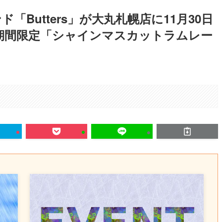
Butters」が大丸札幌店に11月30日
！期間限定「シャインマスカットラムレー
。