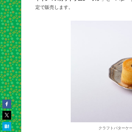
定で販売します。
クラフトバターケ