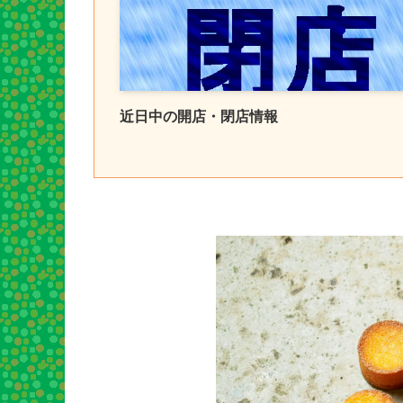
近日中の開店・閉店情報