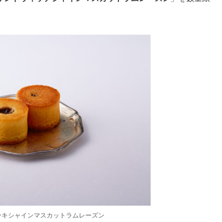
ーキシャインマスカットラムレーズン