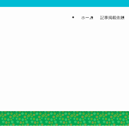
ホーム
記事掲載依頼