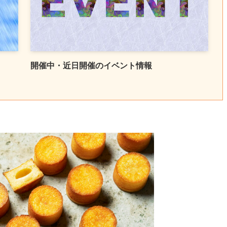
開催中・近日開催のイベント情報