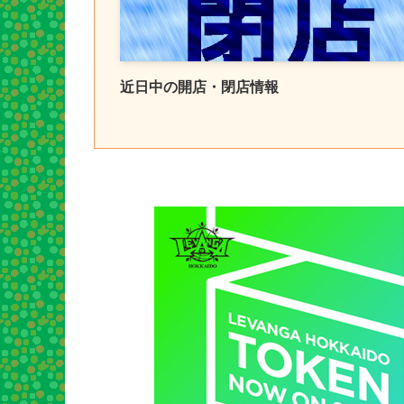
近日中の開店・閉店情報