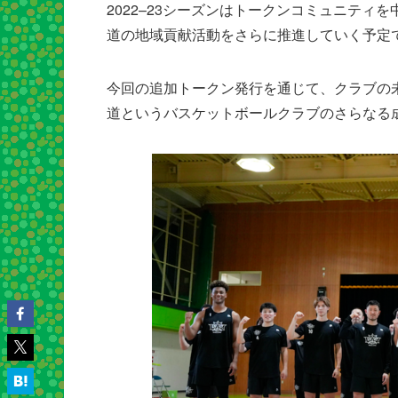
2022–23シーズンはトークンコミュニティ
道の地域貢献活動をさらに推進していく予定
今回の追加トークン発行を通じて、クラブの
道というバスケットボールクラブのさらなる