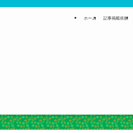
ホーム
記事掲載依頼