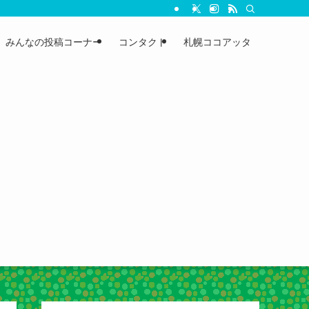
みんなの投稿コーナー
コンタクト
札幌ココアッタ