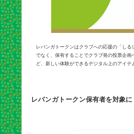
レバンガトークンはクラブへの応援の「しる
でなく、保有することでクラブ発の投票企画
ど、新しい体験ができるデジタル上のアイテ
レバンガトークン保有者を対象に