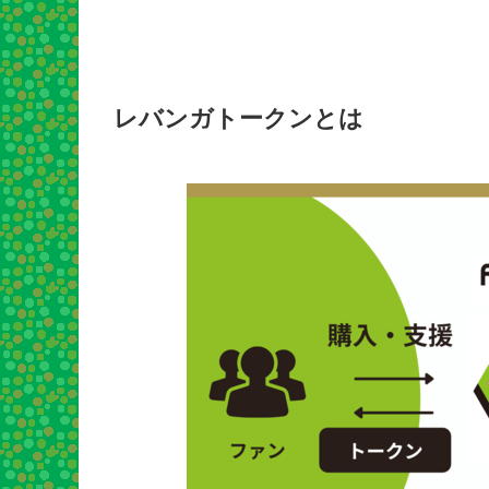
レバンガトークンとは