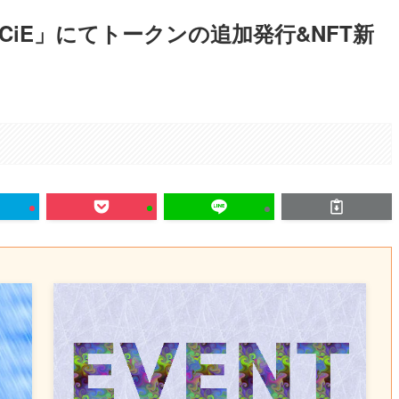
CiE」にてトークンの追加発行&NFT新
。