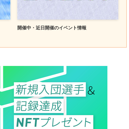
開催中・近日開催のイベント情報