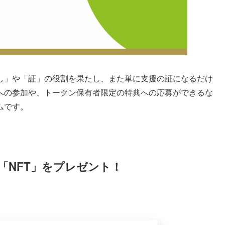
し」や「証」の役割を果たし、また単に支援の証になるだけ
への参加や、トークン保有者限定の特典への応募ができるな
ムです。
「NFT」をプレゼント！