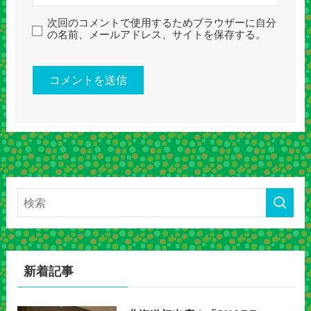
次回のコメントで使用するためブラウザーに自分
の名前、メールアドレス、サイトを保存する。
新着記事