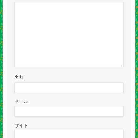
名前
メール
サイト