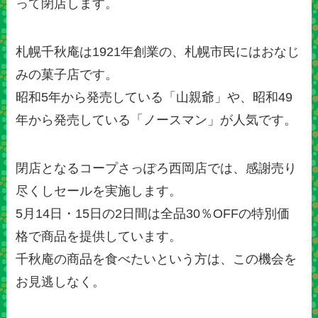
って閉店します。
札幌千秋庵は1921年創業の、札幌市民にはおなじ
みの菓子店です。
昭和5年から発売している「山親爺」や、昭和49
年から発売している「ノースマン」が人気です。
閉店となるコープさっぽろ西岡店では、感謝売り
尽くしセールを実施します。
5月14日・15日の2日間は全品30％OFFの特別価
格で商品を提供しています。
千秋庵の商品を食べたいという方は、この機会を
お見逃しなく。