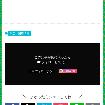
閉店
閉店情報
この記事が気に入ったら
フォローしてね！
Follow Me
よかったらシェアしてね！