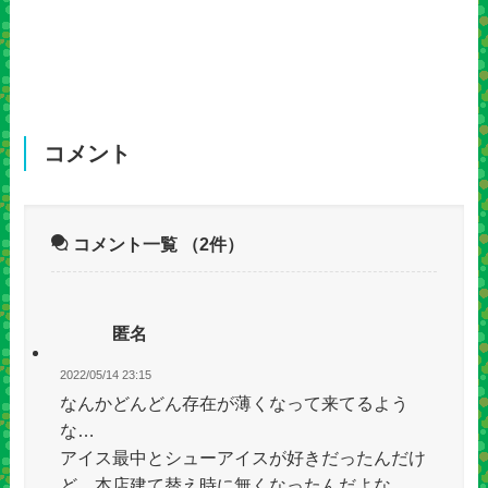
コメント
コメント一覧
（2件）
匿名
2022/05/14 23:15
なんかどんどん存在が薄くなって来てるよう
な…
アイス最中とシューアイスが好きだったんだけ
ど、本店建て替え時に無くなったんだよな。