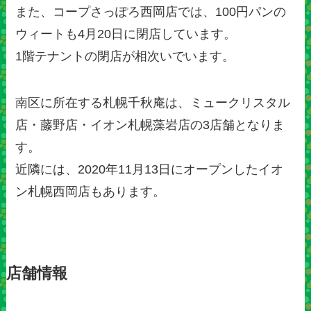
また、コープさっぽろ西岡店では、100円パンの
ウィートも4月20日に閉店しています。
1階テナントの閉店が相次いでいます。
南区に所在する札幌千秋庵は、ミュークリスタル
店・藤野店・イオン札幌藻岩店の3店舗となりま
す。
近隣には、2020年11月13日にオープンしたイオ
ン札幌西岡店もあります。
店舗情報