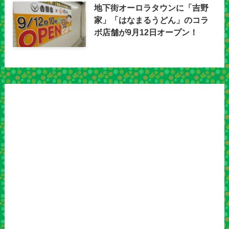
地下街オーロラタウンに「吉野
家」「はなまるうどん」のコラ
ボ店舗が9月12日オープン！