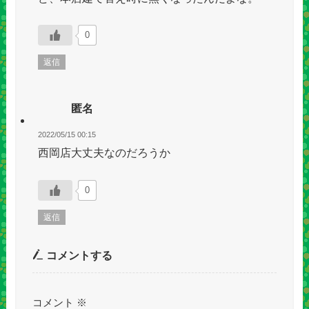
0
返信
匿名
2022/05/15 00:15
西岡店大丈夫なのだろうか
0
返信
コメントする
コメント
※