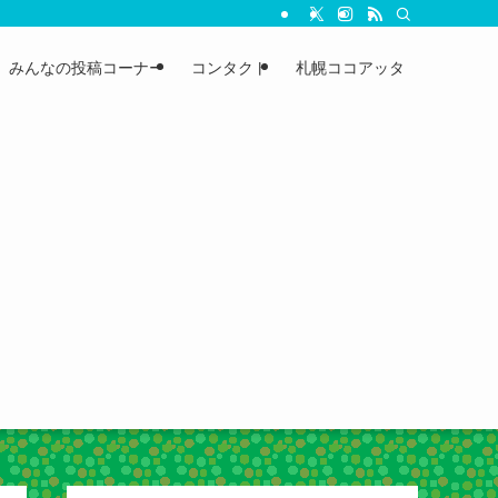
みんなの投稿コーナー
コンタクト
札幌ココアッタ