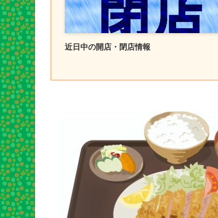
近日中の開店・閉店情報