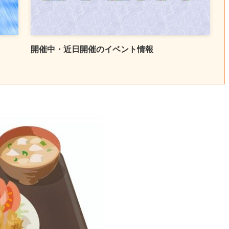
開催中・近日開催のイベント情報