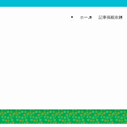
ホーム
記事掲載依頼