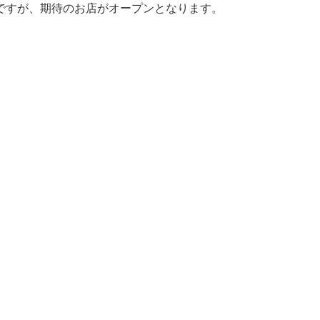
ですが、期待のお店がオープンとなります。