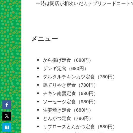
一時は閉店が相次いだカテプリフードコート
メニュー
から揚げ定食（680円）
ザンギ定食（680円）
タルタルチキンカツ定食（780円）
鶏てりやき定食（780円）
チキン南蛮定食（680円）
ソーセージ定食（980円）
生姜焼き定食（680円）
とんかつ定食（780円）
リブロースとんかつ定食（880円）