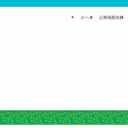
ホーム
記事掲載依頼