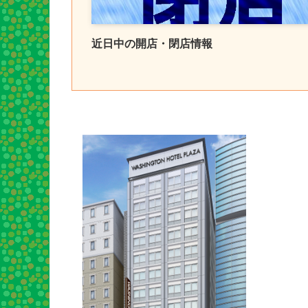
近日中の開店・閉店情報