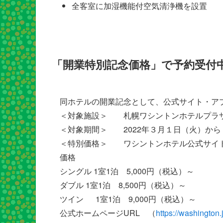
全客室に加湿機能付空気清浄機を設置
「開業特別記念価格」で予約受付
同ホテルの開業記念として、公式サイト・ア
＜対象施設＞ 札幌ワシントンホテルプラ
＜対象期間＞ 2022年３月１日（火）から 
＜特別価格＞ ワシントンホテル公式サイ
価格
シングル 1室1泊 5,000円（税込）～
ダブル 1室1泊 8,500円（税込）～
ツイン 1室1泊 9,000円（税込）～
公式ホームページURL （
https://washington.