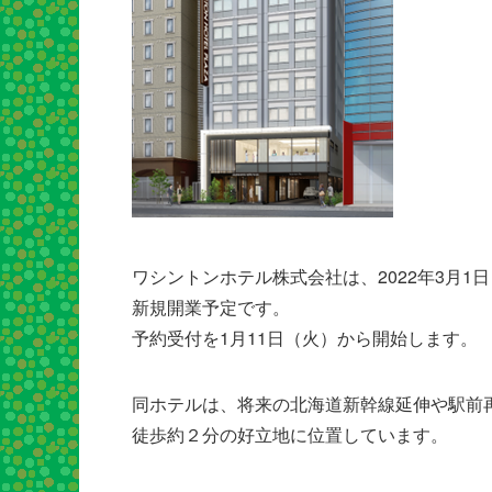
ワシントンホテル株式会社は、2022年3月1
新規開業予定です。
予約受付を1月11日（火）から開始します。
同ホテルは、将来の北海道新幹線延伸や駅前
徒歩約２分の好立地に位置しています。