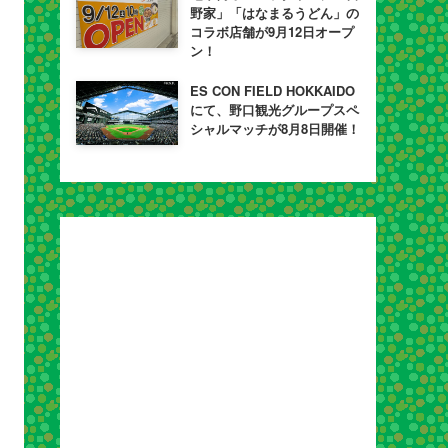
野家」「はなまるうどん」の
コラボ店舗が9月12日オープ
ン！
ES CON FIELD HOKKAIDO
にて、野口観光グループスペ
シャルマッチが8月8日開催！