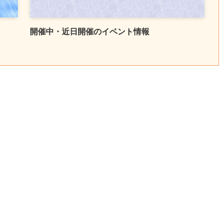
開催中・近日開催のイベント情報