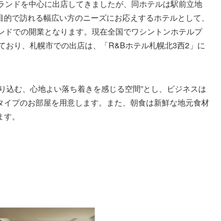
ブランドを中心に出店してきましたが、同ホテルは駅前立地
目的で訪れる幅広い方のニーズにお応えするホテルとして、
ランドでの開業となります。現在全国でワシントンホテルプ
ており、札幌市での出店は、「R&Bホテル札幌北3西2」に
り込む、心地よい落ち着きを感じる空間”とし、ビジネスは
タイプのお部屋を用意します。また、朝食は新鮮な地元食材
ます。