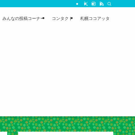
みんなの投稿コーナー
コンタクト
札幌ココアッタ