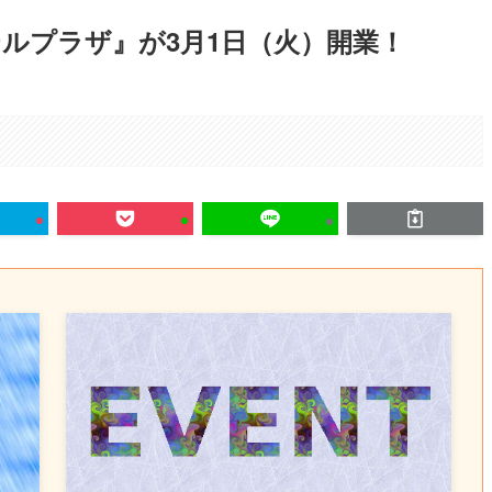
テルプラザ』が3月1日（火）開業！
。