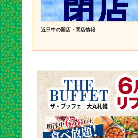
近日中の開店・閉店情報