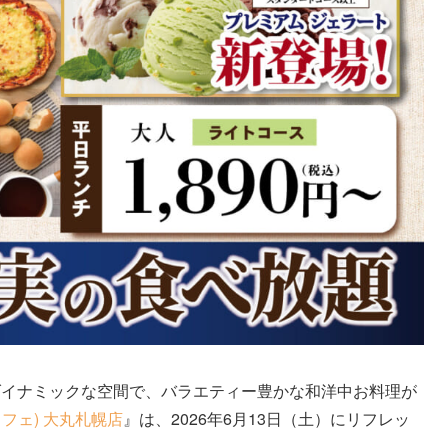
ダイナミックな空間で、バラエティー豊かな和洋中お料理が
ブッフェ) 大丸札幌店
』は、2026年6月13日（土）にリフレッ