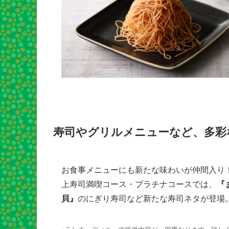
寿司やグリルメニューなど、多彩
お食事メニューにも新たな味わいが仲間入り
上寿司満喫コース・プラチナコースでは、
『
貝』
のにぎり寿司など新たな寿司ネタが登場