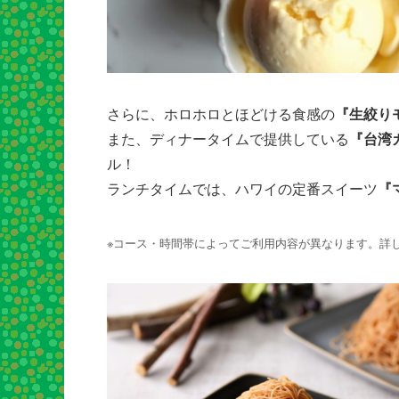
さらに、ホロホロとほどける食感の
『生絞り
また、ディナータイムで提供している
『台湾
ル！
ランチタイムでは、ハワイの定番スイーツ
『
※コース・時間帯によってご利用内容が異なります。詳