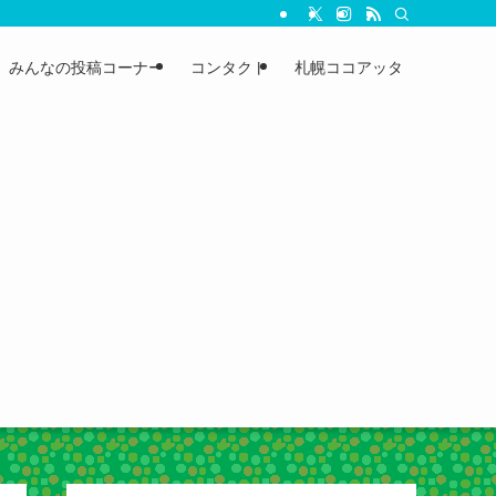
みんなの投稿コーナー
コンタクト
札幌ココアッタ