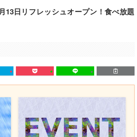
』が6月13日リフレッシュオープン！食べ放題
。