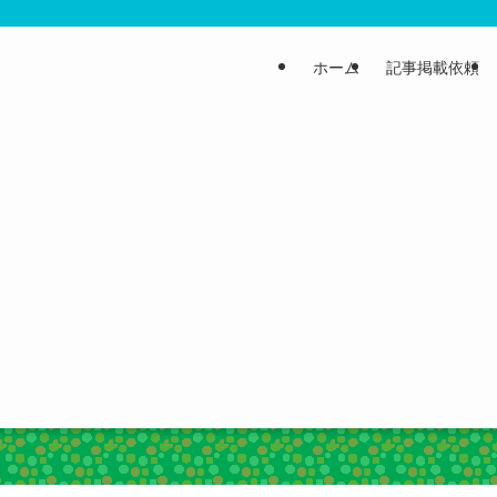
ホーム
記事掲載依頼