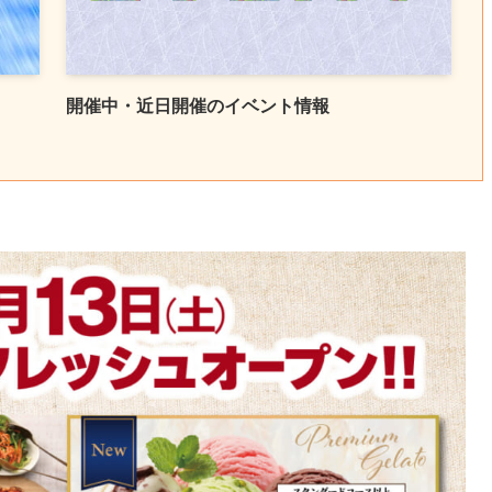
開催中・近日開催のイベント情報