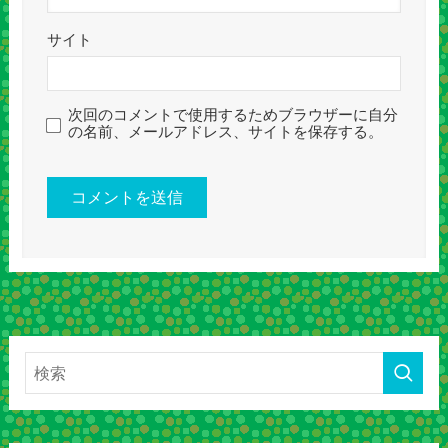
サイト
次回のコメントで使用するためブラウザーに自分
の名前、メールアドレス、サイトを保存する。