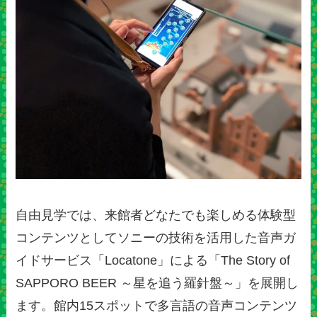
自由見学では、来館者どなたでも楽しめる体験型
コンテンツとしてソニーの技術を活用した音声ガ
イドサービス「Locatone」による「The Story of
SAPPORO BEER ～星を追う羅針盤～」を展開し
ます。館内15スポットで多言語の音声コンテンツ