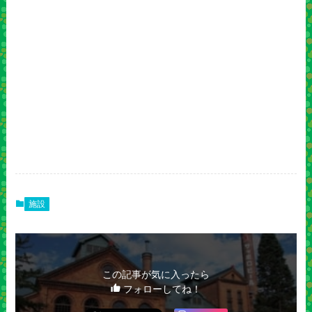
施設
この記事が気に入ったら
フォローしてね！