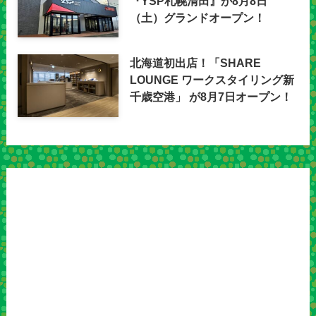
『YSP札幌清田』が8月8日
（土）グランドオープン！
北海道初出店！「SHARE
LOUNGE ワークスタイリング新
千歳空港」 が8月7日オープン！