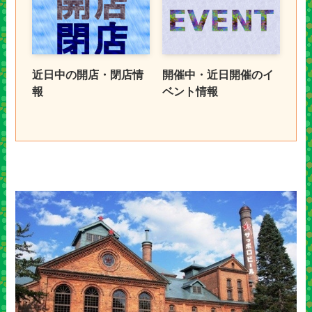
近日中の開店・閉店情
開催中・近日開催のイ
報
ベント情報