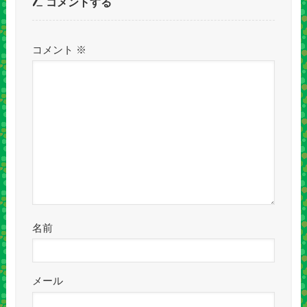
コメントする
コメント
※
名前
メール