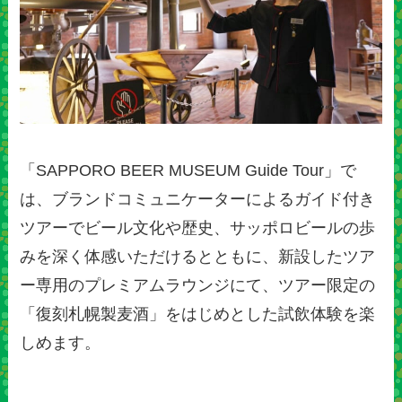
「SAPPORO BEER MUSEUM Guide Tour」で
は、ブランドコミュニケーターによるガイド付き
ツアーでビール文化や歴史、サッポロビールの歩
みを深く体感いただけるとともに、新設したツア
ー専用のプレミアムラウンジにて、ツアー限定の
「復刻札幌製麦酒」をはじめとした試飲体験を楽
しめます。