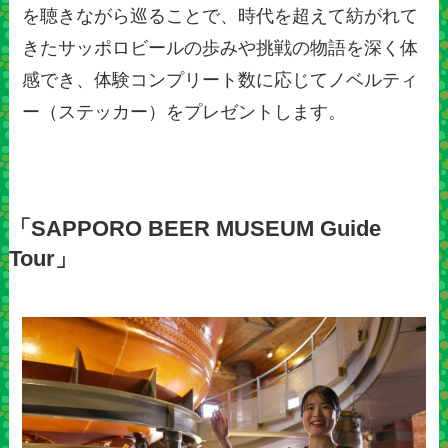
を聴きながら巡ることで、時代を超えて紡がれて
きたサッポロビールの歩みや挑戦の物語を深く体
感でき、体験コンプリート数に応じてノベルティ
ー（ステッカー）をプレゼントします。
「SAPPORO BEER MUSEUM Guide
Tour」