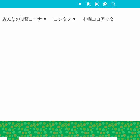
みんなの投稿コーナー
コンタクト
札幌ココアッタ