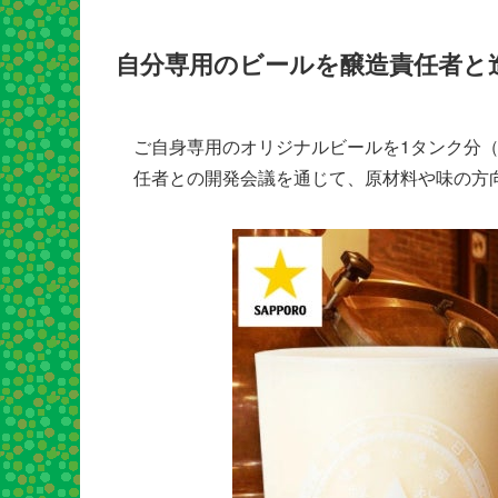
自分専用のビールを醸造責任者と
ご自身専用のオリジナルビールを1タンク分（
任者との開発会議を通じて、原材料や味の方