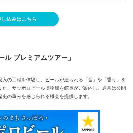
申し込みはこちら
ール プレミアムツアー」
投入の工程を体験し、ビールが造られる「音」や「香り」を
また、サッポロビール博物館を館長がご案内し、通常は公開
歴史の重みを感じられる機会を提供します。