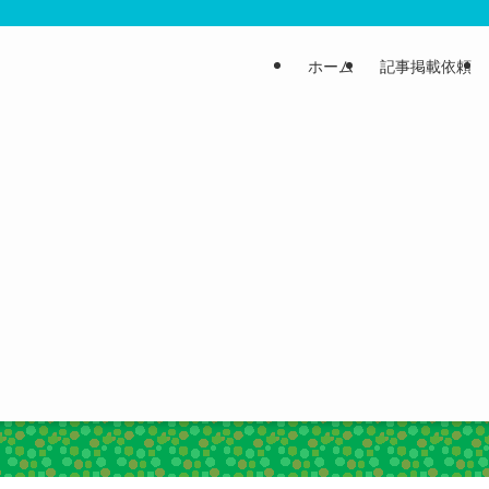
ホーム
記事掲載依頼