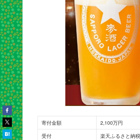
寄付金額
2,100万円
受付
楽天ふるさと納