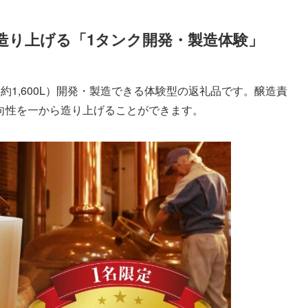
造り上げる「1タンク開発・製造体験」
約1,600L）開発・製造できる体験型の返礼品です。醸造責
向性を一から造り上げることができます。