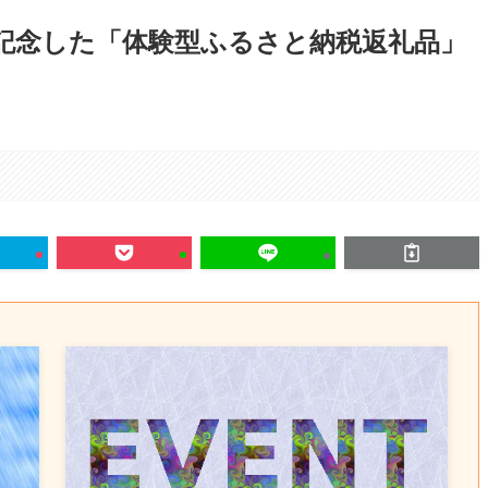
を記念した「体験型ふるさと納税返礼品」
。