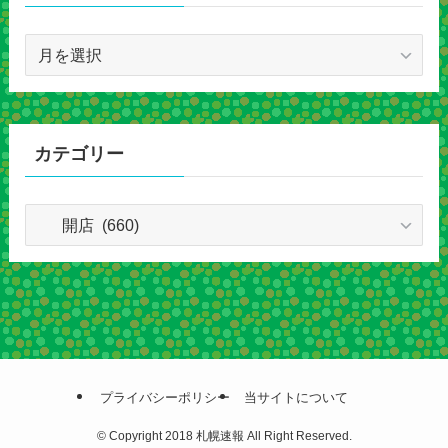
ア
ー
カ
イ
ブ
カテゴリー
カ
テ
ゴ
リ
ー
プライバシーポリシー
当サイトについて
©
Copyright 2018 札幌速報 All Right Reserved.