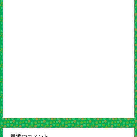
最近のコメント