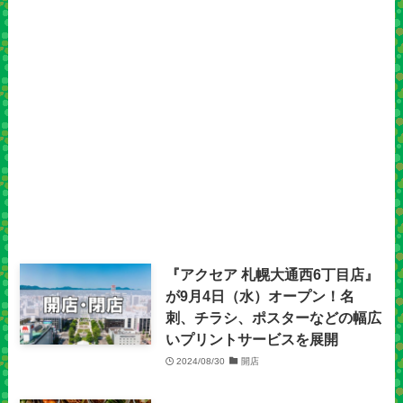
『アクセア 札幌大通西6丁目店』
が9月4日（水）オープン！名
刺、チラシ、ポスターなどの幅広
いプリントサービスを展開
2024/08/30
開店